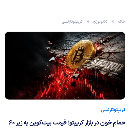
خانه
تکنولوژی
کریپتوکارنسی
کریپتوکارنسی
حمام خون در بازار کریپتو؛ قیمت بیت‌کوین به زیر ۶۰