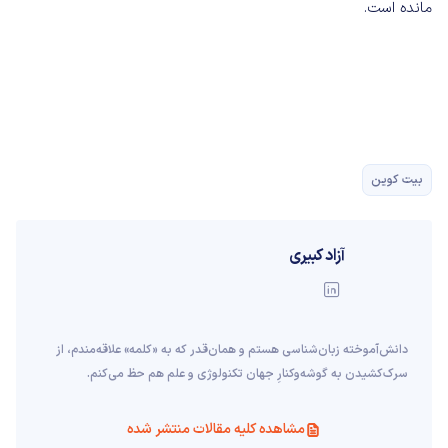
مانده است.
بیت کوین
آزاد کبیری
دانش‌آموخته‌ زبان‌شناسی‌ هستم و همان‌قدر که به «کلمه» علاقه‌مندم، از
سرک‌کشیدن به گوشه‌وکنارِ جهان تکنولوژی و علم هم حظ می‌کنم.
مشاهده کلیه مقالات منتشر شده