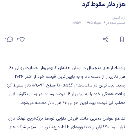
هزار دلار سقوط کرد
آزاد کبیری
منتشر شده در 16 خرداد 1405 | 08:57
3
2
پادشاه ارزهای دیجیتال در پایان هفته‌ای کابوس‌وار، حمایت روانی ۶۰
هزار دلاری را از دست داد و به پایین‌ترین قیمت خود از اکتبر ۲۰۲۴
رسید. بیت‌کوین در ساعت‌های گذشته تا سطح ۵۹,۰۹۹ دلار سقوط کرد
و افت هفتگی خود را به بیش از ۱۶ درصد رساند. در زمان نگارش این
مطلب نیز قیمت بیت‌کوین حوالی ۶۰ هزار دلار معامله می‌شود.
تقاطع عوامل مخربی مانند فروش دارایی توسط بزرگ‌ترین نهنگ بازار،
فرار سرمایه‌گذاران از صندوق‌های ETF، داغ‌شدن تب سهام شرکت‌های