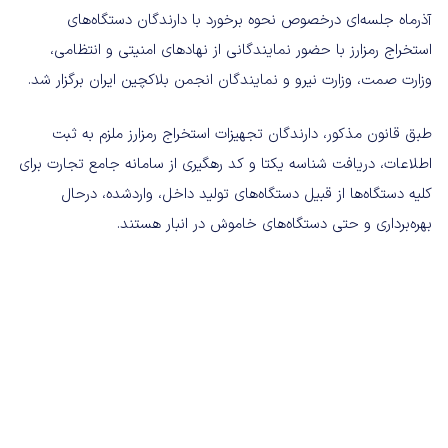
آذرماه جلسه‌ای درخصوص نحوه برخورد با دارندگان دستگاه‌های
استخراج رمزارز با حضور نمایندگانی از نهادهای امنیتی و انتظامی،
وزارت صمت، وزارت نیرو و نمایندگان انجمن بلاکچین ایران برگزار شد.
طبق قانون مذکور، دارندگان تجهیزات استخراج رمزارز ملزم به ثبت
اطلاعات، دریافت شناسه یکتا و کد رهگیری از سامانه جامع تجارت برای
کلیه دستگاه‌ها از قبیل دستگاه‌های تولید داخل، واردشده، درحال
بهره‌برداری و حتی دستگاه‌های خاموش در انبار هستند.