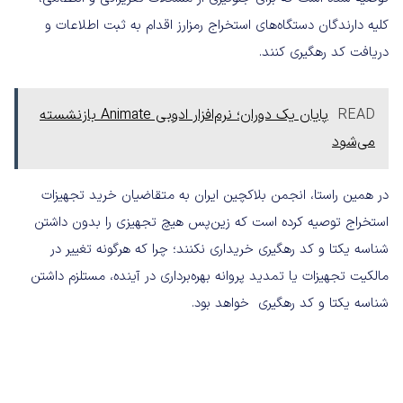
کلیه دارندگان دستگاه‌های استخراج رمزارز اقدام به ثبت اطلاعات و
دریافت کد رهگیری کنند.
READ
پایان یک دوران؛ نرم‌افزار ادوبی Animate بازنشسته
می‌شود
در همین راستا، انجمن بلاکچین ایران به متقاضیان خرید تجهیزات
استخراج توصیه کرده است که زین‌پس هیچ تجهیزی را بدون داشتن
شناسه یکتا و کد رهگیری خریداری نکنند؛ چرا که هرگونه تغییر در
مالکیت تجهیزات یا تمدید پروانه بهره‌برداری در آینده، مستلزم داشتن
شناسه یکتا و کد رهگیری خواهد بود.