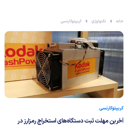
خانه
تکنولوژی
کریپتوکارنسی
کریپتوکارنسی
آخرین مهلت ثبت دستگاه‌های استخراج رمزارز در