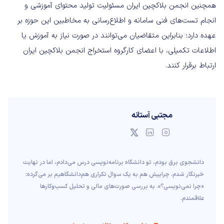
همچنین انجمن بلاکچین ایران مسئولیت تولید محتوای آموزشی و
انجام تست‌های فنی سامانه و اطلاع‌رسانی به مخاطبین این حوزه بر
عهده دارد؛ بنابراین متقاضیان می‌توانند در صورت نیاز به آموزش یا
اطلاعات تکمیلی، با اعضای کارگروه استخراج انجمن بلاکچین ایران
ارتباط برقرار کنند.
مجتبی آستانه
دانشجوی برق بودم، تو دانشگاه برنامه‌نویسی درس می‌دادم، اما در نهایت
خبرنگار شدم. چراییش هم به یک سوال تکراری هم‌دانشگاهیم بر می‌گرده:
«چرا نمی‌نویسی؟». به بررسی صورت‌های مالی و تحلیل کسب‌وکارها
علاقمندم.