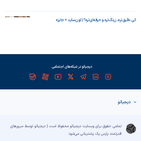
کی دقیق‌تره، زرنگ‌تره و حرفه‌ای‌تره؟ | اون‌ساید + جایزه
دیجیاتو در شبکه‌های اجتماعی
دیجیاتو
تمامی حقوق برای وبسایت دیجیاتو محفوظ است | دیجیاتو توسط سرورهای
قدرتمند
پارس پک
پشتیبانی می‌شود