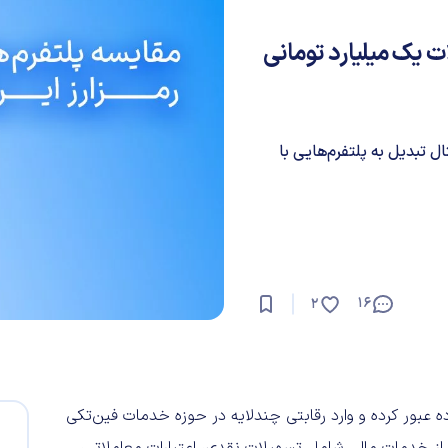
تسهیلات یک میلیارد تومانی
تبدیل به پلتفرم‌هایی با
16
2
ده عبور کرده و وارد رقابتی چندلایه در حوزه خدمات فین‌تکی