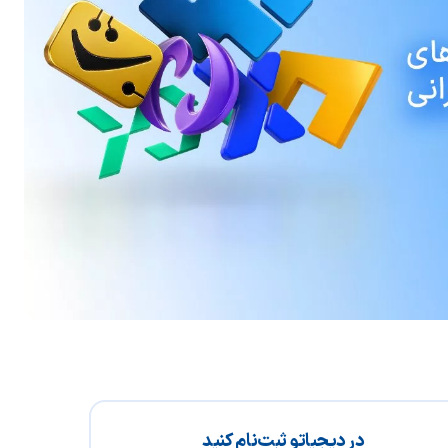
در دیجیاتو ثبت‌نام کنید