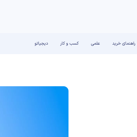
راهنمای خرید
علمی
کسب و کار
دیجیاتو