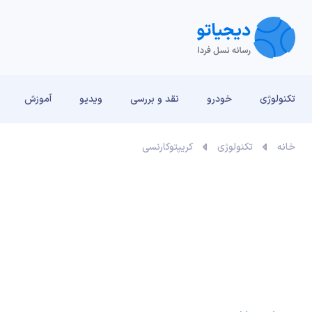
تکنولوژی
خودرو
نقد و بررسی‌
ویدیو
آموزش
خانه
تکنولوژی
کریپتوکارنسی