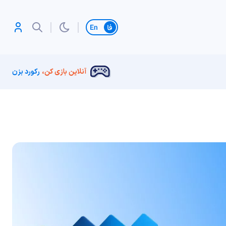
تغییر زبان
آنلاین بازی کن،
رکورد بزن