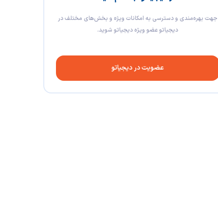
جهت بهره‌مندی و دسترسی به امکانات ویژه و بخش‌های مختلف در
دیجیاتو عضو ویژه دیجیاتو شوید.
عضویت در دیجیاتو