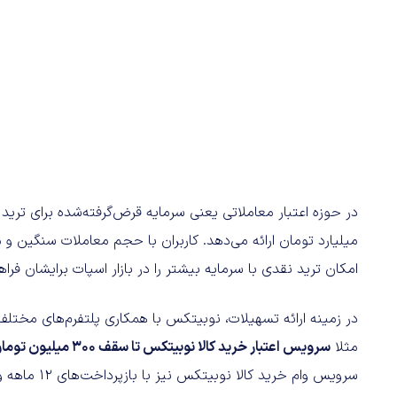
میلیارد تومان ارائه می‌دهد. کاربران با حجم معاملات سنگین و م
امکان ترید نقدی با سرمایه بیشتر را در بازار اسپات برایشان فراه
در زمینه ارائه تسهیلات، نوبیتکس با همکاری پلتفرم‌های مختلف، 
مثلا
سرویس اعتبار خرید کالا نوبیتکس تا سقف 300 میلیون تومان