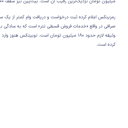
میلیون تومان نزدیک‌ترین رقیب آن است. بیت‌پین نیز سقف ۱۰۰ میلیون تومانی دارد.
رمزینکس اعلام کرده ثبت درخواست و دریافت وام کمتر از یک ساعت
وثیقه لازم حدود 180 میلیون تومان است. نوبیتکس 
کرده است.