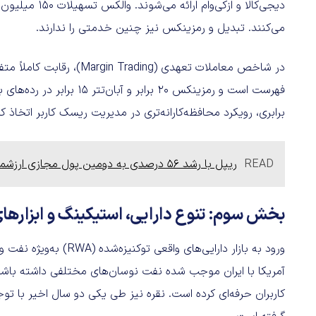
می‌کنند. تبدیل و رمزینکس نیز چنین خدمتی را ندارند.
برابری، رویکرد محافظه‌کارانه‌تری در مدیریت ریسک کاربر اتخاذ کرد
READ
ریپل با رشد 56 درصدی به دومین پول مجازی ارزشمند تبدیل شد
بخش سوم: تنوع دارایی، استیکینگ و ابزاره
ورود به بازار دارایی‌های
آمریکا با ایران موجب شده نفت نوسان‌های مختلفی داشته باشد 
کاربران حرفه‌ای کرده است. نقره نیز طی یکی دو سال اخیر با توج