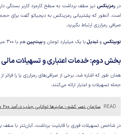
در
رمزینکس
صرافی رمزارزی ارتباط بگیرید.
نوبیتکس
و
تبدیل
با یک میلیارد تومان و
بیت‌پین
هم با 300 میلیون تومان در جایگاه‌های بعدی قرار دارند.
بخش دوم: خدمات اعتباری و تسهیلات مالی
همان طور که اشاره شد،‌ برخی از صرافی‌های رمزارزی پا را فراتر ا
جمله تسهیلات و اعتبار ارائه می‌کنند.
READ
سازمان نصر کشور: ماینرها توانایی جذب درآمد ۲۰۰ میلیون دلاری را در ماه دارند