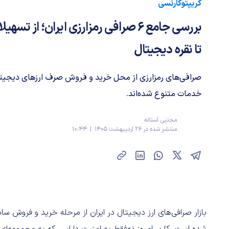
کریپتوکارنسی
بررسی جامع ۶ صرافی رمزارزی ایران؛ از 
تا نقره دیجیتال
صرافی‌های رمزارزی از محل خرید و فروش صرف ارزهای دیجیتال 
خدمات متنوع شده‌اند.
مجتبی آستانه
منتشر شده در 26 اردیبهشت 1405 | 10:44
بازار صرافی‌های ارز دیجیتال در ایران از مرحله خرید و فروش سا