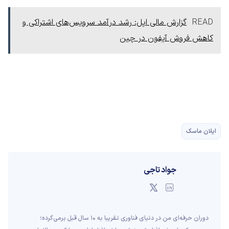
READ
گزارش مالی اپل: رشد درآمد سرویس‌های اشتراکی و
کاهش فروش آیفون در چین
ایلان ماسک
جواد تاجی
دوران حرفه‌ای من در دنیای فناوری تقریبا به ۱۰ سال قبل برمی‌گرده؛