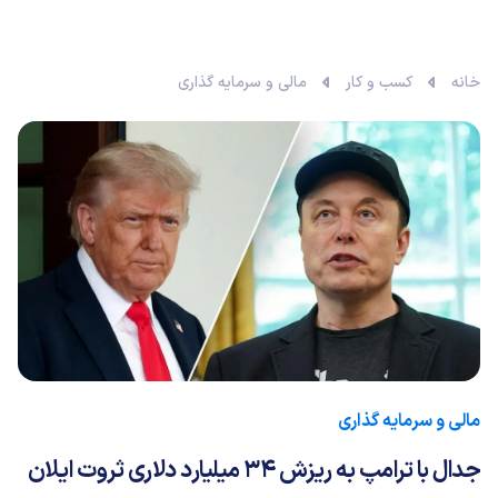
خانه
کسب و کار
مالی و سرمایه گذاری
مالی و سرمایه گذاری
جدال با ترامپ به ریزش 34 میلیارد دلاری ثروت ایلان