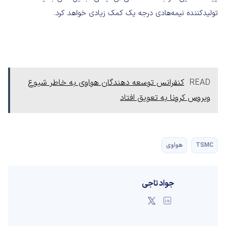
تولیدکننده نیمه‌هادی درجه یک کمک زیادی خواهد کرد.
READ
کنفرانس توسعه دهندگان هواوی به خاطر شیوع
ویروس کرونا به تعویق افتاد
TSMC
هواوی
جواد تاجی