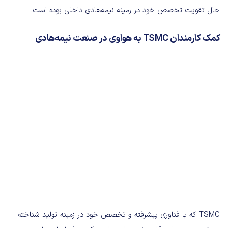
حال تقویت تخصص خود در زمینه نیمه‌هادی داخلی بوده است.
کمک کارمندان TSMC به هواوی در صنعت نیمه‌هادی
TSMC که با فناوری پیشرفته و تخصص خود در زمینه تولید شناخته