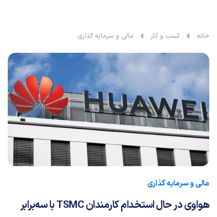
خانه
کسب و کار
مالی و سرمایه گذاری
مالی و سرمایه گذاری
هواوی در حال استخدام کارمندان TSMC با سه‌برابر