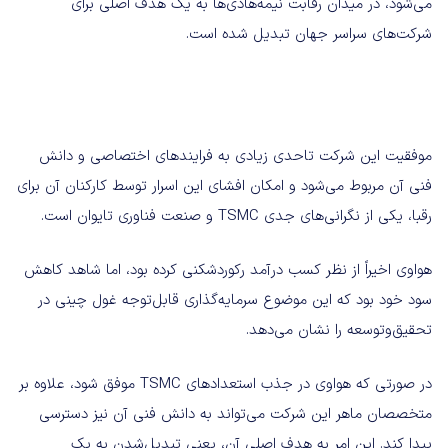
می‌شود، در میدان رقابت نیمه‌هادی‌ها به یک هدف اصلی برای
شرکت‌های سراسر جهان تبدیل شده است.
موفقیت این شرکت تاحدی زیادی به فرایندهای اختصاصی و دانش
فنی آن مربوط می‌شود و امکان افشای این اسرار توسط کارکنان آن برای
رقبا، یکی از نگرانی‌های جدی TSMC و صنعت فناوری تایوان است.
هواوی اخیراً از نظر کسب درآمد رکوردشکنی کرده بود، اما شاهد کاهش
سود خود بود که این موضوع سرمایه‌گذاری قابل‌توجه غول چینی در
تحقیق‌و‌توسعه را نشان می‌دهد.
در صورتی که هواوی در جذب استعدادهای TSMC موفق شود، علاوه بر
متخصصان ماهر این شرکت می‌تواند به دانش فنی آن نیز دسترسی
پیدا کند. این امر به هدف اصلی آن، یعنی تبدیل‌شدن به یک