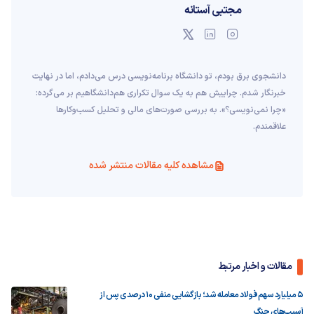
مجتبی آستانه
دانشجوی برق بودم، تو دانشگاه برنامه‌نویسی درس می‌دادم، اما در نهایت
خبرنگار شدم. چراییش هم به یک سوال تکراری هم‌دانشگاهیم بر می‌گرده:
«چرا نمی‌نویسی؟». به بررسی صورت‌های مالی و تحلیل کسب‌وکارها
علاقمندم.
مشاهده کلیه مقالات منتشر شده
مقالات و اخبار مرتبط
۵ میلیارد سهم فولاد معامله شد؛ بازگشایی منفی ۱۰ درصدی پس از
آسیب‌های جنگ