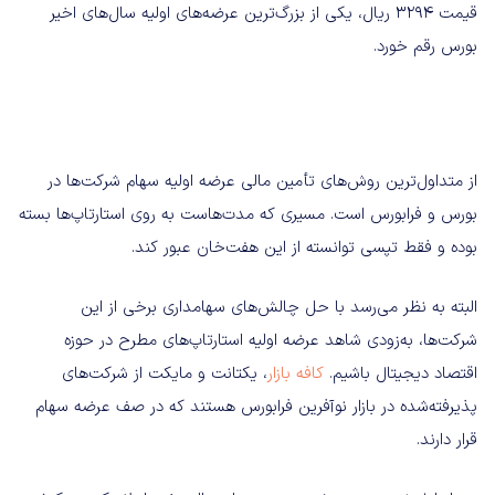
قیمت 3294 ریال، یکی از بزرگ‌ترین عرضه‌های اولیه‌ سال‌های اخیر
بورس رقم خورد.
از متداول‌ترین روش‌های تأمین مالی عرضه اولیه سهام شرکت‌ها در
بورس و فرابورس است. مسیری که مدت‌هاست به روی استارتاپ‌ها بسته
بوده و فقط تپسی توانسته از این هفت‌‌خان عبور کند.
البته به نظر می‌رسد با حل چالش‌های سهامداری برخی از این
شرکت‌ها، به‌زودی شاهد عرضه اولیه استارتاپ‌های مطرح در حوزه
اقتصاد دیجیتال باشیم.
کافه بازار
، یکتانت و مایکت از شرکت‌های
پذیرفته‌شده در بازار نوآفرین فرابورس هستند که در صف عرضه سهام
قرار دارند.