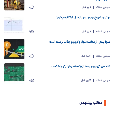
مجتبی آستانه
1 روز قبل
0
بهترین شروع بورس پس از سال ۱۳۹۹ رقم خورد
مجتبی آستانه
1 روز قبل
1
شرط‌بندی، از معامله سهام و کریپتو جذاب‌تر شده است
مجتبی آستانه
4 روز قبل
0
شاخص کل بورس بعد از یک ماه دوباره رکورد شکست
مجتبی آستانه
4 روز قبل
0
مطالب پیشنهادی