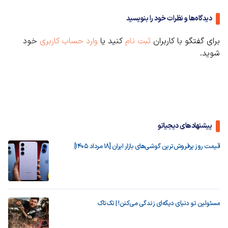
دیدگاه‌ها و نظرات خود را بنویسید
برای گفتگو با کاربران
ثبت نام
کنید یا
وارد حساب کاربری
خود
شوید.
پیشنهادهای دیجیاتو
قیمت روز پرفروش‌ترین گوشی‌های بازار ایران [18 مرداد 1405]
مسئولین تو دنیای دیگه‌ای زندگی می‌کنن! | تک‌تاک