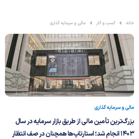
خانه
کسب و کار
مالی و سرمایه گذاری
مالی و سرمایه گذاری
بزرگ‌ترین تأمین مالی از طریق بازار سرمایه در سال
1403 انجام شد؛ استارتاپ‌ها همچنان در صف انتظار