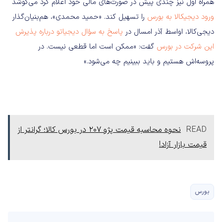
همراه اول نیز چندی پیش در صورت‌های مالی خود اعلام کرد می‌کوشد
ورود دیجیکالا به بورس
را تسهیل کند. «حمید محمدی»، هم‌بنیان‌گذار
دیجی‌کالا، اواسط آذر امسال در
پاسخ به سؤال دیجیاتو درباره پذیرش
این شرکت در بورس
گفت: «ممکن است اما قطعی نیست. در
پروسه‌اش هستیم و باید ببینیم چه می‌شود.»
READ
نحوه محاسبه قیمت پژو 207 در بورس کالا؛ گرانتر از
قیمت بازار آزاد!
بورس