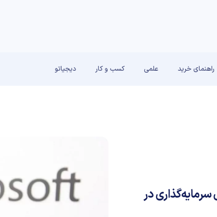
راهنمای خرید
علمی
کسب و کار
دیجیاتو
ی سرمایه‌گذاری در