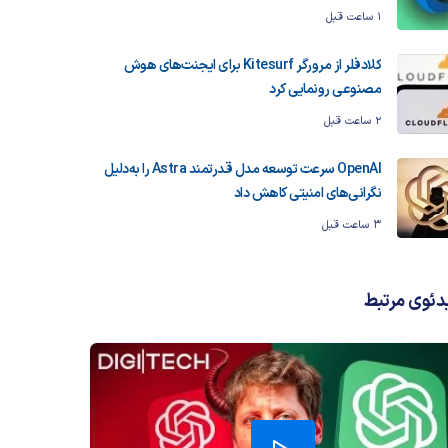
1 ساعت قبل
کلادفلر از مرورگر Kitesurf برای ایجنت‌های هوش
مصنوعی رونمایی کرد
2 ساعت قبل
OpenAI سرعت توسعه مدل قدرتمند Astra را به‌دلیل
نگرانی‌های امنیتی کاهش داد
3 ساعت قبل
دئوی مرتبط