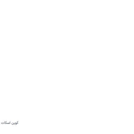
کوین اسکات 