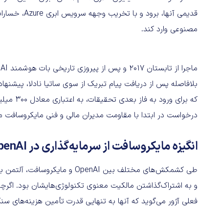
قدیمی آنها، ب
مصنوعی وارد کند.
بلافاصله پس از دریافت پیام تبریک از سوی ساتیا نادلا، پیشنهادی
که برای و
درخواست در ابتدا با مقاومت مدیران مالی و فنی مایکروسافت 
انگیزه مایکروسافت از سرمایه‌گذاری در OpenAI
طی کشمکش‌های مختلف بین OpenAI
و به اشتراک‌گذاشتن مالکیت معنوی تکنولوژی‌هایشان بود. اگرچ
فعلی آژور می‌گوید که آنها به تنهایی قدرت تأمین هزینه‌های سن