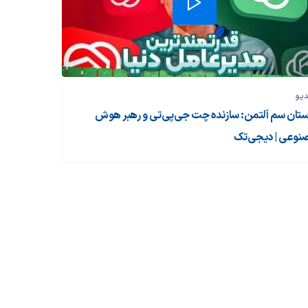
دیو
ستان سم آلتمن: سازنده چت جی‌پی‌تی و رهبر هوش
نوعی | دیجی‌تک