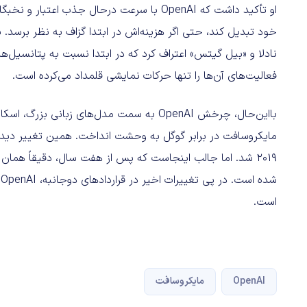
او تأکید داشت که OpenAI با سرعت درحال جذب ا
خود تبدیل کند، حتی اگر هزینه‌اش در ابتدا گزاف به نظر برسد.
فعالیت‌های آن‌ها را تنها حرکات نمایشی قلمداد می‌کرده است.
با‌این‌حال، چرخش OpenAI به سمت مدل‌های زبانی 
مایکروسافت در برابر گوگل به وحشت انداخت. همین تغییر دیدگا
۲۰۱۹ شد. اما جالب اینجاست که پس از هفت سال، دقیقاً هما
است.
OpenAI
مایکروسافت