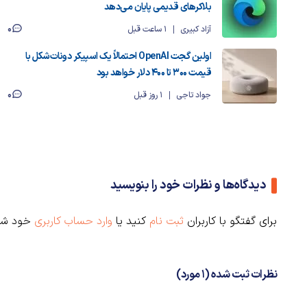
بلاکرهای قدیمی پایان می‌دهد
0
آزاد کبیری
1 ساعت قبل
اولین گجت OpenAI احتمالاً یک اسپیکر دونات‌شکل با
قیمت ۳۰۰ تا ۴۰۰ دلار خواهد بود
0
جواد تاجی
1 روز قبل
دیدگاه‌ها و نظرات خود را بنویسید
برای گفتگو با کاربران
ثبت نام
کنید یا
وارد حساب کاربری
خود شو
نظرات ثبت شده (1 مورد)