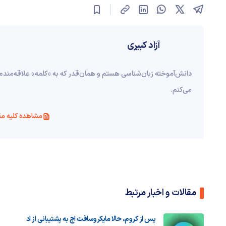
آزاد کبیری
دانش‌آموخته‌ زبان‌شناسی‌ هستم و همان‌قدر که به «کلمه» علاقه‌مندم
می‌کنم.
مشاهده کلیه مق
مقالات و اخبار مرتبط
پس از کروم، حالا مایکروسافت اج به پشتیبانی از اد