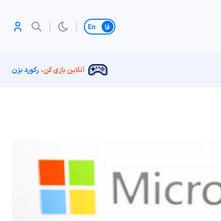
تغییر زبان
آنلاین بازی کن،
رکورد بزن