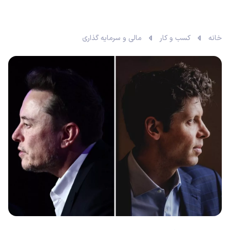
خانه
کسب و کار
مالی و سرمایه گذاری