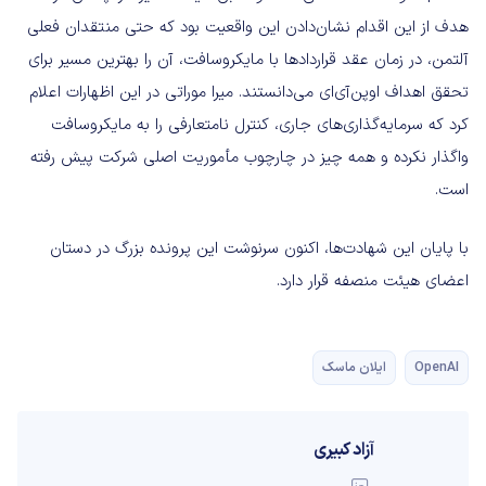
هدف از این اقدام نشان‌دادن این واقعیت بود که حتی منتقدان فعلی
آلتمن، در زمان عقد قراردادها با مایکروسافت، آن را بهترین مسیر برای
تحقق اهداف اوپن‌آی‌ای می‌دانستند. میرا موراتی در این اظهارات اعلام
کرد که سرمایه‌گذاری‌های جاری، کنترل نامتعارفی را به مایکروسافت
واگذار نکرده و همه چیز در چارچوب مأموریت اصلی شرکت پیش رفته
است.
با پایان این شهادت‌ها، اکنون سرنوشت این پرونده بزرگ در دستان
اعضای هیئت منصفه قرار دارد.
OpenAI
ایلان ماسک
آزاد کبیری