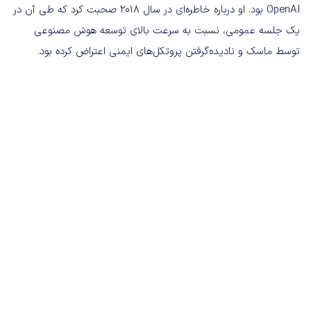
OpenAI بود. او درباره خاطره‌ای در سال ۲۰۱۸ صحبت کرد که طی آن در
یک جلسه عمومی، نسبت به سرعت بالای توسعه هوش مصنوعی
توسط ماسک و نادیده‌گرفتن پروتکل‌های ایمنی اعتراض کرده بود.