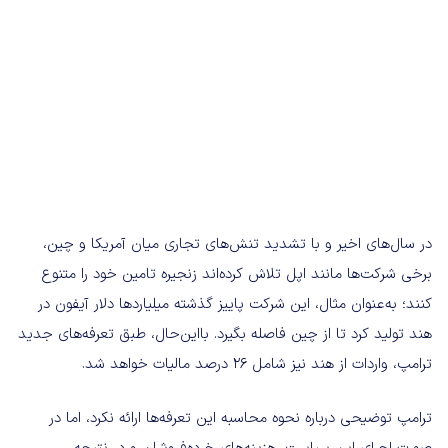
در سال‌های اخیر و با تشدید تنش‌های تجاری میان آمریکا و چین،
برخی شرکت‌ها مانند اپل تلاش کرده‌اند زنجیره تامین خود را متنوع
کنند؛ به‌عنوان مثال، این شرکت پاییز گذشته میلیاردها دلار آیفون در
هند تولید کرد تا از چین فاصله بگیرد. بااین‌حال، طبق تعرفه‌های جدید
ترامپ، واردات از هند نیز شامل 26 درصد مالیات خواهد شد.
ترامپ توضیحی درباره نحوه محاسبه این تعرفه‌ها ارائه نکرد، اما در