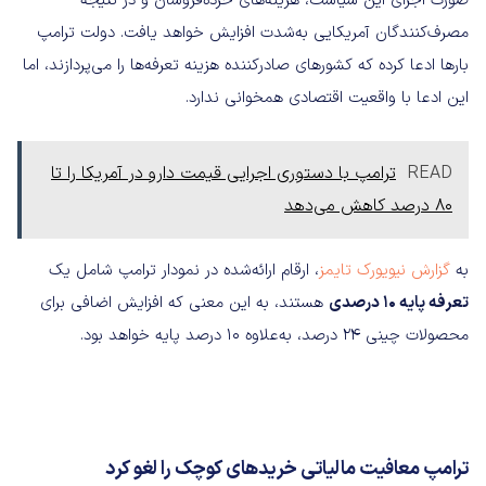
صورت اجرای این سیاست، هزینه‌های خرده‌فروشان و در نتیجه
مصرف‌کنندگان آمریکایی به‌شدت افزایش خواهد یافت. دولت ترامپ
بارها ادعا کرده که کشورهای صادرکننده هزینه تعرفه‌ها را می‌پردازند، اما
این ادعا با واقعیت اقتصادی همخوانی ندارد.
READ
ترامپ با دستوری اجرایی قیمت دارو در آمریکا را تا
۸۰ درصد کاهش می‌دهد
به
گزارش نیویورک تایمز
، ارقام ارائه‌شده در نمودار ترامپ شامل یک
تعرفه پایه 10 درصدی
هستند، به این معنی که افزایش اضافی برای
محصولات چینی 24 درصد، به‌علاوه 10 درصد پایه خواهد بود.
ترامپ معافیت مالیاتی خریدهای کوچک را لغو کرد