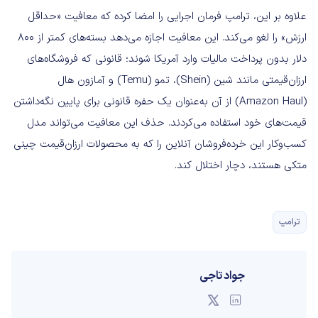
علاوه بر این، ترامپ فرمان اجرایی را امضا کرده که معافیت «حداقل
ارزش» را لغو می‌کند. این معافیت اجازه می‌دهد بسته‌های کمتر از 800
دلار بدون پرداخت مالیات وارد آمریکا شوند؛ قانونی که فروشگاه‌های
ارزان‌قیمتی مانند شین (Shein)، تمو (Temu) و آمازون هال
(Amazon Haul) از آن به‌عنوان یک حفره قانونی برای پایین نگه‌داشتن
قیمت‌های خود استفاده می‌کردند. حذف این معافیت می‌تواند مدل
کسب‌وکار این خرده‌فروشان آنلاین را که به محصولات ارزان‌قیمت چینی
متکی هستند، دچار اختلال کند.
ترامپ
جواد تاجی