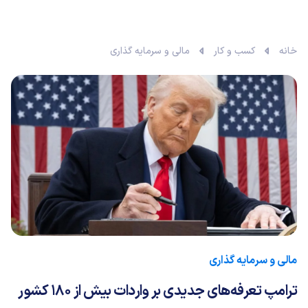
خانه
کسب و کار
مالی و سرمایه گذاری
مالی و سرمایه گذاری
ترامپ تعرفه‌های جدیدی بر واردات بیش از ۱۸۰ کشور