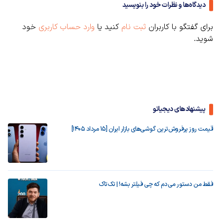
دیدگاه‌ها و نظرات خود را بنویسید
برای گفتگو با کاربران
ثبت نام
کنید یا
وارد حساب کاربری
خود
شوید.
پیشنهادهای دیجیاتو
قیمت روز پرفروش‌ترین گوشی‌های بازار ایران [15 مرداد 1405]
فقط من دستور می‌دم که چی فیلتر بشه! | تک‌تاک