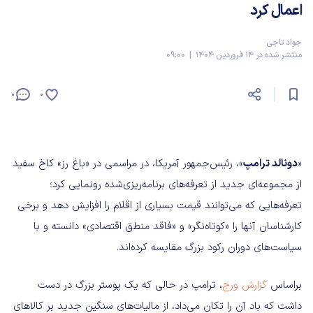
اعمال کرد
جواد تاجی
منتشر شده در 14 فروردین 1404 | 09:00
0
0
«
دونالد ترامپ
»، رئیس‌جمهور آمریکا، در مراسمی در «باغ رز» کاخ سفید
از مجموعه‌ای جدید از تعرفه‌های برنامه‌ریزی‌شده رونمایی کرد؛
تعرفه‌هایی که می‌توانند قیمت بسیاری از اقلام را افزایش دهد و برخی
کارشناسان آنها را «کوتاه‌نگر» و «فاقد منطق اقتصادی» دانسته و با
سیاست‌های دوران رکود بزرگ مقایسه کرده‌اند.
براساس
گزارش ورج
، ترامپ در حالی که یک پوستر بزرگ در دست
داشت که باد آن را تکان می‌داد، از مالیات‌های سنگین جدید بر کالاهای