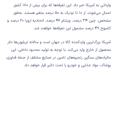
وارداتی به آمریکا خبر داد. این تعرفه‌ها که برای بیش از ۱۸۰ کشور
اعمال می‌شوند، از 10 تا نزدیک به 50 درصد متغیر هستند. به‌طور
مشخص، چین 34 درصد، ویتنام 46 درصد، اتحادیه اروپا 20 درصد و
کامبوج 49 درصد مشمول این تعرفه‌ها خواهند شد.
آمریکا بزرگ‌ترین واردکننده کالا در جهان است و سالانه تریلیون‌ها دلار
محصول از خارج وارد می‌کند. با توجه به تولید محدود داخلی، این
مالیات‌های سنگین زنجیره‌های تامین در صنایع مختلف از جمله فناوری،
پوشاک، مواد غذایی و خودرو را تحت تاثیر قرار خواهد داد.