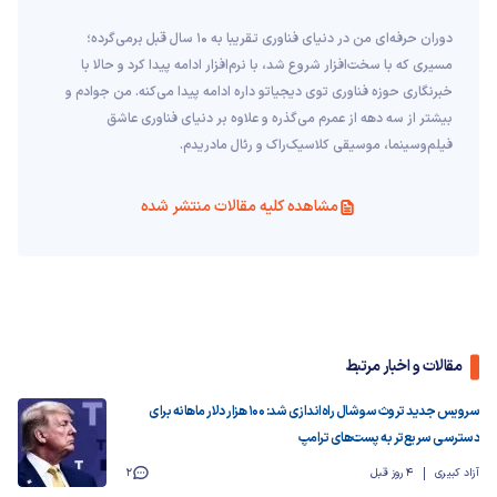
دوران حرفه‌ای من در دنیای فناوری تقریبا به ۱۰ سال قبل برمی‌گرده؛
مسیری که با سخت‌افزار شروع شد، با نرم‌افزار ادامه پیدا کرد و حالا با
خبرنگاری حوزه فناوری توی دیجیاتو داره ادامه پیدا می‌کنه. من جوادم و
بیشتر از سه دهه از عمرم می‌گذره و علاوه بر دنیای فناوری عاشق
فیلم‌و‌سینما، موسیقی کلاسیک‌راک و رئال مادریدم.
مشاهده کلیه مقالات منتشر شده
مقالات و اخبار مرتبط
سرویس جدید تروث سوشال راه‌اندازی شد: ۱۰۰ هزار دلار ماهانه برای
دسترسی سریع‌تر به پست‌های ترامپ
آزاد کبیری
4 روز قبل
2