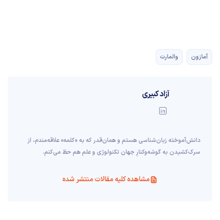
آمازون
والمارت
آزاد کبیری
دانش‌آموخته‌ زبان‌شناسی‌ هستم و همان‌قدر که به «کلمه» علاقه‌مندم، از
سرک‌کشیدن به گوشه‌وکنارِ جهان تکنولوژی و علم هم حظ می‌کنم.
مشاهده کلیه مقالات منتشر شده