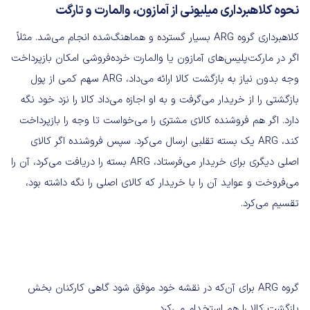
نحوه کلاهبرداری میلیونی از آمازون، والمارت و تارگت
کلاهبرداری گروه ARG بسیار گسترده و هماهنگ‌شده انجام می‌شد. مثلاً
اگر در مارکت‌پلیس‌های آمازون یا والمارت خرده‌فروشی امکان بازپرداخت
وجه بدون نیاز به بازگشت کالا ارائه می‌داد، ARG سهم کمی از پول
بازگشتی را از خریدار می‌گرفت و به او اجازه می‌داد کالا را نزد خود نگه
دارد. اگر هم فروشنده کالای مشتری را می‌خواست تا وجه را بازپرداخت
کند، ARG یک بسته تقلبی ارسال می‌کرد. سپس فروشنده اگر کالای
اصلی دیگری برای خریدار می‌فرستاد، ARG بسته را دریافت می‌کرد، آن را
می‌فروخت و عواید آن را با خریدار که کالای اصلی را نگه داشته بود،
تقسیم می‌کرد.
گروه ARG برای آن‌که در نقشه خود موفق شود گاهی کارکنان بخش
بازگشت کالا را هم استخدام می‌کرد.