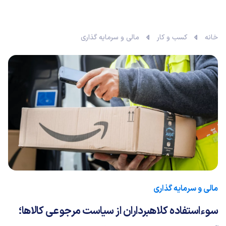
خانه
کسب و کار
مالی و سرمایه گذاری
مالی و سرمایه گذاری
سوءاستفاده کلاهبرداران از سیاست مرجوعی کالاها؛