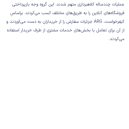
عملیات چندساله کلاهبرداری متهم شدند. این گروه وجه‌ بازپرداختی
فروشگاه‌های آنلاین را به طریق‌های مختلف کسب می‌کردند. براساس
کیفرخواست، ARG جزئیات سفارش را از خریداران به دست می‌آوردند و
از آن برای تعامل با بخش‌های خدمات مشتری از طرف خریدار استفاده
می‌کردند.