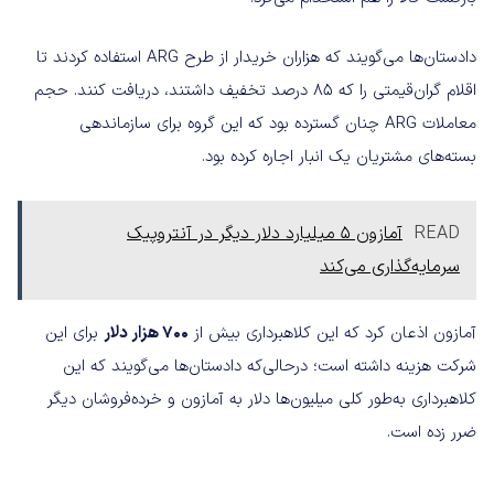
دادستان‌ها می‌گویند که هزاران خریدار از طرح ARG استفاده کردند تا
اقلام گران‌قیمتی را که 85 درصد تخفیف داشتند، دریافت کنند. حجم
معاملات ARG چنان گسترده بود که این گروه برای سازماندهی
بسته‌های مشتریان یک انبار اجاره کرده بود.
READ
آمازون ۵ میلیارد دلار دیگر در آنتروپیک
سرمایه‌گذاری می‌کند
آمازون اذعان کرد که این کلاهبرداری بیش از
700 هزار دلار
برای این
شرکت هزینه داشته است؛ درحالی‌که دادستان‌ها می‌گویند که این
کلاهبرداری به‌طور کلی میلیون‌ها دلار به آمازون و خرده‌فروشان دیگر
ضرر زده است.