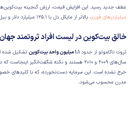
عطف جدید رسید. این افزایش قیمت، ارزش گنجینه بیت‌کوین‌های
میلیاردرهای فوربز
، بالاتر از مایکل دل با ۱۲۵.۱ میلیارد دلار و بیل گیتس با ۱۱۷ میلیارد دلار قرار داده است.
خالق بیت‌کوین در لیست افراد ثروتمند جهان
ثروت ناکاموتو از حدود
۱.۱ میلیون واحد بیت‌کوین
تشکیل شده است
خرج نشده است. این سرمایه دست‌نخورده، که با کلیدهای خصوصی 
مدرن محسوب می‌شود.