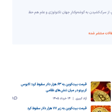
، از سرک‌کشیدن به گوشه‌وکنارِ جهان تکنولوژی و علم هم حظ
الات منتشر شده
قیمت بیت‌کوین به ۶۳ هزار دلار سقوط کرد؛ کابوس
کریپتو در میان تنش‌های نظامی
1
آزاد کبیری
14 خرداد 1405
قیمت بیت‌کوین به زیر ۷۷ هزار دلار سقوط کرد