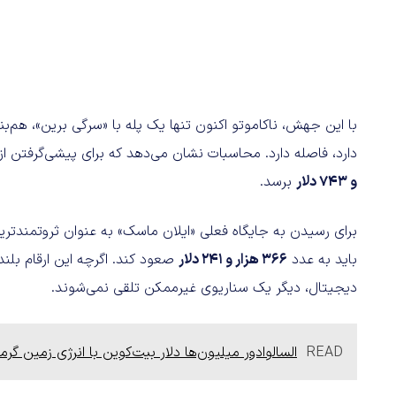
دارد، فاصله دارد. محاسبات نشان می‌دهد که برای پیشی‌گرفتن 
و ۷۴۳ دلار
برسد.
باید به عدد
۳۶۶ هزار و ۲۴۱ دلار
صعود کند. اگرچه این ارقام بلندپ
دیجیتال، دیگر یک سناریوی غیرممکن تلقی نمی‌شوند.
READ
السالوادور میلیون‌ها دلار بیت‌کوین با انرژی زمین‌ گر