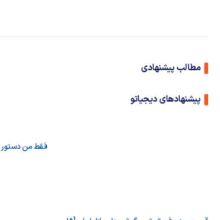
مطالب پیشنهادی
پیشنهادهای دیجیاتو
فقط من دستور می