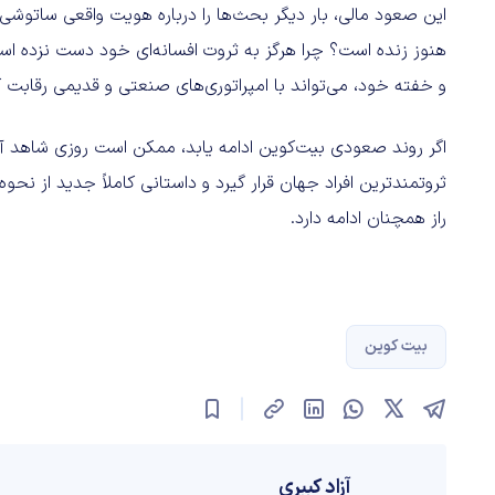
این صعود مالی، بار دیگر بحث‌ها را درباره هویت واقعی ساتوشی ن
هنوز زنده است؟ چرا هرگز به ثروت افسانه‌ای خود دست نزده اس
و خفته خود، می‌تواند با امپراتوری‌های صنعتی و قدیمی رقابت ک
اگر روند صعودی بیت‌کوین ادامه یابد، ممکن است روزی شاهد آ
ثروتمندترین افراد جهان قرار گیرد و داستانی کاملاً جدید از نحو
راز همچنان ادامه دارد.
بیت کوین
آزاد کبیری