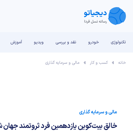
تکنولوژی
خودرو
نقد و بررسی‌
ویدیو
آموزش
خانه
کسب و کار
مالی و سرمایه گذاری
مالی و سرمایه گذاری
خالق بیت‌کوین یازدهمین فرد ثروتمند جهان شد