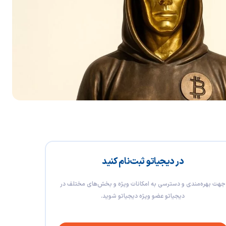
در دیجیاتو ثبت‌نام کنید
جهت بهره‌مندی و دسترسی به امکانات ویژه و بخش‌های مختلف در
دیجیاتو عضو ویژه دیجیاتو شوید.