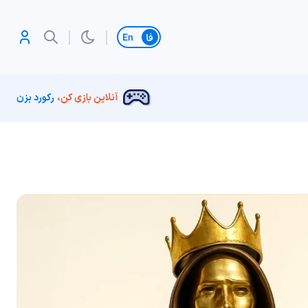
تغییر زبان
آنلاین بازی کن،
رکورد بزن