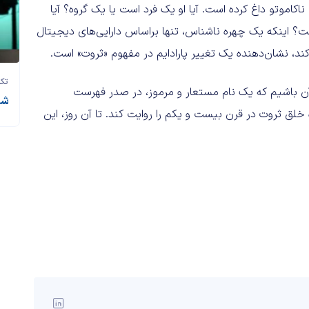
اکاموتو داغ کرده است. آیا او یک فرد است یا یک گروه؟ آیا
ت؟ اینکه یک چهره ناشناس، تنها براساس دارایی‌های دیجیتال
ند، نشان‌دهنده یک تغییر پارادایم در مفهوم «ثروت» است.
تک‌
ن باشیم که یک نام مستعار و مرموز، در صدر فهرست
شما
ه خلق ثروت در قرن بیست و یکم را روایت کند. تا آن روز، این