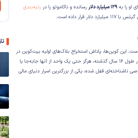
 او را به
۱۲۹ میلیارد دلار
رسانده و ناکاموتو را در
رتبه‌بندی
تا
. این کوین‌ها، پاداش استخراج بلاک‌های اولیه بیت‌کوین در
سال‌های ۲۰۰۹ و ۲۰۱۰ هستند و نکته شگفت‌انگیز اینجاست که در طول ۱۶ سال گذشته، هرگز حتی یک واحد از آنها جابه‌جا یا
ناشناخته‌ای قفل شده، یکی از بزرگترین اسرار دنیای مالی