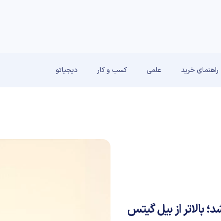
راهنمای خرید
علمی
کسب و کار
دیجیاتو
؛ بالاتر از بیل گیتس