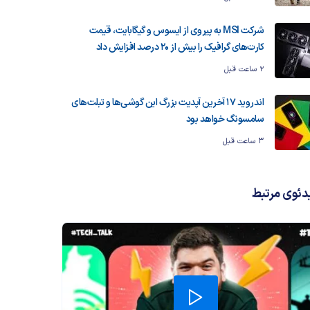
شرکت MSI به پیروی از ایسوس و گیگابایت، قیمت
کارت‌های گرافیک را بیش از ۲۰ درصد افزایش داد
2 ساعت قبل
اندروید ۱۷ آخرین آپدیت بزرگ این گوشی‌ها و تبلت‌های
سامسونگ خواهد بود
3 ساعت قبل
دئوی مرتبط