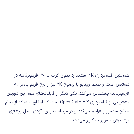
همچنین فیلم‌برداری 4K استاندارد بدون کراپ تا ۱۲۰ فریم‌برثانیه در
دسترس است و ضبط ویدیو با وضوح 2K نیز از نرخ فریم بالاتر ۱۸۰
فریم‌برثانیه پشتیبانی می‌کند. یکی دیگر از قابلیت‌های مهم این دوربین،
پشتیبانی از فیلم‌برداری Open Gate 3:2 است که امکان استفاده از تمام
سطح سنسور را فراهم می‌کند و در مرحله تدوین، آزادی عمل بیشتری
برای برش تصویر به کاربر می‌دهد.