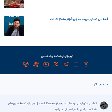
فقط من دستور می‌دم که چی فیلتر بشه! | تک‌تاک
دیجیاتو در شبکه‌های اجتماعی
دیجیاتو
تمامی حقوق برای وبسایت دیجیاتو محفوظ است | دیجیاتو توسط سرورهای
قدرتمند
پارس پک
پشتیبانی می‌شود