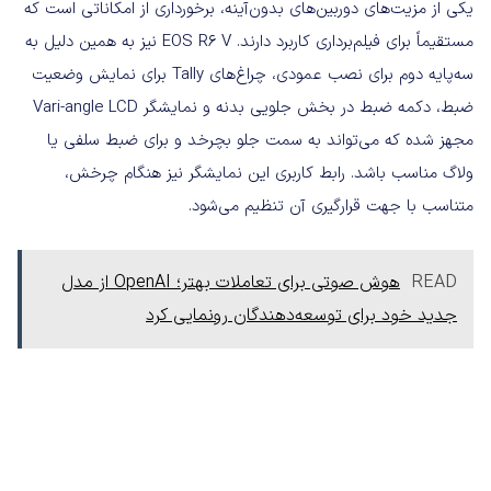
یکی از مزیت‌های دوربین‌های بدون‌آینه، برخورداری از امکاناتی است که
مستقیماً برای فیلم‌برداری کاربرد دارند. EOS R6 V نیز به همین دلیل به
سه‌پایه دوم برای نصب عمودی، چراغ‌های Tally برای نمایش وضعیت
ضبط، دکمه ضبط در بخش جلویی بدنه و نمایشگر Vari-angle LCD
مجهز شده که می‌تواند به سمت جلو بچرخد و برای ضبط سلفی یا
ولاگ‌ مناسب باشد. رابط کاربری این نمایشگر نیز هنگام چرخش،
متناسب با جهت قرارگیری آن تنظیم می‌شود.
READ
هوش صوتی برای تعاملات بهتر؛ OpenAI از مدل
جدید خود برای توسعه‌دهندگان رونمایی کرد