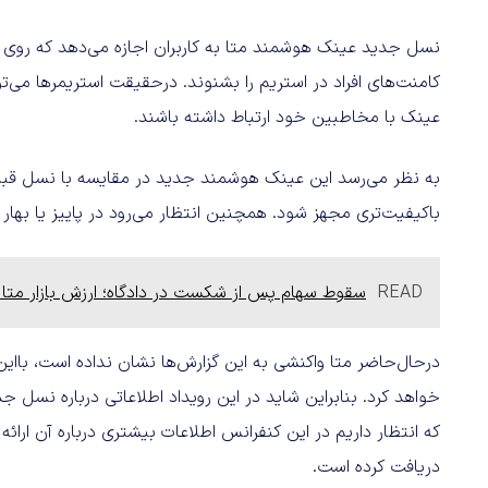
نسل جدید عینک هوشمند متا به کاربران اجازه می‌دهد که روی ف
کامنت‌های افراد در استریم را بشنوند. درحقیقت استریمرها می‌
عینک با مخاطبین خود ارتباط داشته باشند.
به نظر می‌رسد این عینک هوشمند جدید در مقایسه با نسل قبلی‌
باکیفیت‌تری مجهز شود. همچنین انتظار می‌رود در پاییز یا بهار 2024 روانه بازار شود.
READ
سقوط سهام پس از شکست در دادگاه؛ ارزش بازار متا ۱۱۹ میلیارد دلار کاهش یافت
خواهد کرد. بنابراین شاید در این رویداد اطلاعاتی درباره نسل
دریافت کرده است.