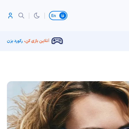
تغییر زبان
آنلاین بازی کن،
رکورد بزن