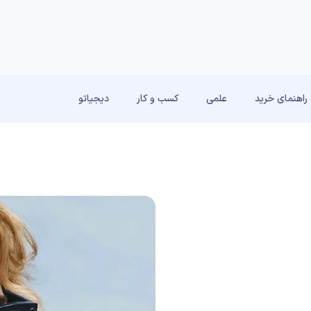
راهنمای خرید
علمی
کسب و کار
دیجیاتو