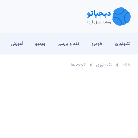
تکنولوژی
خودرو
نقد و بررسی‌
ویدیو
آموزش
خانه
تکنولوژی
گجت ها