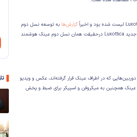
گزارش‌ها
به توسعه نسل دوم
این عینک هوشمند اشاره کرده‌اند، انتظار می‌رود عینک هوشمند جدید Luxottica درحقیقت همان نسل دوم عینک هوشمند
تا
می‌دهد تا از طریق دوربین‌هایی که در اطراف عینک قرار گرفته‌اند، عکس و ویدیو
این عینک همچنین به میکروفن و اسپیکر برای ضبط و پخش