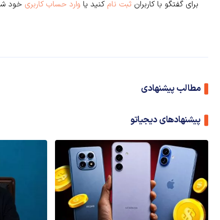
برای گفتگو با کاربران
ثبت نام
کنید یا
وارد حساب کاربری
خود شو
مطالب پیشنهادی
پیشنهادهای دیجیاتو