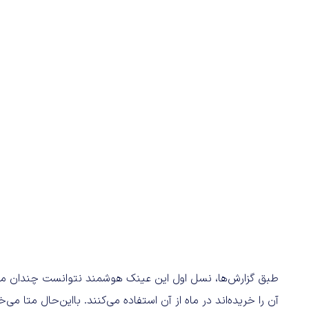
آن را خریده‌اند در ماه از آن استفاده می‌کنند. بااین‌حال متا می‌خ