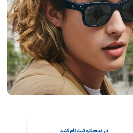
در دیجیاتو ثبت‌نام کنید