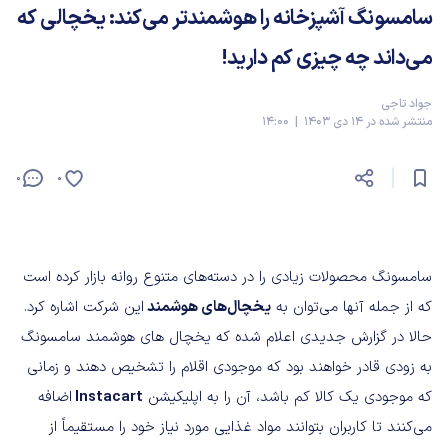
سامسونگ آشپزخانه را هوشمندتر می‌کند: یخچالی که
می‌داند چه چیزی کم دارید!
جواد تاجی
منتشر شده در 14 دی 1403 | 14:00
0
0
سامسونگ محصولات زیادی را در دسته‌های متنوع روانه بازار کرده است
که از جمله آنها می‌توان به
یخچال‌های هوشمند
این شرکت اشاره کرد.
حالا در گزارش جدیدی اعلام شده که یخچال های هوشمند سامسونگ
به زودی قادر خواهند بود که موجودی اقلام را تشخیص دهند و زمانی
که موجودی یک کالا کم باشد، آن را به اپلیکیشن
Instacart
اضافه
می‌کنند تا کاربران بتوانند مواد غذایی مورد نیاز خود را مستقیماً از