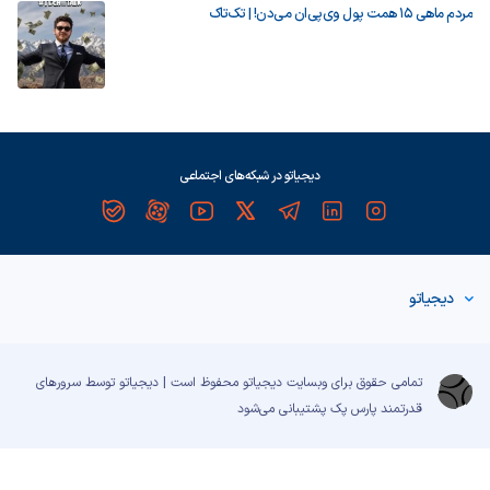
مردم ماهی ۱۵ همت پول وی‌پی‌ان می‌دن! | تک‌تاک
دیجیاتو در شبکه‌های اجتماعی
دیجیاتو
تمامی حقوق برای وبسایت دیجیاتو محفوظ است | دیجیاتو توسط سرورهای
قدرتمند
پارس پک
پشتیبانی می‌شود