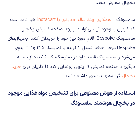
یخچال سفارش دهند.
سامسونگ از
همکاری چند ساله جدیدی با Instacart
خبر داده است
که کاربران با وجود آن می‌توانند از روی صفحه نمایش یخچال
سامسونگ Bespoke اقلام مورد نیاز خود را خریداری کنند. یخچال‌های
Bespoke در‌حال‌حاضر شامل 2 گزینه با نمایشگر 21.5 و 32 اینچی
می‌شود و سامسونگ قصد دارد در نمایشگاه CES آینده از نسخه
دیگری با صفحه نمایش 9 اینچی رونمایی کند تا کاربران برای
خرید
یخچال
گزینه‌های بیشتری داشته باشند.
استفاده از هوش مصنوعی برای تشخیص مواد غذایی موجود
در یخچال هوشمند سامسونگ