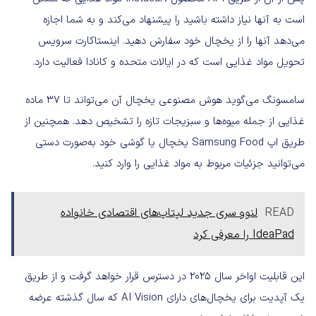
است به آنها نیاز داشته باشید را پیشنهاد می‌کند و به شما اجازه
می‌دهد آنها را از یخچال خود سفارش دهید. اینستاکارت سرویس
تحویل مواد غذایی است که در ایالات متحده و کانادا فعالیت دارد.
سامسونگ می‌گوید هوش مصنوعی یخچال آن می‌تواند تا 37 ماده
غذایی از جمله میوه‌ها و سبزیجات تازه را تشخیص دهد. همچنین از
طریق اپ Samsung Food یخچال یا گوشی خود به‌صورت دستی
می‌توانید جزئیات مربوط به مواد غذایی را وارد کنید.
READ
لنوو سری جدید لپتاپ‌های اقتصادی خانواده
IdeaPad را معرفی کرد
این قابلیت اواخر سال 2025 در دسترس قرار خواهد گرفت و از طریق
یک آپدیت برای یخچال‌های دارای AI Vision که سال گذشته عرضه