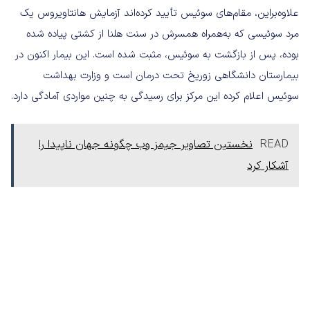
علاوه‌براین، مقام‌های سوئیس تأیید کرده‌اند آزمایش هانتاویروس یک
مرد سوئیسی که به‌همراه همسرش در سنت هلنا از کشتی پیاده شده
بوده، پس از بازگشت به سوئیس، مثبت شده است. این بیمار اکنون در
بیمارستان دانشگاهی زوریخ تحت درمان است و وزارت بهداشت
سوئیس اعلام کرده این مرکز برای رسیدگی به چنین مواردی آمادگی دارد.
READ
نخستین تصاویر جیمز وب چگونه جهان ناپیدا را
آشکار کرد