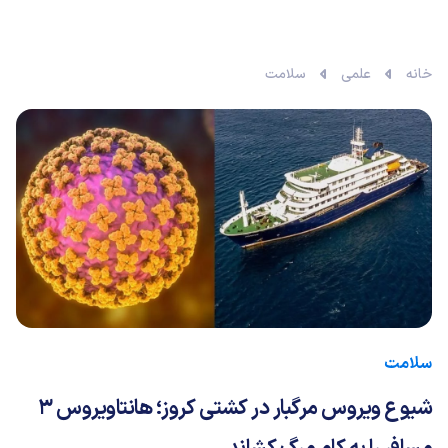
خانه
علمی
سلامت
سلامت
شیوع ویروس مرگبار در کشتی کروز؛ هانتاویروس ۳