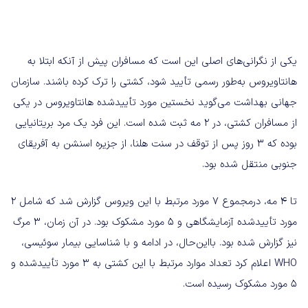
یکی از نگرانی‌های اصلی این است که مسافران پیش از آنکه ابتلا به
هانتاویروس به‌طور رسمی تأیید شود، کشتی را ترک کرده باشند. سازمان
جهانی بهداشت می‌گوید نخستین مورد تأییدشده هانتاویروس در یکی
از مسافران کشتی، در ۲ مه ثبت شده است. این فرد یک مرد بریتانیایی
بوده که ۳ روز پس از توقف در سنت هلنا، از جزیره اسنشن به آفریقای
جنوبی منتقل شده بود.
تا ۴ مه، درمجموع ۷ مورد مرتبط با این ویروس گزارش شد که شامل ۲
مورد تأییدشده آزمایشگاهی و ۵ مورد مشکوک بود. در آن زمان، ۳ مرگ
نیز گزارش شده بود. بااین‌حال، در ادامه و با شناسایی بیمار سوئیسی،
WHO اعلام کرد تعداد موارد مرتبط با این کشتی به ۳ مورد تأییدشده و
۵ مورد مشکوک رسیده است.