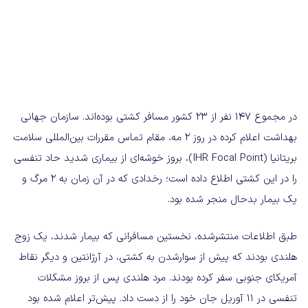
در مجموع ۱۴۷ نفر از ۲۳ کشور مسافر کشتی بوده‌اند. سازمان جهانی
بهداشت اعلام کرده در روز ۲ مه، مقام تماس مقررات بین‌المللی سلامت
بریتانیا (IHR Focal Point)، بروز خوشه‌ای از بیماری شدید حاد تنفسی
را در این کشتی اطلاع داده است؛ رخدادی که در آن زمان به ۲ مرگ و
یک بیمار بدحال منجر شده بود.
طبق اطلاعات منتشرشده، نخستین مسافرانی که بیمار شدند، یک زوج
هلندی بودند که پیش از سوارشدن به کشتی، در آرژانتین و دیگر نقاط
آمریکای جنوبی سفر کرده بودند. مرد هلندی پس از بروز مشکلات
تنفسی در ۱۱ آوریل جان خود را از دست داد. پیش‌تر اعلام شده بود