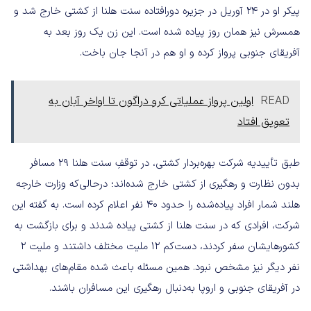
پیکر او در ۲۴ آوریل در جزیره دورافتاده سنت هلنا از کشتی خارج شد و
همسرش نیز همان روز پیاده شده است. این زن یک روز بعد به
آفریقای جنوبی پرواز کرده و او هم در آنجا جان باخت.
READ
اولین پرواز عملیاتی کرو دراگون تا اواخر آبان به
تعویق افتاد
طبق تأییدیه شرکت بهره‌بردار کشتی، در توقفِ سنت هلنا ۲۹ مسافر
بدون نظارت و رهگیری از کشتی خارج شده‌اند؛ درحالی‌که وزارت خارجه
هلند شمار افراد پیاده‌شده را حدود ۴۰ نفر اعلام کرده است. به گفته این
شرکت، افرادی که در سنت هلنا از کشتی پیاده شدند و برای بازگشت به
کشورهایشان سفر کردند، دست‌کم ۱۲ ملیت مختلف داشتند و ملیت ۲
نفر دیگر نیز مشخص نبود. همین مسئله باعث شده مقام‌های بهداشتی
در آفریقای جنوبی و اروپا به‌دنبال رهگیری این مسافران باشند.