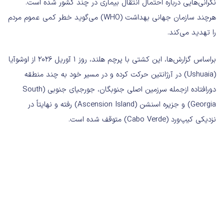
نگرانی‌هایی درباره احتمال انتقال بیماری در چند کشور شده است.
هرچند سازمان جهانی بهداشت (WHO) می‌گوید خطر کمی عموم مردم
را تهدید می‌کند.
براساس گزارش‌ها، این کشتی با پرچم هلند، روز ۱ آوریل ۲۰۲۶ از اوشوآیا
(Ushuaia) در آرژانتین حرکت کرده و در مسیر خود به چند منطقه
دورافتاده ازجمله سرزمین اصلی جنوبگان، جورجیای جنوبی (South
Georgia) و جزیره اسنشن (Ascension Island) رفته و نهایتاً در
نزدیکی کیپ‌ورد (Cabo Verde) متوقف شده است.