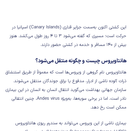
این کشتی اکنون به‌سمت جزایر قناری (Canary Islands) اسپانیا در
حرکت است؛ مسیری که گفته می‌شود ۳ تا ۴ روز طول می‌کشد. هنوز
بیش از ۱۴۰ مسافر و خدمه در کشتی حضور دارند.
هانتاویروس چیست و چگونه منتقل می‌شود؟
هانتاویروس نام گروهی از ویروس‌ها است که معمولاً از طریق استنشاق
ذرات آلوده ناشی از ادرار، مدفوع یا بزاق جوندگان منتقل می‌شوند.
سازمان جهانی بهداشت می‌گوید انتقال انسان به انسان در این بیماری
نادر است، اما در برخی سویه‌ها، به‌ویژه Andes virus، چنین انتقالی
ممکن است رخ دهد.
بیماری ناشی از این ویروس می‌تواند به سندرم ریوی هانتاویروس