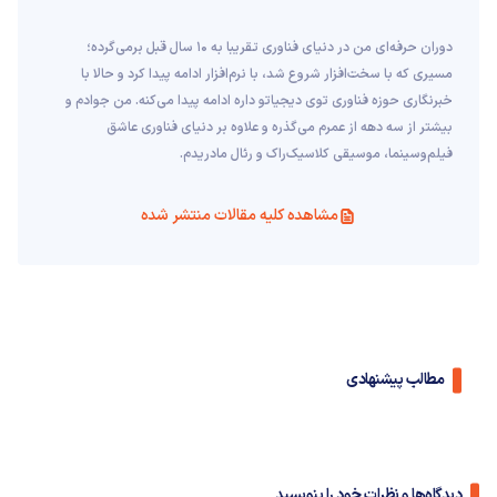
دوران حرفه‌ای من در دنیای فناوری تقریبا به ۱۰ سال قبل برمی‌گرده؛
مسیری که با سخت‌افزار شروع شد، با نرم‌افزار ادامه پیدا کرد و حالا با
خبرنگاری حوزه فناوری توی دیجیاتو داره ادامه پیدا می‌کنه. من جوادم و
بیشتر از سه دهه از عمرم می‌گذره و علاوه بر دنیای فناوری عاشق
فیلم‌و‌سینما، موسیقی کلاسیک‌راک و رئال مادریدم.
مشاهده کلیه مقالات منتشر شده
مطالب پیشنهادی
دیدگاه‌ها و نظرات خود را بنویسید