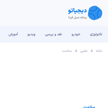
تکنولوژی
خودرو
نقد و بررسی‌
ویدیو
آموزش
خانه
علمی
سلامت
سلامت