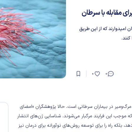
امیدوارند که از این طریق
نند.
0
0
رگ‌ومیر در بیماران سرطانی است. حالا پژوهشگران «امضای
‌اند که موجب این فرایند مرگبار می‌شوند. شناسایی ژن‌های انتشار
 بلکه راه را برای توسعه روش‌های نوآورانه برای درمان نیز