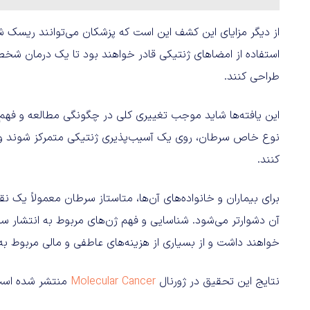
از دیگر مزایای این کشف این است که پزشکان می‌توانند ریسک شخصی
استفاده از امضاهای ژنتیکی قادر خواهند بود تا یک درمان شخص
طراحی کنند.
این یافته‌ها شاید موجب تغییری کلی در چگونگی مطالعه و فهم
نوع خاص سرطان، روی یک آسیب‌پذیری ژنتیکی متمرکز شوند و از
کنند.
برای بیماران و خانواده‌های آن‌ها، متاستاز سرطان معمولاً یک 
آن دشوارتر می‌شود. شناسایی و فهم ژن‌های مربوط به انتشار سرط
خواهند داشت و از بسیاری از هزینه‌های عاطفی و مالی مربوط ب
نتایج این تحقیق در ژورنال
Molecular Cancer
منتشر شده است