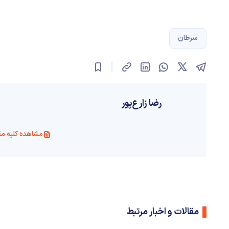
سرطان
رضا زارع‌پور
مشاهده کلیه مق
مقالات و اخبار مرتبط