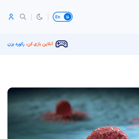
تغییر زبان
آنلاین بازی کن،
رکورد بزن