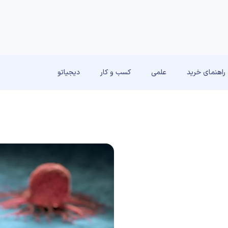
راهنمای خرید
علمی
کسب و کار
دیجیاتو