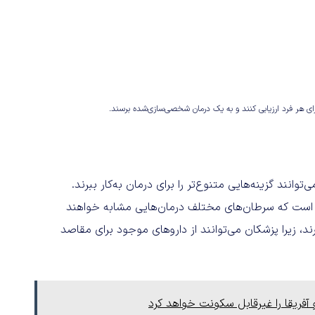
رای هر فرد ارزیابی کنند و به یک درمان شخصی‌سازی‌شده برسند.
انند گزینه‌هایی متنوع‌تر را برای درمان به‌کار ببرند.
است که سرطان‌های مختلف درمان‌هایی مشابه خواهند
د، زیرا پزشکان می‌توانند از داروهای موجود برای مقاصد