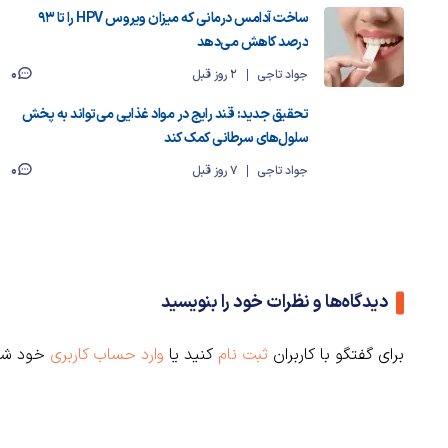
ساخت آدامس درمانی که میزان ویروس HPV را تا ۹۳
درصد کاهش می‌دهد
0
جواد تاجی
2 روز قبل
تحقیق جدید: قند رایج در مواد غذایی می‌تواند به پخش
سلول‌های سرطانی کمک کند
0
جواد تاجی
7 روز قبل
دیدگاه‌ها و نظرات خود را بنویسید
برای گفتگو با کاربران
ثبت نام
کنید یا
وارد حساب کاربری
خود شو