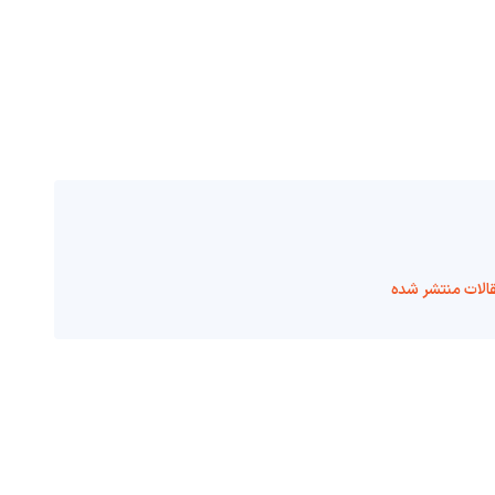
الات منتشر شده