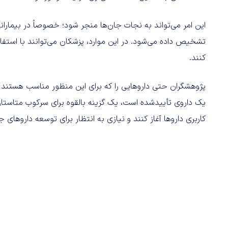
این امر می‌تواند به نجات جان‌ها منجر شود؛ خصوصاً در بیماران
تشخیص داده می‌شود. در این موارد، پزشکان می‌توانند با استفاده
کنند.
یک داروی تأییدشده است، یک گزینه بالقوه برای سرکوب متاستاز ا
کاربری داروها آغاز کنند و نیازی به انتظار برای توسعه داروهای