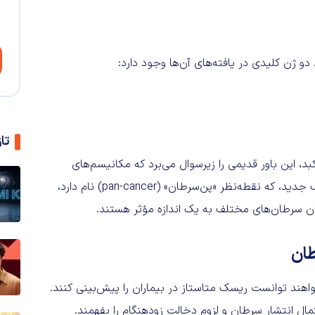
دو ژن کلیدی در یافته‌های آن‌ها وجود دارد:
تا
، این باور قدیمی را زیرسوال می‌برد که مکانیسم‌های
متاستاز در سرطان‌های مختلف تفاوت‌های زیادی دارند. این کشف جدید، که نقطه‌نظر «پن‌سرطان» (pan-cancer) نام دارد،
ان سرطان‌های مختلف به یک اندازه مؤثر هستند.
طان
هند توانست ریسک متاستاز در بیماران را پیش‌بینی کنند.