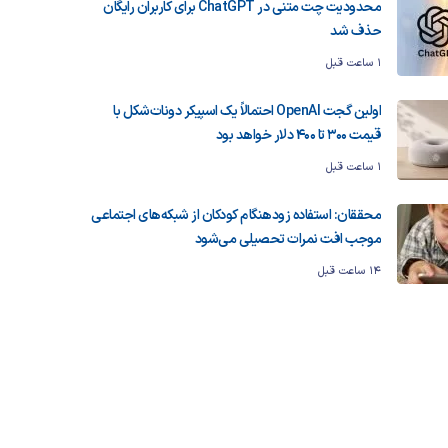
محدودیت چت متنی در ChatGPT برای کاربران رایگان
حذف شد
1 ساعت قبل
اولین گجت OpenAI احتمالاً یک اسپیکر دونات‌شکل با
قیمت ۳۰۰ تا ۴۰۰ دلار خواهد بود
1 ساعت قبل
محققان: استفاده زودهنگام کودکان از شبکه‌های اجتماعی
موجب افت نمرات تحصیلی می‌شود
14 ساعت قبل