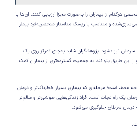
 هرکدام از بیماران را به‌صورت مجزا ارزیابی کنند. آن‌ها با
ی‌سازی‌شده و متناسب با ریسک متاستاز منحصربه‌فرد بیمار
 سرطان نیز بشود. پژوهشگران شاید به‌جای تمرکز روی یک
 این طریق بتوانند به جمعیت گسترده‌تری از بیماران کمک
نقطه عطف است؛ مرحله‌ای که بیماری بسیار خطرناک‌تر و درمان
ان یک راه نجات است. افراد زندگی‌هایی طولانی‌تر و سالم‌تر
ه درمان سرطان جلوگیری می‌شود.
.