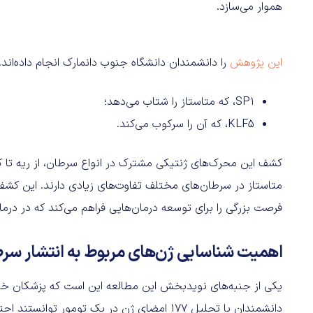
هموار می‌سازد.
این پژوهش
را دانشمندان دانشگاه جنوب دانمارک انجام داده‌اند. 
SP1، که متاستاز را شتاب می‌دهد؛
KLF5، که آن را سرکوب می‌کند.
کشف این محرک‌های ژنتیکی مشترک در انواع سرطان، از ریه تا کبد
فرصت بزرگی را برای توسعه درمان‌هایی فراهم می‌کند که در درم
اهمیت شناسایی ژن‌های مربوط به انتشار سر
یکی از جنبه‌های نویدبخش این مطالعه این است که پزشکان خوا
دانشمندان با تحلیل ۱۷۷ امضای ژن در یک تومور توانستند احتمال انتشار سرطان و لزوم دخالت زودهنگام را بفهمند.