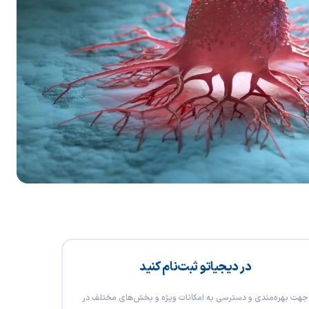
در دیجیاتو ثبت‌نام کنید
جهت بهره‌مندی و دسترسی به امکانات ویژه و بخش‌های مختلف در