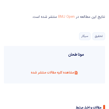
نتایج این مطالعه در
BMJ Open
منتشر شده است.
تحقیق
سیگار
مونا طحان
مشاهده کلیه مقالات منتشر شده
مقالات و اخبار مرتبط