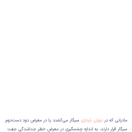
مادرانی که در
دوران بارداری
سیگار می‌کشند یا در معرض دود دست‌دوم
سیگار قرار دارند، به‌ اندازه چشمگیری در معرض خطر جداشدگی جفت