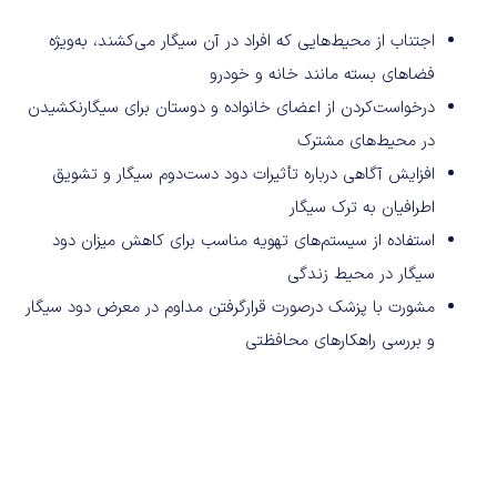
اجتناب از محیط‌هایی که افراد در آن سیگار می‌کشند، به‌ویژه
فضاهای بسته مانند خانه و خودرو
درخواست‌کردن از اعضای خانواده و دوستان برای سیگارنکشیدن
در محیط‌های مشترک
افزایش آگاهی درباره تأثیرات دود دست‌دوم سیگار و تشویق
اطرافیان به ترک سیگار
استفاده از سیستم‌های تهویه مناسب برای کاهش میزان دود
سیگار در محیط زندگی
مشورت با پزشک درصورت قرارگرفتن مداوم در معرض دود سیگار
و بررسی راهکارهای محافظتی