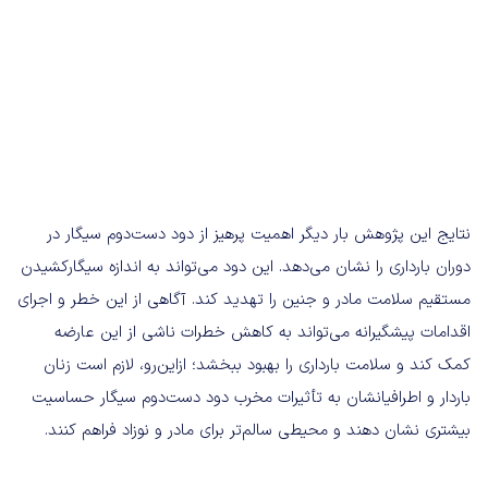
نتایج این پژوهش بار دیگر اهمیت پرهیز از دود دست‌دوم سیگار در
دوران بارداری را نشان می‌دهد. این دود می‌تواند به اندازه سیگارکشیدن
مستقیم سلامت مادر و جنین را تهدید کند. آگاهی از این خطر و اجرای
اقدامات پیشگیرانه می‌تواند به کاهش خطرات ناشی از این عارضه
کمک کند و سلامت بارداری را بهبود ببخشد؛ ازاین‌رو، لازم است زنان
باردار و اطرافیانشان به تأثیرات مخرب دود دست‌دوم سیگار حساسیت
بیشتری نشان دهند و محیطی سالم‌تر برای مادر و نوزاد فراهم کنند.