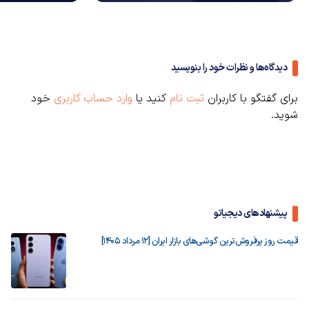
دیدگاه‌ها و نظرات خود را بنویسید
برای گفتگو با کاربران
ثبت نام
کنید یا
وارد حساب کاربری
خود
شوید.
پیشنهادهای دیجیاتو
قیمت روز پرفروش‌ترین گوشی‌های بازار ایران [12 مرداد 1405]