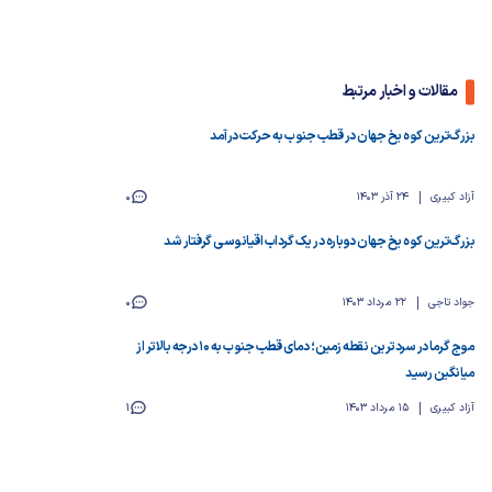
مقالات و اخبار مرتبط
بزرگ‌ترین کوه یخ جهان در قطب جنوب به حرکت درآمد
آزاد کبیری
24 آذر 1403
0
بزرگ‌ترین کوه یخ جهان دوباره در یک گرداب اقیانوسی گرفتار شد
جواد تاجی
22 مرداد 1403
0
موج گرما در سردترین نقطه زمین؛ دمای قطب جنوب به 10 درجه بالاتر از
میانگین رسید
آزاد کبیری
15 مرداد 1403
1