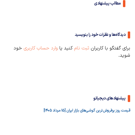
مطالب پیشنهادی
دیدگاه‌ها و نظرات خود را بنویسید
برای گفتگو با کاربران
ثبت نام
کنید یا
وارد حساب کاربری
خود
شوید.
پیشنهادهای دیجیاتو
قیمت روز پرفروش‌ترین گوشی‌های بازار ایران [15 مرداد 1405]