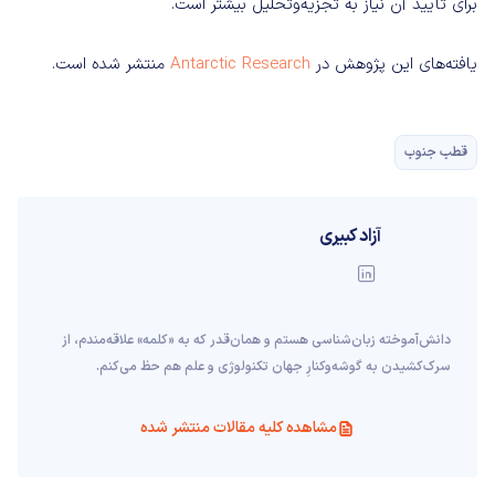
برای تأیید آن نیاز به تجزیه‌و‌تحلیل بیشتر است.
یافته‌های این پژوهش در
Antarctic Research
منتشر شده است.
قطب جنوب
آزاد کبیری
دانش‌آموخته‌ زبان‌شناسی‌ هستم و همان‌قدر که به «کلمه» علاقه‌مندم، از
سرک‌کشیدن به گوشه‌وکنارِ جهان تکنولوژی و علم هم حظ می‌کنم.
مشاهده کلیه مقالات منتشر شده