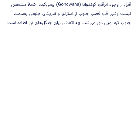
قبل از وجود ابرقاره گوندوانا (Gondwana) برمی‌گردد. کاملاً مشخص
نیست وقتی قاره قطب جنوب از استرالیا و آمریکای جنوبی به‌سمت
جنوب کره زمین دور می‌شد، چه اتفاقی برای جنگل‌های آن افتاده است.