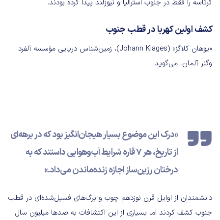
کرتاسه را فقط در جنوب استرالیا و نیوزلند پیدا کرده بودند.
کشف اولین‌ کهربا در قطب جنوب
«یوهان کلاگز» (Johann Klages)، زمین‌شناس دریایی مؤسسه آلفرد
وگنر آلمان، می‌گوید:
«درک این موضوع بسیار هیجان‌انگیز بود که در برهه‌ای
از تاریخ، هر 7 قاره شرایط آب‌وهوایی داستند که به
درختان رزین‌ساز اجازه زنده‌ماندن می‌داد.»
دانشمندان از اوایل قرن نوزدهم چوب و برگ‌های فسیل‌شده‌ای در قطب
جنوب کشف کردند اما بسیاری از این اکتشافات به صدها میلیون سال