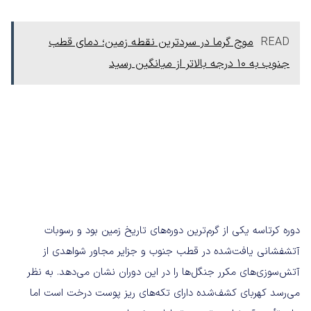
READ
موج گرما در سردترین نقطه زمین؛ دمای قطب
جنوب به 10 درجه بالاتر از میانگین رسید
دوره کرتاسه یکی از گرم‌ترین دوره‌های تاریخ زمین بود و رسوبات
آتشفشانی یافت‌شده در قطب جنوب و جزایر مجاور شواهدی از
آتش‌سوزی‌های مکرر جنگل‌ها را در این دوران نشان می‌دهد. به نظر
می‌رسد کهربای کشف‌شده دارای تکه‌های ریز پوست درخت است اما