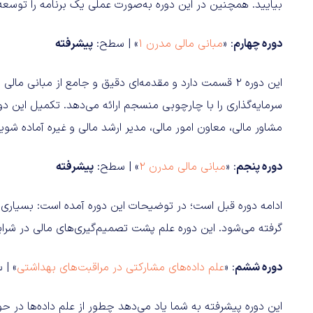
بیایید. همچنین در این دوره به‌صورت عملی یک برنامه را توسعه
دوره چهارم
: «
مبانی مالی مدرن 1
» | سطح:
پیشرفته
این دوره 2 قسمت دارد و مقدمه‌ای دقیق و جامع از مبانی م
سرمایه‌گذاری را با چارچوبی منسجم ارائه می‌دهد. تکمیل این دو
مشاور مالی، معاون امور مالی، مدیر ارشد مالی و غیره آماده شوید
دوره پنجم
: «
مبانی مالی مدرن 2
» | سطح:
پیشرفته
ادامه دوره قبل است؛ در توضیحات این دوره آمده است: بسیاری 
گرفته می‌شود. این دوره علم پشت تصمیم‌گیری‌های مالی در شرای
دوره ششم
: «
علم داده‌های مشارکتی در مراقبت‌های بهداشتی
» |
این دوره پیشرفته به شما یاد می‌دهد چطور از علم داده‌ها در حو