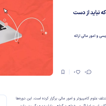
 دوره آموزشی آنلاین و رایگان دانشگاه MIT که نباید از دست
سی و امور مالی ارائه
0
0
ای مختلف علوم کامپیوتر و امور مالی برگزار کرده است. این دوره‌ها