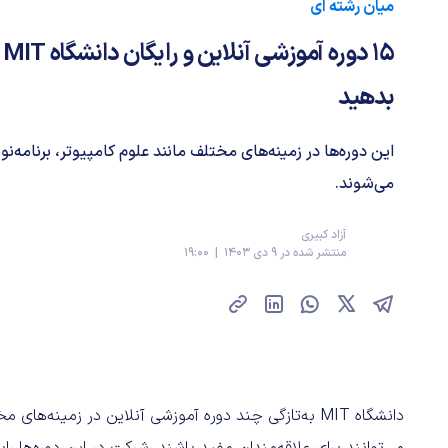
میان رشته ای
15
بدهید
این دوره‌ها در زمینه‌های مختلف مانند علوم کامپیوتر، برنامه‌نوی
می‌شوند.
آزاد کبیری
منتشر شده در 9 دی 1403 | 19:00
دانشگاه MIT به‌تازگی چند دوره آموزشی آنلاین در زمینه‌ه