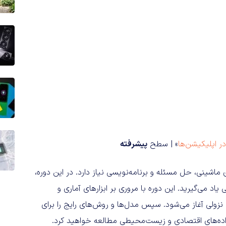
ر اپلیکیشن‌ها
» | سطح
پیشرفته
 ماشینی، حل مسئله و برنامه‌نویسی نیاز دارد. در این دوره،
یاد می‌گیرید. این دوره با مروری بر ابزارهای آماری و
زولی آغاز می‌شود. سپس مدل‌ها و روش‌های رایج را برای