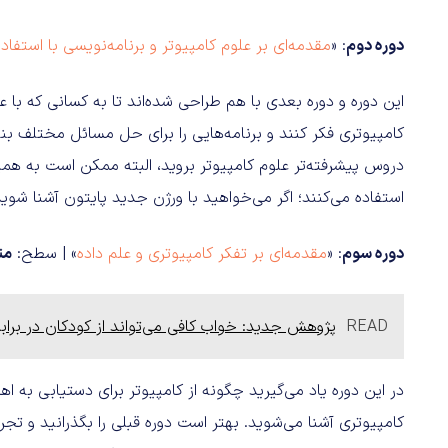
دوره دوم
: «
مقدمه‌ای بر علوم کامپیوتر و برنامه‌نویسی با استفاده
این دوره و دوره بعدی با هم طراحی شده‌اند تا به کسانی که با ع
کامپیوتری فکر کنند و برنامه‌هایی را برای حل مسائل مختلف بنوی
استفاده می‌کنند؛ اگر می‌خواهید با ورژن جدید پایتون آشنا شو
دوره سوم
: «
مقدمه‌ای بر تفکر کامپیوتری و علم داده
» | سطح:
مت
READ
پژوهش جدید: خواب کافی می‌تواند از کودکان در براب
در این دوره یاد می‌گیرید چگونه از کامپیوتر برای دستیابی ب
کامپیوتری آشنا می‌شوید. بهتر است دوره قبلی را بگذرانید و تجرب