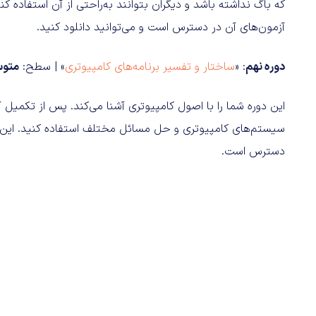
که باگ نداشته باشد و دیگران بتوانند به‌راحتی از آن استفاده کن
آزمون‌های آن در دسترس است و می‌توانید دانلود کنید.
دوره نهم
: «
ساختار و تفسیر برنامه‌های کامپیوتری
» | سطح:
متو
این دوره شما را با اصول کامپیوتری آشنا می‌کند. پس از تکمیل آن
سیستم‌های کامپیوتری و حل مسائل مختلف استفاده کنید. این دو
دسترس است.