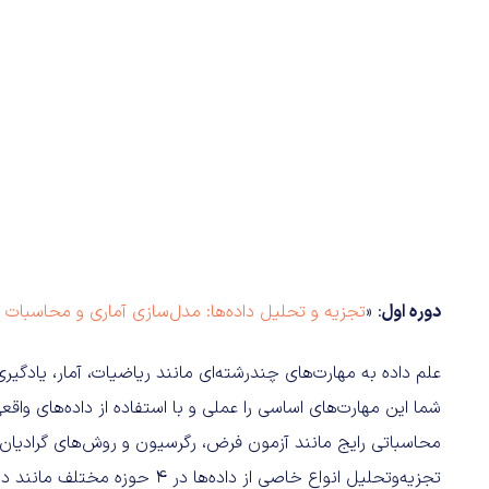
دوره اول
: «
تجزیه و تحلیل داده‌ها: مدل‌سازی آماری و محاسبات د
علم داده به مهارت‌های چندرشته‌ای مانند ریاضیات، آمار، یادگیری
شما این مهارت‌های اساسی را عملی و با استفاده از داده‌های واقعی 
محاسباتی رایج مانند آزمون فرض، رگرسیون و روش‌های گرادیان ن
تجزیه‌وتحلیل انواع خاصی از داده‌ها در 4 حوزه مختلف مانند داده‌های اقتصادی و زیست‌محیطی مطالعه خواهید کرد.