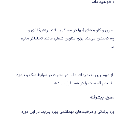
 خواهید داد.
الی مدرن و کاربردهای آنها در مسائلی مانند ارزش‌گذاری و
ره کمکتان می‌کند برای عناوین شغلی مانند تحلیلگر مالی،
.
از مهم‌ترین تصمیمات مالی در تجارت در شرایط شک و تردید
ط عدم قطعیت را در شما قرار می‌دهد.
 سطح:
پیشرفته
زه پزشکی و مراقبت‌های بهداشتی بهره ببرید. در این دوره