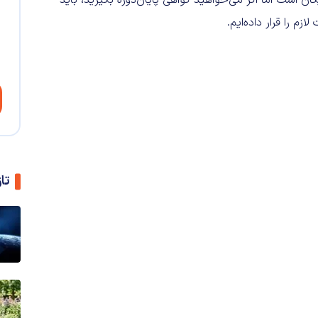
گان است اما اگر می‌خواهید گواهی پایان‌دوره بگیرید، باید
تا