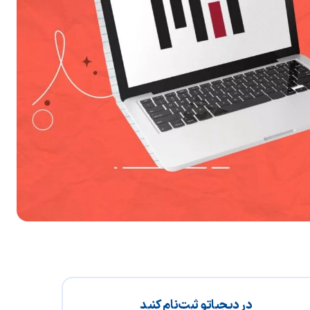
در دیجیاتو ثبت‌نام کنید