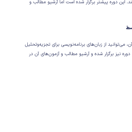
ند. این دوره پیشتر برگزار شده است اما آرشیو مطالب و
سط
، می‌توانید از زبان‌های برنامه‌نویسی برای تجزیه‌وتحلیل
ره نیز برگزار شده و آرشیو مطالب و آزمون‌های آن در