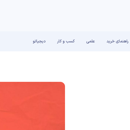
راهنمای خرید
علمی
کسب و کار
دیجیاتو