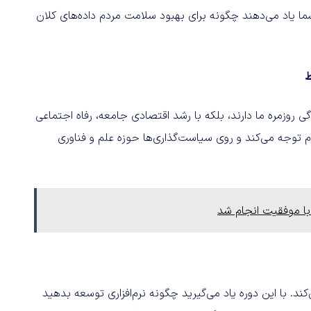
ا یاد می‌دهند چگونه برای بهبود سلامت مردم داده‌های کلان
ی روزمره ما دارند، بلکه با رشد اقتصادی جامعه، رفاه اجتماعی
م توجه می‌کند و روی سیاست‌گذاری‌ها حوزه علم و فناوری
ا موفقیت انجام شد
ند. با این دوره یاد می‌گیرید چگونه نرم‌افزاری توسعه بدهید