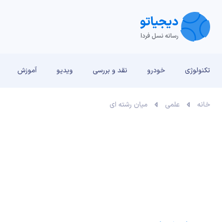
تکنولوژی
خودرو
نقد و بررسی‌
ویدیو
آموزش
خانه
علمی
میان رشته ای