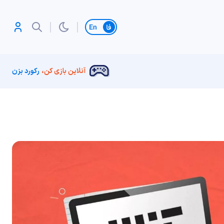
تغییر زبان
آنلاین بازی کن،
رکورد بزن