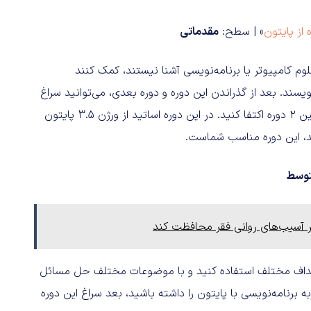
 از پایتون
» | سطح:
مقدماتی
لوم کامپیوتر یا برنامه‌نویسی آشنا نیستند، کمک کنند
سند. بعد از گذراندن این دوره و دوره بعدی، می‌توانید سراغ
دروس پیشرفته‌تر علوم کامپیوتر بروید، البته ممکن است به همین 2 دوره اکتفا کنید. در این دوره اساتید از ورژن 3.5 پایتون
ید، این دوره مناسب شماست.
وسط
ر آسیب‌های روانی فقر محافظت کند
ه اهداف مختلف استفاده کنید و با موضوعات مختلف حل مسائل
ه برنامه‌نویسی با پایتون را داشته باشید، بعد سراغ این دوره