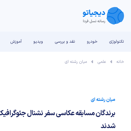
تکنولوژی
خودرو
نقد و بررسی‌
ویدیو
آموزش
خانه
علمی
میان رشته ای
میان رشته ای
شدند