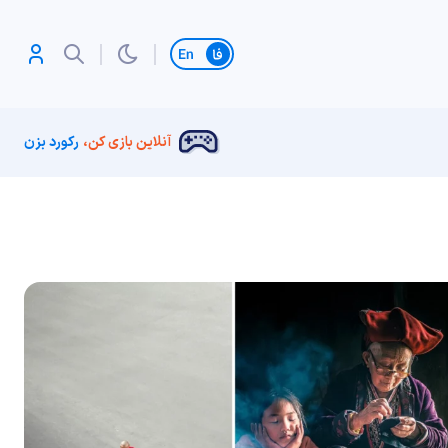
تغییر زبان
آنلاین بازی کن،
رکورد بزن