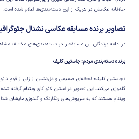
خلاقانه عکاسان در هریک از این دسته‌بندی‌ها اعلام شده است.
تصاویر برنده مسابقه عکاسی نشنال جئوگرافیک ۲۰۲۵ را مشاهده ک
در ادامه برندگان این مسابقه را در دسته‌‎بندی‌های مختلف مشاهده خواهید کرد.
برنده دسته‌بندی مردم: جاستین کلیف
گلدوزی می‌کند. این تصویر در استان لائو کای ویتنام گرفته شده
ویتنام هستند که به‌ سرپوش‌های رنگارنگ و گلدوزی‌هایشان شناخ