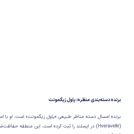
برنده دسته‌بندی منظره: پاول زیگمونت
برنده امسال دسته مناظر طبیعی «پاول زیگمونت» است. او با استفاد