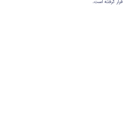
قرار گرفته است.