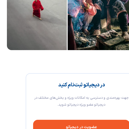
در دیجیاتو ثبت‌نام کنید
جهت بهره‌مندی و دسترسی به امکانات ویژه و بخش‌های مختلف در
دیجیاتو عضو ویژه دیجیاتو شوید.
عضویت در دیجیاتو