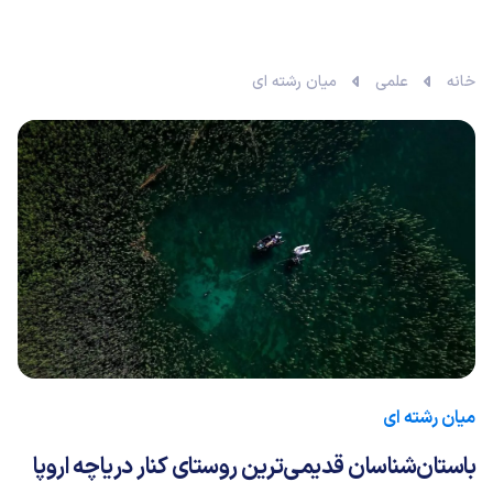
خانه
علمی
میان رشته ای
میان رشته ای
باستان‌شناسان قدیمی‌ترین روستای کنار دریاچه اروپا