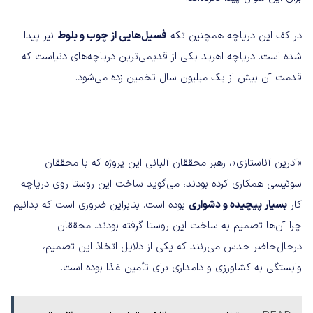
در کف این دریاچه همچنین تکه
فسیل‌هایی از چوب و بلوط
نیز پیدا
شده است. دریاچه اهرید یکی از قدیمی‌ترین دریاچه‌های دنیاست که
قدمت آن بیش از یک میلیون سال تخمین زده می‌شود.
«آدرین آناستازی»، رهبر محققان آلبانی این پروژه که با محققان
سوئیسی همکاری کرده بودند، می‌گوید ساخت این روستا روی دریاچه
کار
بسیار پیچیده و دشواری
بوده است. بنابراین ضروری است که بدانیم
چرا آن‌ها تصمیم به ساخت این روستا گرفته بودند. محققان
درحال‌حاضر حدس می‌زنند که یکی از دلایل اتخاذ این تصمیم،
وابستگی به کشاورزی و دامداری برای تأمین غذا بوده است.