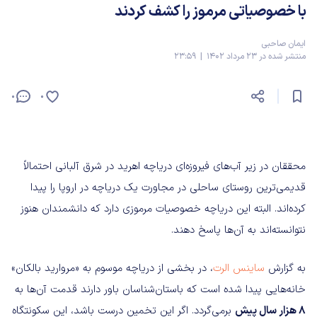
با خصوصیاتی مرموز را کشف کردند
ایمان صاحبی
منتشر شده در 23 مرداد 1402 | 23:59
0
0
محققان در زیر آب‌های فیروزه‌ای دریاچه اهرید در شرق آلبانی احتمالاً
قدیمی‌ترین روستای ساحلی در مجاورت یک دریاچه در اروپا را پیدا
کرده‌اند. البته این دریاچه خصوصیات مرموزی دارد که دانشمندان هنوز
نتوانسته‌اند به آن‌ها پاسخ دهند.
به گزارش
ساینس الرت
، در بخشی از دریاچه موسوم به «مروارید بالکان»
خانه‌هایی پیدا شده است که باستان‌شناسان باور دارند قدمت آن‌ها به
8 هزار سال پیش
برمی‌گردد. اگر این تخمین درست باشد، این سکونتگاه