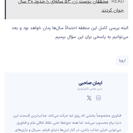
READ
محققان پوست زن 53 ساله‌ای را حدود 30 سال
جوان کردند
البته بررسی کامل این منطقه احتمالاً سال‌ها زمان خواهد بود و بعد
می‌توانیم به پاسخی برای این سؤال برسیم.
اروپا
ایمان صاحبی
دبیر بخش تکنولوژی
فناوری مخصوصاً بخشی که روی لبه حرکت می‌کنه، جذاب‌ترین قسمت این
دنیا برام محسوب می‌شه، اما همه حوزه‌ها حتی نقاط تلاقی علم و فناوری
می‌تونن خیلی جذاب باشن. در کنار این‌ها دنیای فیلم، سریال و بازی‌های