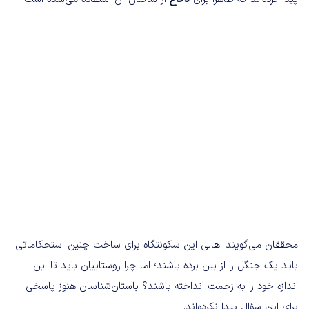
محققان می‌گویند اهالی این سکونتگاه برای ساخت چنین استحکاماتی
باید یک جنگل را از بین برده باشند؛ اما چرا روستاییان باید تا این
اندازه خود را به زحمت انداخته باشند؟ باستان‌شناسان هنوز پاسخی
برای این سؤال پیدا نکرده‌اند.