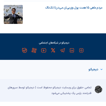
مردم ماهی ۱۵ همت پول وی‌پی‌ان می‌دن! | تک‌تاک
دیجیاتو در شبکه‌های اجتماعی
دیجیاتو
تمامی حقوق برای وبسایت دیجیاتو محفوظ است | دیجیاتو توسط سرورهای
قدرتمند
پارس پک
پشتیبانی می‌شود