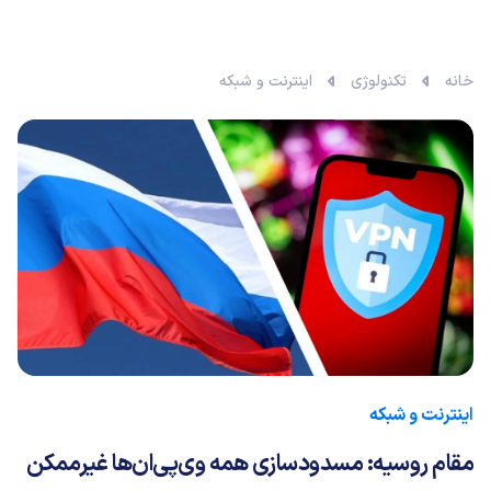
خانه
تکنولوژی
اینترنت و شبکه
اینترنت و شبکه
مقام روسیه: مسدودسازی همه وی‌پی‌ان‌ها غیرممکن