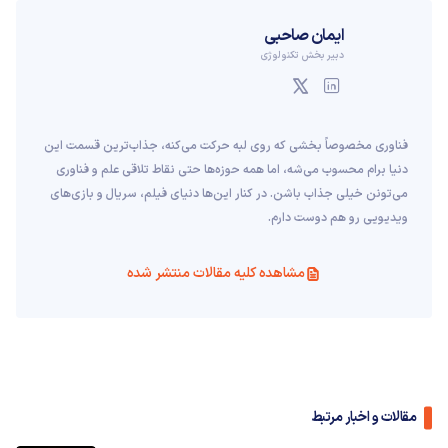
ایمان صاحبی
دبیر بخش تکنولوژی
فناوری مخصوصاً بخشی که روی لبه حرکت می‌کنه، جذاب‌ترین قسمت این
دنیا برام محسوب می‌شه، اما همه حوزه‌ها حتی نقاط تلاقی علم و فناوری
می‌تونن خیلی جذاب باشن. در کنار این‌ها دنیای فیلم، سریال و بازی‌های
ویدیویی رو هم دوست دارم.
مشاهده کلیه مقالات منتشر شده
مقالات و اخبار مرتبط