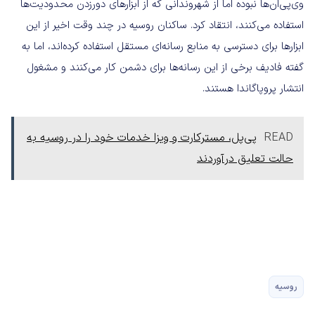
وی‌پی‌ان‌ها نبوده اما از شهروندانی که از ابزارهای دورزدن محدودیت‌ها
استفاده می‌کنند، انتقاد کرد. ساکنان روسیه در چند وقت اخیر از این
ابزارها برای دسترسی به منابع رسانه‌ای مستقل استفاده کرده‌اند، اما به
گفته فادیف برخی از این رسانه‌ها برای دشمن کار می‌کنند و مشغول
انتشار پروپاگاندا هستند.
READ
پی‌پل، مسترکارت و ویزا خدمات خود را در روسیه به
حالت تعلیق درآوردند
روسیه