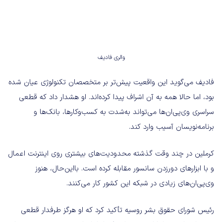
والری فادیف
فادیف می‌گوید این واقعیت پیش‌تر بر متخصصان تکنولوژی عیان شده
بود، اما حالا همه به آن اشراف پیدا کرده‌اند. او هشدار داد که قطعی
سراسری وی‌پی‌ان‌ها می‌تواند به‌شدت به کسب‌وکارها، بانک‌ها و
برنامه‌نویسان آسیب وارد کند.
کرملین در چند وقت گذشته محدودیت‌های بیشتری روی اینترنت اعمال
و با ابزارهای دورزدن سانسور مقابله کرده است. بااین‌حال، هنوز
وی‌پی‌ان‌های زیادی در شبکه این کشور کار می‌کنند.
رئیس شورای حقوق بشر روسیه تأکید کرد که او هرگز طرفدار قطعی