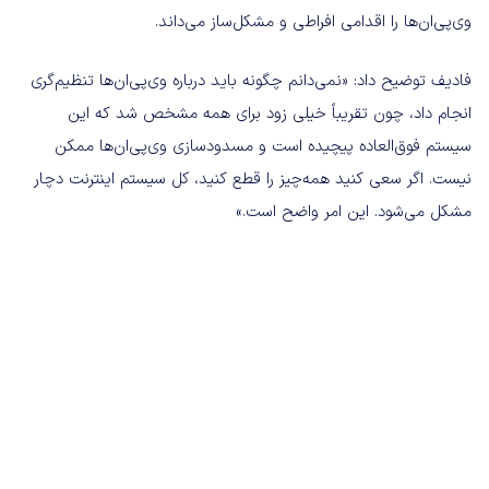
وی‌پی‌ان‌ها را اقدامی افراطی و مشکل‌ساز می‌داند.
فادیف توضیح داد: «نمی‌دانم چگونه باید درباره وی‌پی‌ان‌ها تنظیم‌گری
انجام داد، چون تقریباً خیلی زود برای همه مشخص شد که این
سیستم فوق‌العاده پیچیده است و مسدودسازی وی‌پی‌ان‌ها ممکن
نیست. اگر سعی کنید همه‌چیز را قطع کنید، کل سیستم اینترنت دچار
مشکل می‌شود. این امر واضح است.»