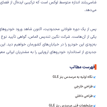
شاسی‌بلند اندازه متوسط لوکس است که ترکیبی ایده‌آل از فضای کار
می‌دهد.
به‌زودی این خودرو را در خیابان‌های کشورمان خواهیم دید. ای
جدیدی از استاندارد خودروهای اروپایی را به مشتریان ایرانی مع
فهرست مطالب
نگاه اولیه به مرسدس بنز GLE
طراحی خارجی
طراحی داخلی
مشخصات فنی مرسدس بنز GLE