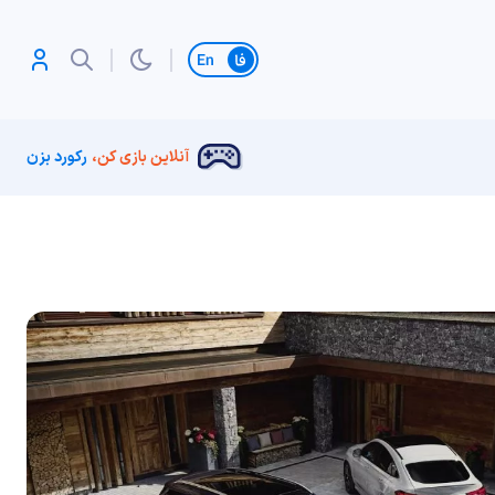
تغییر زبان
آنلاین بازی کن،
رکورد بزن