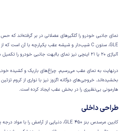
نمای جانبی خودرو را گلگیرهای عضلانی در بر گرفته‌اند که حس ق
آلیاژی ۲۰ یا ۲۱ اینچی نیز نمای باابهت جانبی خودرو را تکمیل می‌کنند.
درنهایت به نمای عقب می‌رسیم. چراغ‌های باریک و کشیده خودرو 
بخشیده‌اند. خروجی‌های دوگانه اگزوز نیز با نواری از کروم تزئین ش
هارمونی بی‌نظیری را در بخش عقب ایجاد کرده است.
طراحی داخلی
کابین مرسدس بنز GLE 450، دنیایی از آرامش ر