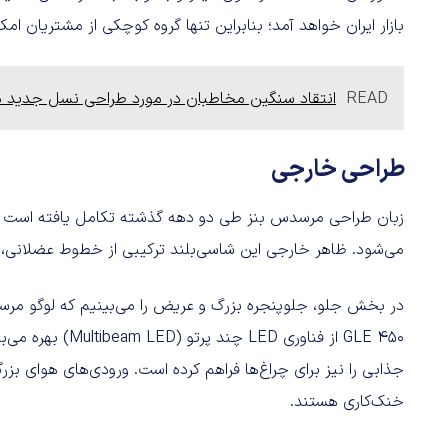
بازار ایران خواهد آمد؛ بنابراین تنها گروه کوچکی از مشتریان ا
READ
انتقاد سنگین مخاطبان در مورد طراحی نسل جدید مرسدس
طراحی خارجی
می‌شود. ظاهر خارجی این شاسی‌بلند ترکیبی از خطوط عضلانی، و
در بخش جلو، جلوپنجره بزرگ و عریض را می‌بینیم که لوگو مرس
GLE 450 از فناوری 
جذابی را نیز برای چراغ‌ها فراهم کرده است. ورودی‌های هوای بزرگی
خنک‌کاری هستند.