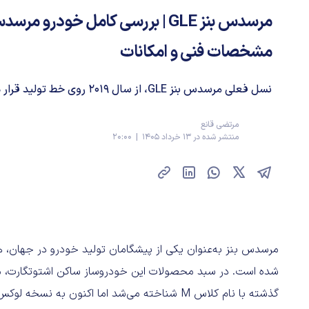
مشخصات فنی و امکانات
نسل فعلی مرسدس بنز GLE، از سال ۲۰۱۹ روی خط تولید قرار دارد.
مرتضی قانع
منتشر شده در 13 خرداد 1405 | 20:00
مرسدس بنز به‌عنوان یکی از پیشگامان تولید خودرو در جهان، 