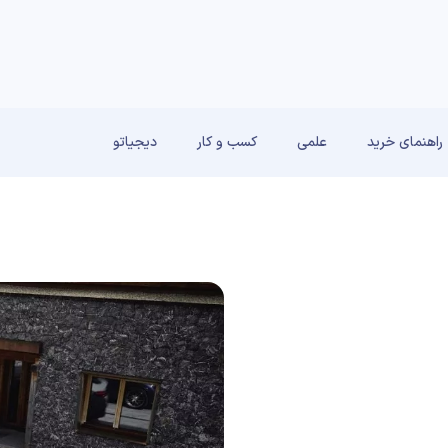
راهنمای خرید
علمی
کسب و کار
دیجیاتو