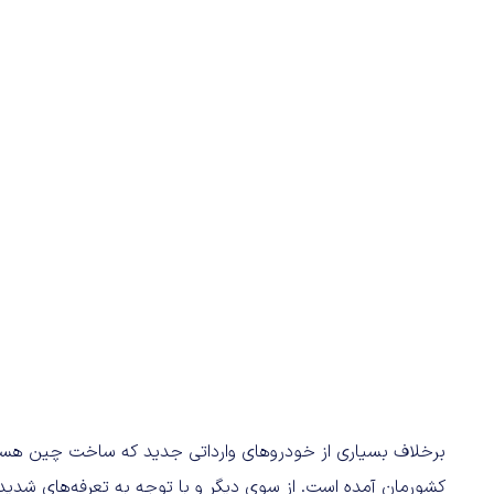
کشورمان آمده است. از سوی دیگر و با توجه به تعرفه‌های شدید