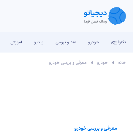
تکنولوژی
خودرو
نقد و بررسی‌
ویدیو
آموزش
خانه
خودرو
معرفی و بررسی خودرو
معرفی و بررسی خودرو