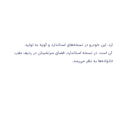
 ۲۰۱۹ روی خط تولید قرار دارد. این خودرو در نسخه‌های استاندارد و کوپه به تولید
د آن است. در نسخه استاندارد، فضای سرنشینان در ردیف عقب
خانواده‌ها به نظر می‌رسد.