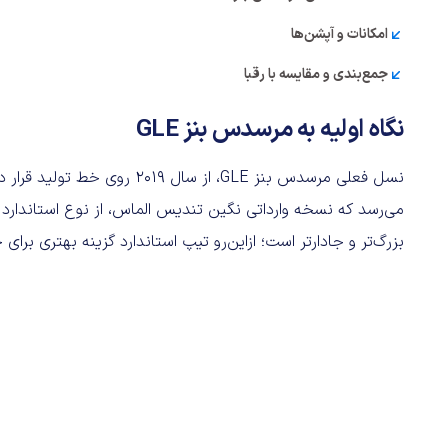
امکانات و آپشن‌ها
جمع‌بندی و مقایسه با رقبا
نگاه اولیه به مرسدس بنز GLE
نسل فعلی مرسدس بنز GLE، از سال
می‌رسد که نسخه وارداتی نگین تندیس الماس، از نوع استاندار
بزرگ‌تر و جادارتر است؛ ازاین‌رو تیپ استاندارد گزینه بهتری برای 