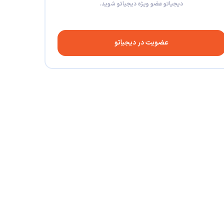
دیجیاتو عضو ویژه دیجیاتو شوید.
عضویت در دیجیاتو