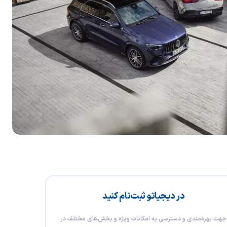
در دیجیاتو ثبت‌نام کنید
جهت بهره‌مندی و دسترسی به امکانات ویژه و بخش‌های مختلف در