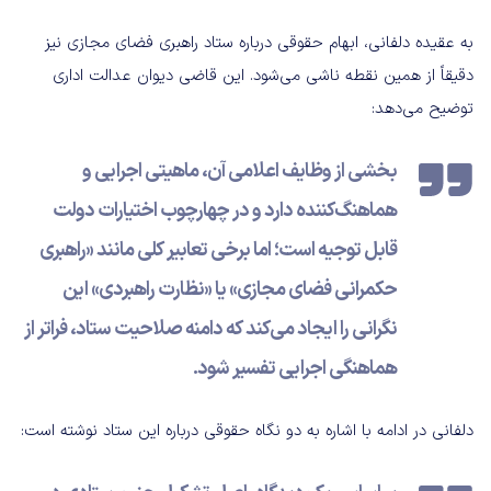
به عقیده دلفانی،‌ ابهام حقوقی درباره ستاد راهبری فضای مجازی نیز
دقیقاً از همین نقطه ناشی می‌شود. این قاضی دیوان عدالت اداری
توضیح می‌دهد:
بخشی از وظایف اعلامی آن، ماهیتی اجرایی و
هماهنگ‌کننده دارد و در چهارچوب اختیارات دولت
قابل توجیه است؛ اما برخی تعابیر کلی مانند «راهبری
حکمرانی فضای مجازی» یا «نظارت راهبردی» این
نگرانی را ایجاد می‌کند که دامنه صلاحیت ستاد، فراتر از
هماهنگی اجرایی تفسیر شود.
دلفانی در ادامه با اشاره به دو نگاه حقوقی درباره این ستاد نوشته است: