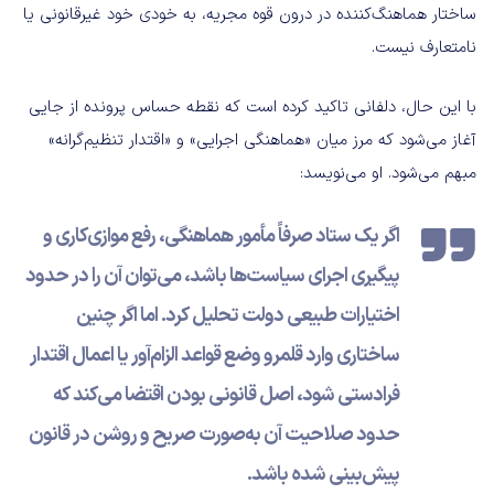
ساختار هماهنگ‌کننده در درون قوه مجریه، به خودی خود غیرقانونی یا
نامتعارف نیست.
با این حال، دلفانی تاکید کرده است که نقطه حساس پرونده از جایی
آغاز می‌شود که مرز میان «هماهنگی اجرایی» و «اقتدار تنظیم‌گرانه»
مبهم می‌شود. او می‌نویسد:
اگر یک ستاد صرفاً مأمور هماهنگی، رفع موازی‌کاری و
پیگیری اجرای سیاست‌ها باشد، می‌توان آن را در حدود
اختیارات طبیعی دولت تحلیل کرد. اما اگر چنین
ساختاری وارد قلمرو وضع قواعد الزام‌آور یا اعمال اقتدار
فرادستی شود، اصل قانونی بودن اقتضا می‌کند که
حدود صلاحیت آن به‌صورت صریح و روشن در قانون
پیش‌بینی شده باشد.