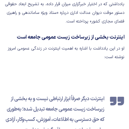
یادداشتی که در اختیار خبرگزاری میزان قرار داده، به تشریح ابعاد حقوقی
دستور موقت دیوان عدالت اداری درباره «ستاد ویژه ساماندهی و راهبری
فضای مجازی کشور» پرداخته است.
اینترنت بخشی از زیرساخت زیست عمومی جامعه است
او در این یادداشت با اشاره به اهمیت اینترنت در زندگی عمومی امروز
نوشته است:
اینترنت دیگر صرفاً ابزار ارتباطی نیست و به بخشی از
زیرساخت زیست عمومی جامعه تبدیل شده؛ به‌طوری
که حق دسترسی به اطلاعات، آموزش، کسب‌وکار، آزادی