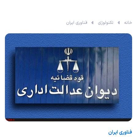
خانه
تکنولوژی
فناوری ایران
فناوری ایران