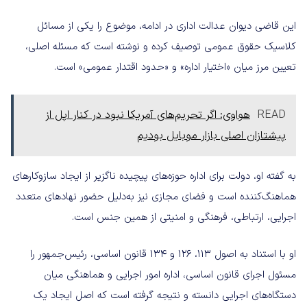
این قاضی دیوان عدالت اداری در ادامه، موضوع را یکی از مسائل
کلاسیک حقوق عمومی توصیف کرده و نوشته است که مسئله اصلی،
تعیین مرز میان «اختیار اداره» و «حدود اقتدار عمومی» است.
READ
هواوی: اگر تحریم‌های آمریکا نبود در کنار اپل از
پیشتازان اصلی بازار موبایل بودیم
به گفته او، دولت برای اداره حوزه‌های پیچیده ناگزیر از ایجاد سازوکارهای
هماهنگ‌کننده است و فضای مجازی نیز به‌دلیل حضور نهادهای متعدد
اجرایی، ارتباطی، فرهنگی و امنیتی از همین جنس است.
او با استناد به اصول ۱۱۳، ۱۲۶ و ۱۳۴ قانون اساسی، رئیس‌جمهور را
مسئول اجرای قانون اساسی، اداره امور اجرایی و هماهنگی میان
دستگاه‌های اجرایی دانسته و نتیجه گرفته است که اصل ایجاد یک