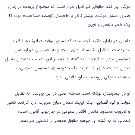
دیگر، این نقد حقوقی نیز قابل طرح است که موضوع پرونده در زمان
صدور دستور موقت، بیشتر ناظر بر «احتمال توسعه صلاحیت» بوده تا
یک خطر بالفعل و فوری.
دلفانی در پایان تاکید کرده است که دستور موقت صادرشده، ناظر بر
مشروعیت تشکیل یک ستاد اداری است و نه تصمیمی درباره اصل
دسترسی مردم به اینترنت. به گفته او، تفسیر این تصمیم به‌عنوان تقابل
دیوان عدالت اداری با اینترنت یا محدودسازی دسترسی عمومی، با
ماهیت حقوقی پرونده انطباق دقیقی ندارد.
او در جمع‌بندی نوشته است مسئله اصلی در این پرونده، نه تقابل
دولت و قوه قضاییه، بلکه ایجاد تعادل میان ضرورت اداره کارآمد کشور
و ضرورت محدود ماندن اقتدار عمومی در چارچوب قانون است؛
تعادلی که به گفته او، جوهره حقوق عمومی را تشکیل می‌دهد.