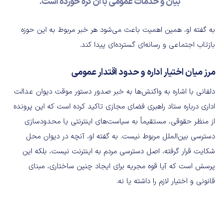
بیان و خدمات عمومی با آن گره خورده است.
به گفته او، همین اهمیت باعث می‌شود هر خبر مربوط به این حوزه
بازتاب اجتماعی و رسانه‌ای گسترده‌ای پیدا کند.
مرز میان اختیار اداره و حدود اقتدار عمومی
دلفانی با اشاره به واکنش‌ها به خبر صدور دستور موقت دیوان عدالت
اداری درباره ستاد راهبری فضای مجازی تاکید کرده است که این پرونده
از منظر حقوقی، مستقیماً به سیاست‌های اینترنتی یا محدودسازی
دسترسی بین‌الملل مربوط نیست. به گفته او، آنچه در دیوان محل
شکایت قرار گرفته، اصل دسترسی مردم به اینترنت نیست، بلکه این
پرسش است که آیا قوه مجریه برای ایجاد چنین ساختاری، مبنای
قانونی و اختیار لازم را داشته یا نه.