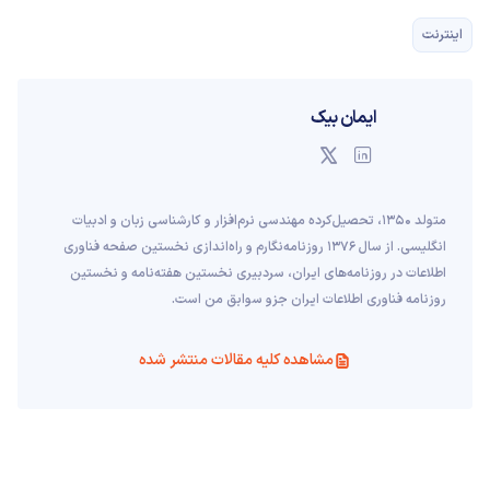
اینترنت
ایمان بیک
متولد ۱۳۵۰، تحصیل‌کرده مهندسی نرم‌افزار و کارشناسی زبان و ادبیات
انگلیسی. از سال ۱۳۷۶ روزنامه‌نگارم و راه‌اندازی نخستین صفحه فناوری
اطلاعات در روزنامه‌های ایران، سردبیری نخستین هفته‌نامه و نخستین
روزنامه فناوری اطلاعات ایران جزو سوابق من است.
مشاهده کلیه مقالات منتشر شده