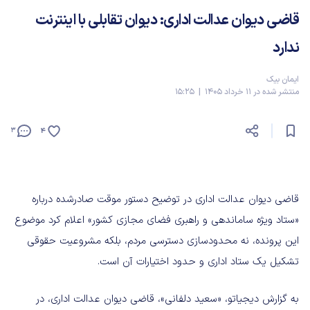
قاضی دیوان عدالت اداری: دیوان تقابلی با اینترنت
ندارد
ایمان بیک
منتشر شده در 11 خرداد 1405 | 15:25
3
4
قاضی دیوان عدالت اداری در توضیح دستور موقت صادرشده درباره
«ستاد ویژه ساماندهی و راهبری فضای مجازی کشور» اعلام کرد موضوع
این پرونده، نه محدودسازی دسترسی مردم، بلکه مشروعیت حقوقی
تشکیل یک ستاد اداری و حدود اختیارات آن است.
به گزارش دیجیاتو، «سعید دلفانی»، قاضی دیوان عدالت اداری، در