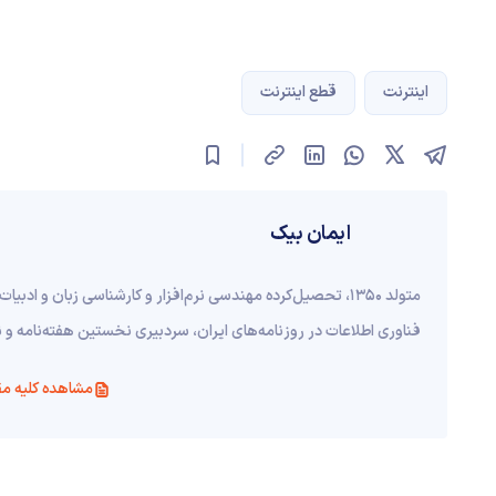
اینترنت
قطع اینترنت
ایمان بیک
فناوری اطلاعات در روزنامه‌های ایران، سردبیری نخستین هفته‌نامه و
مشاهده کلیه مق