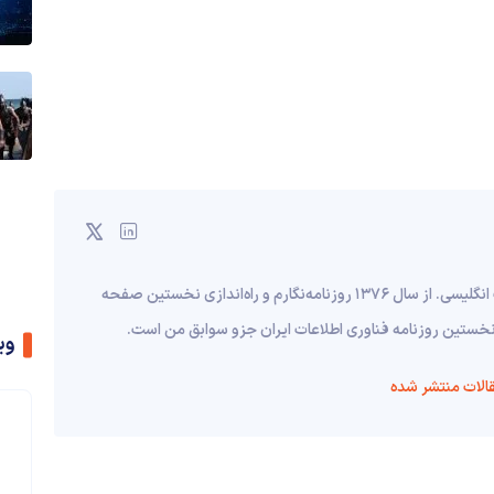
متولد ۱۳۵۰، تحصیل‌کرده مهندسی نرم‌افزار و کارشناسی زبان و ادبیات انگلیسی. از سال ۱۳۷۶ روزنامه‌نگارم و راه‌اندازی نخستین صفحه
 نخستین روزنامه فناوری اطلاعات ایران جزو سوابق من است.
وی
الات منتشر شده