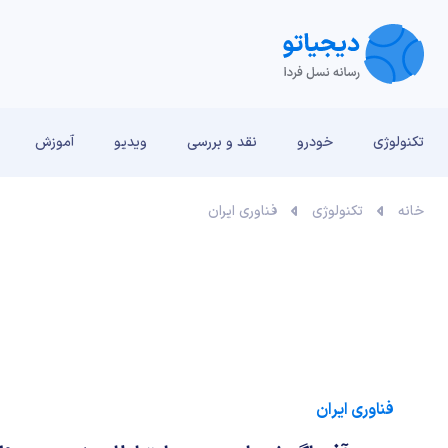
تکنولوژی
خودرو
نقد و بررسی‌
ویدیو
آموزش
خانه
تکنولوژی
فناوری ایران
فناوری ایران