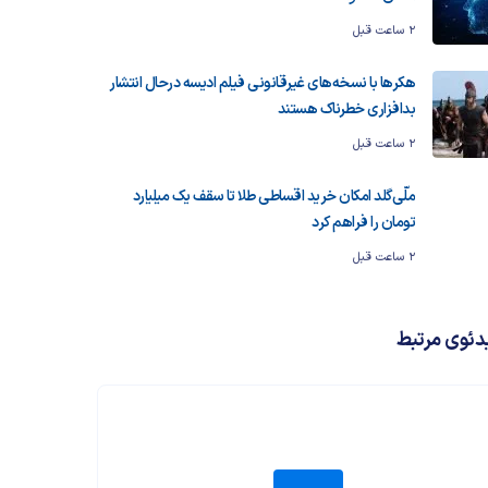
2 ساعت قبل
هکرها با نسخه‌های غیرقانونی فیلم ادیسه درحال انتشار
بدافزاری خطرناک هستند
2 ساعت قبل
ملّی‌گلد امکان خرید اقساطی طلا تا سقف یک میلیارد
تومان را فراهم کرد
2 ساعت قبل
دئوی مرتبط