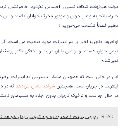
دولت هیچ‌وقت شکاف نسلی را احساس نکردیم، خاطرنشان کرد: «
خبره، باتجربه و غیر جوان و موتور محرک جوانان باشند و این دو
دهیم قطعاً شکست می‌خوریم.»
او افزود: «تجربه اخیر بر سر اینترنت موید صحبت من است. اگر 
تیمی جوان هستند و توامان با آن درایت و پختگی دکتر پزشکیا
نمی‌شد.»
این در حالی است که همچنان مشکل دسترسی به اینترنت برطرف
اینترنت در جریان است. همچنین
شواهد نشان می‌دهد
که در در
در حال اجراست و ترافیک کاربران بدون اجازه به مسیرهای نا
READ
رویای اینترنت نامحدود به چه کابوسی بدل خواهد ش