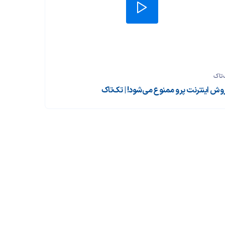
تاک
وش اینترنت پرو ممنوع می‌شود! | تک‌تاک