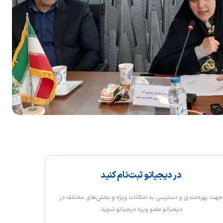
در دیجیاتو ثبت‌نام کنید
جهت بهره‌مندی و دسترسی به امکانات ویژه و بخش‌های مختلف در
دیجیاتو عضو ویژه دیجیاتو شوید.