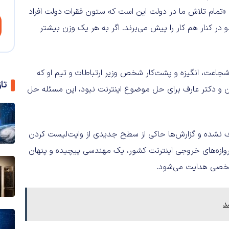
تمام تلاش ما در دولت این است که ستون فقرات دولت افراد
 در کنار هم کار را پیش می‌برند. اگر به هر یک وزن بیشتر
شجاعت، انگیزه و پشت‌کار شخص وزیر ارتباطات و تیم او که
تا
ن و دکتر عارف برای حل موضوع اینترنت نبود، این مسئله حل
 نشده و گزارش‌ها حاکی از سطح جدیدی از وایت‌لیست کردن
وازه‌های خروجی اینترنت کشور، یک مهندسی پیچیده و پنهان
مشخصی هدایت می‌شود.
د