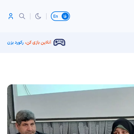
تغییر زبان
آنلاین بازی کن،
رکورد بزن