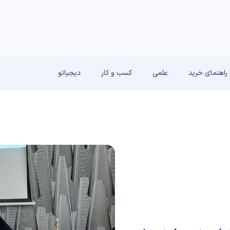
راهنمای خرید
علمی
کسب و کار
دیجیاتو