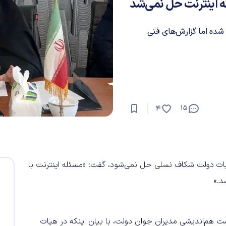
له اینترنت حل نمی‌شد
 شده اما گزارش‌های فنی
15
4
 هیات دولت شکاف نسلی حل نمی‌شود، گفت: «مسئله اینترنت با
د.»
شست هم‌اندیشی مدیران جوان دولت، با بیان اینکه در هیات