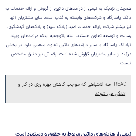
همچنان نزدیک به نیمی از درآمدهای داتین از فروش و ارائه خدمات به
بانک پاسارگاد و شرکت‌های وابسته به فناپ است. سایر مشتریان آنها
نیز بیشتر شرکت رایانه خدمات امید (بانک سپه) و بانک‌های گردشگری،
رسالت و توسعه تعاون هستند. البته باتوجه‌به اینکه درآمدهای ویپاد،
ترابانک پاسارگاد با سایر درآمدهای داتین تفاوت ماهیتی دارد، در بخش
درآمد از سایر مشتریان گزارش شده است. رقم آن نیز دقیق مشخص
نیست.
READ
سه اشتباهی که موجب کاهش بهره وری در کار و
زندگی می شوند
نیمی از هزینه‌های داتین مربوط به حقوق و دستمزد است