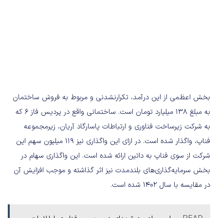
بخش اعظمی از این درآمد، تکرارنشدنی و مربوط به فروش ساختمان
به مبلغ 138 میلیارد تومان است. ساختمانی واقع در پردیس فاز 6 که
به شرکت زیرساخت فناوری و ارتباطات پاسارگاد آریان، زیرمجموعه
فناپ، واگذار شده است. در ازای این واگذاری نیز 119 میلیون سهم این
شرکت از سوی فناپ به داتین ارائه شده است. این واگذاری سهام در
بخش سرمایه‌گذاری‌های بلندمدت نیز اثر گذاشته و موجب افزایش آن
در مقایسه با سال 1402 شده است.