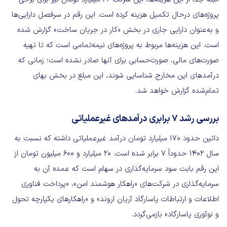
پروژه‌های درحال تکمیل هزینه کرده است. این رقم در سرفصل دارایی‌ها
و به‌عنوان دارایی جاری در بخش «کار در جریان ساخت» گزارش شده
است. این هزینه‌ها مربوط به پروژه‌های نیمه‌تمامی است که تا تهیه
صورت‌های مالی، صورت‌حسابی برای آنها صادر نشده است؛ زمانی که
درآمدهای این مخارج شناسایی شوند، این مبلغ در بخش بهای
تمام‌شده گزارش خواهد شد.
بررسی رشد 7 برابری درآمدهای غیرعملیاتی
داتین حدود 170 میلیارد تومان درآمد غیرعملیاتی داشته که نسبت به
سال 1402 حدوداً 7 برابر شده است. 20 میلیارد و 600 میلیون تومان از
این رقم بابت سود سرمایه‌گذاری در سهام است که عمده آن به
سرمایه‌گذاری در شرکت‌های «راهکار هوشمند امن»، «پرداخت فناوری
اطلاعات و ارتباطات پاسارگاد آریان اروند» و «راهکارهای یکپارچه تحول
و نوآوری پاسارگاد» بازمی‌گردد.