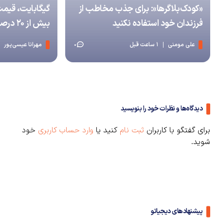
«کودک‌بلاگرها»: برای جذب مخاطب از
گیگابایت، قیمت
فرزندان خود استفاده نکنید
بیش از ۲۰ درصد افزایش داد
علی مومنی
1 ساعت قبل
مهرانا عیسی‌پور
0
دیدگاه‌ها و نظرات خود را بنویسید
برای گفتگو با کاربران
ثبت نام
کنید یا
وارد حساب کاربری
خود
شوید.
پیشنهادهای دیجیاتو