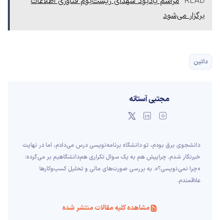
READ
مراسم یادبود شهدای زیست‌بوم فناوری اطلاعات
برگزار می‌شود
داتین
مجتبی آستانه
دانشجوی برق بودم، تو دانشگاه برنامه‌نویسی درس می‌دادم، اما در نهایت
خبرنگار شدم. چراییش هم به یک سوال تکراری هم‌دانشگاهیم بر می‌گرده:
«چرا نمی‌نویسی؟». به بررسی صورت‌های مالی و تحلیل کسب‌وکارها
علاقمندم.
مشاهده کلیه مقالات منتشر شده