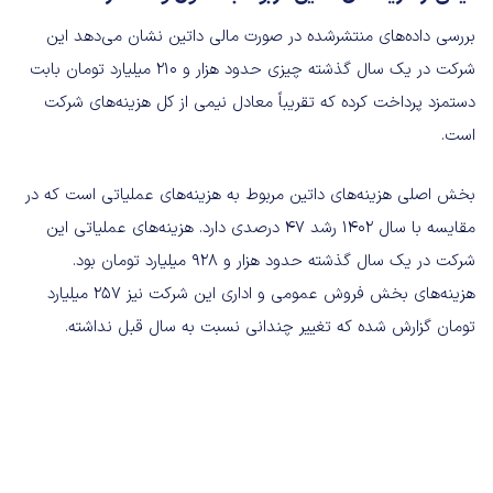
بررسی داده‌های منتشرشده در صورت مالی داتین نشان می‌دهد این
شرکت در یک سال گذشته چیزی حدود هزار و 210 میلیارد تومان بابت
دستمزد پرداخت کرده که تقریباً معادل نیمی از کل هزینه‌های شرکت
است.
بخش اصلی هزینه‌های داتین مربوط به هزینه‌های عملیاتی است که در
مقایسه با سال 1402 رشد 47 درصدی دارد. هزینه‌های عملیاتی این
شرکت در یک سال گذشته حدود هزار و 928 میلیارد تومان بود.
هزینه‌های بخش فروش عمومی و اداری این شرکت نیز 257 میلیارد
تومان گزارش شده که تغییر چندانی نسبت به سال قبل نداشته.