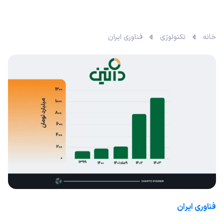
خانه
تکنولوژی
فناوری ایران
فناوری ایران