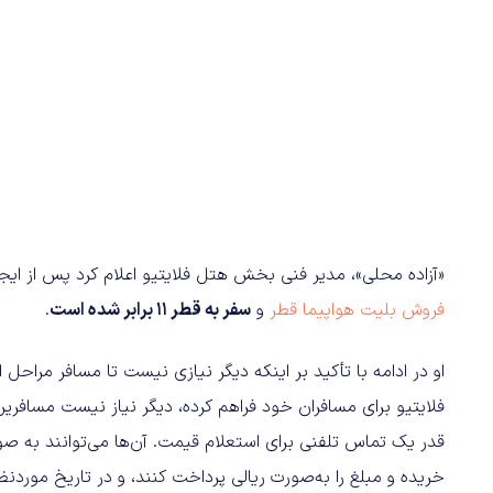
«آزاده محلی»، مدیر فنی بخش هتل فلایتیو اعلام کرد پس از ایجاد
فروش بلیت هواپیما قطر
و
سفر به قطر 11 برابر شده است
.
او در ادامه با تأکید بر اینکه دیگر نیازی نیست تا مسافر مراح
فلایتیو برای مسافران خود فراهم کرده،‌ دیگر نیاز نیست مسافری
قدر یک تماس تلفنی برای استعلام قیمت. آن‌ها می‌توانند به صو
خریده و مبلغ را به‌صورت ریالی پرداخت کنند، و در تاریخ موردنظ