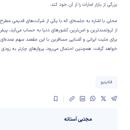
بزرگی از بازار امارات را از آن خود کند.
محلی با اشاره به جلسه‌ای که با یکی از شرکت‌های قدیمی مطرح
از ثروتمند‌ترین و امن‌ترین کشورهای دنیا به حساب می‌آید، پی
برای ملیت ایرانی و آشنایی مسافرین با این مقصد سهم عمده‌ای 
خواهد گرفت. همچنین احتمال می‌رود، پروازهای چارتر به زودی د
فلایتیو
مجتبی آستانه