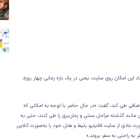
 این امکان روی سایت، یعنی در یک بازه‌ زمانی چهار روزه،
ل اضافی طی کند، گفت: «در حال حاضر با توجه به امکانی که
ن مانند گذشته مراحل سنتی و زمان‌بری را طی کنند، حتی به
رت عادی از سایت فلایتیو بلیط و هتل خود را به‌صورت آنلاین
ر به راحتی به سفر بروند.»