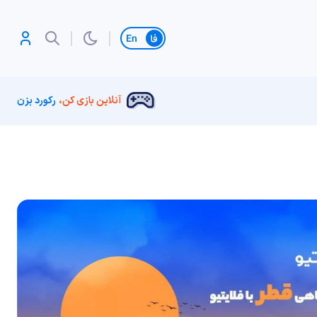
تغییر زبان
آنلاین بازی کن،
رکورد بزن