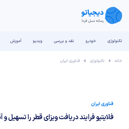
تکنولوژی
خودرو
نقد و بررسی‌
ویدیو
آموزش
خانه
تکنولوژی
فناوری ایران
فناوری ایران
فلایتیو فرایند دریافت ویزای قطر را تسهیل و آن