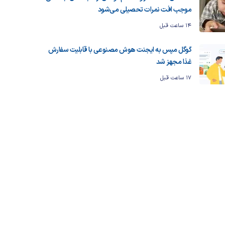
موجب افت نمرات تحصیلی می‌شود
14 ساعت قبل
گوگل مپس به ایجنت هوش مصنوعی با قابلیت سفارش
غذا مجهز شد
17 ساعت قبل