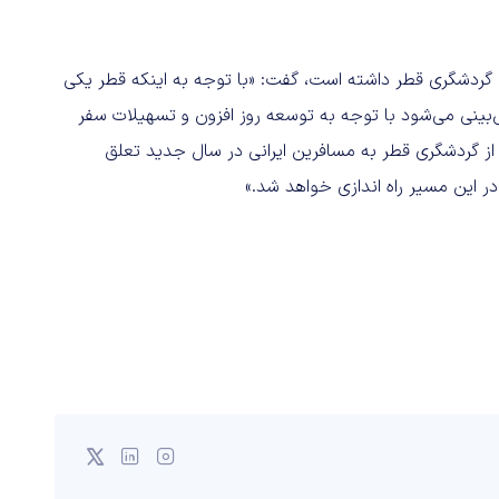
 گردشگری قطر داشته است، گفت: «با توجه به اینکه قطر یکی
ش‌بینی می‌شود با توجه به توسعه روز افزون و تسهیلات سفر
از گردشگری قطر به مسافرین ایرانی در سال جدید تعلق
ر این مسیر راه اندازی خواهد شد.»