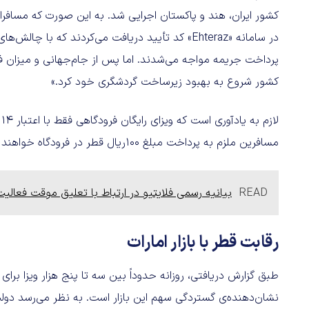
کشور ایران، هند و پاکستان اجرایی شد. به این صورت که مسافران
در سامانه «Ehteraz» کد تأیید دریافت می‌کردند که 
پرداخت جریمه مواجه می‌شدند. اما پس از جام‌جهانی و میزان 
کشور شروع به بهبود زیرساخت گردشگری خود کرد.»
مسافرین ملزم به پرداخت مبلغ 100ریال قطر در فرودگاه خواهند بود.
READ
بیانیه رسمی فلایتیو در ارتباط با تعلیق موقت فعالی
رقابت قطر با بازار امارات
طبق گزارش دریافتی، روزانه حدوداً بین سه تا پنج هزار ویزا برا
نشان‌دهنده‌ی گستردگی سهم این بازار است. به نظر می‌رسد دولت