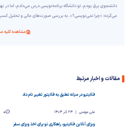
دانشجوی برق بودم، تو دانشگاه برنامه‌نویسی درس می‌دادم، اما در ن
می‌گرده: «چرا نمی‌نویسی؟». به بررسی صورت‌های مالی و تحلیل کسب‌
مشاهده کلیه مق
مقالات و اخبار مرتبط
فلایتیو در میانه تعلیق به فلایتور تغییر نام داد
0
علی مومنی
24 آذر 1404
ویزای آنلاین فلایتیو، راهکاری نو برای اخذ ویزای سفر