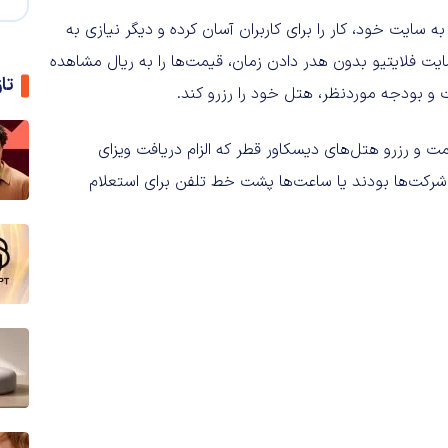
 سایت خود، کار را برای کاربران آسان کرده و دیگر نیازی به
ت فلایتیو بدون هدر دادن زمان، قیمت‌ها را به ریال مشاهده
تا
ت و بودجه موردنظر، هتل خود را رزرو کند.
ت و رزرو هتل‌های دیسکاور قطر که الزام دریافت ویزای
 شرکت‌ها بودند یا ساعت‌ها پشت خط تلفن برای استعلام