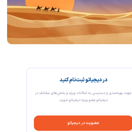
در دیجیاتو ثبت‌نام کنید
جهت بهره‌مندی و دسترسی به امکانات ویژه و بخش‌های مختلف در
دیجیاتو عضو ویژه دیجیاتو شوید.
عضویت در دیجیاتو