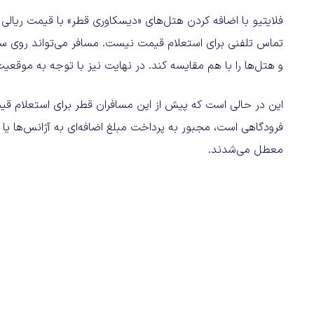
فلایتیو با اضافه کردن هتل‌های «دیسکاوری قطر» با قیمت ریالی به
تماس تلفنی برای استعلام قیمت نیست. مسافر می‌تواند روی سای
و هتل‌ها را با هم مقایسه کند. در نهایت نیز با توجه به موقعی
این در حالی است که پیش از این مسافران قطر برای استعلام قیم
فرودگاهی است، مجبور به پرداخت مبلغ اضافه‌ای به آژانس‌ها یا
معطل می‌شدند.