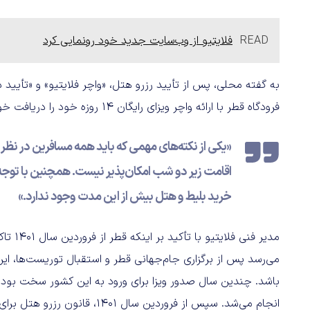
READ
فلایتیو از وب‌سایت جدید خود رونمایی کرد
به گفته محلی، پس از تأیید رزرو هتل، «واچر فلایتیو» و «تأیید
فرودگاه قطر با ارائه واچر ویزای رایگان 14 روزه خود را دریافت خواهند کرد:
«یکی از نکته‌های مهمی که باید همه مسافرین در نظر 
خرید بلیط و هتل بیش از این مدت وجود ندارد.»
مدیر فن
می‌رسد پس از برگزاری جام‌جهانی قطر‌ و استقبال توریست‌ها، 
باشد. چندین سال صدور ویزا برای ورود به این کشور سخت بود. ب