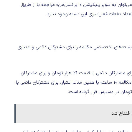
خرید آن می‌توان به سوپراپلیکیشن « ایرانسل‌من» مراجعه یا از طریق
ین و بزرگترین اپراتور دیجیتال ایران، به مناسبت نوروز ۱۴۰۵، بسته‌های اختصاصی مکالمه را برای مشترکان دائمی و اعتباری
بر این اساس، بسته مکالمه پنج ساعته با اعتبار زمانی ۱۴ روزه برای مشترکان دائمی با قیمت ۲۱ هزار تومان و برای مشترکان
اعتباری با قیمت ۳۰ هزار تومان ارائه شده است. همچنین بسته مکالمه ۱۰ ساعته با همین مدت اعتبار، برای مشترکان دائمی با