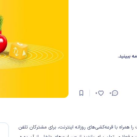
ه ببینید.
0
0
مه و اینترنت را همراه با قرعه‌کشی‌های روزانه اینترنت، برای مشترکان تلفن