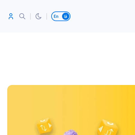
تغییر زبان
آنلاین بازی کن،
رکورد بزن