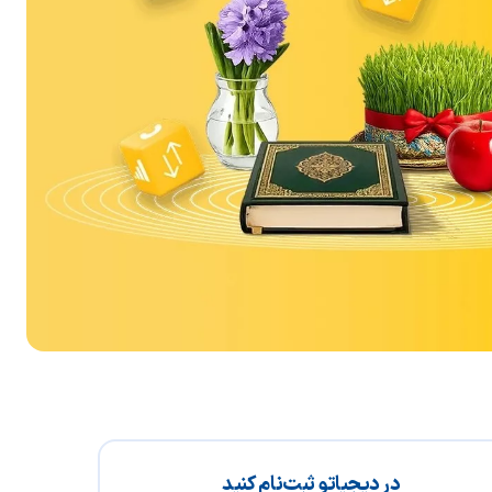
در دیجیاتو ثبت‌نام کنید