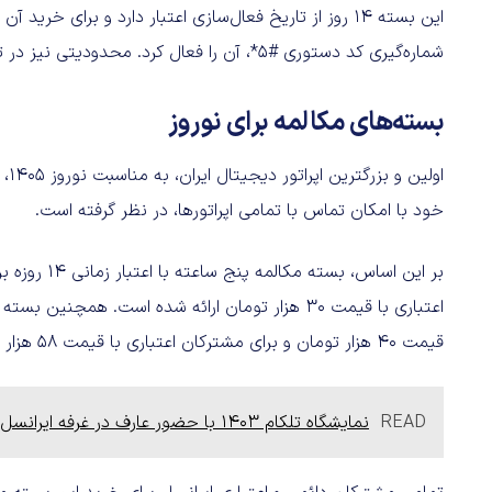
این بسته ۱۴ روز از تاریخ فعال‌سازی اعتبار دارد و برای 
شماره‌گیری کد دستوری #۵*، آن را فعال کرد. محدودیتی نیز در تعداد دفعات فعال‌سازی این بسته وجود ندارد.
بسته‌های مکالمه برای نوروز
اول
خود با امکان تماس با تمامی اپراتورها، در نظر گرفته است.
قیمت ۴۰ هزار تومان و برای مشترکان اعتباری با قیمت ۵۸ هزار تومان در دسترس قرار گرفته است.
READ
نمایشگاه تلکام ۱۴۰۳ با حضور عارف در غرفه ایرانسل افتتاح شد