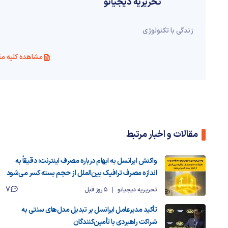
تحریریه دیجیاتو
زندگی با تکنولوژی
مشاهده کلیه مق
مقالات و اخبار مرتبط
واکنش ایرانسل به ابهام درباره مصرف اینترنت: دقیقاً به
اندازه مصرف ترافیک بین‌الملل از حجم بسته کسر می‌شود
7
تحریریه دیجیاتو
5 روز قبل
تأکید مدیرعامل ایرانسل بر تبدیل مدل‌های سنتی به
شراکت راهبردی با تأمین‌کنندگان