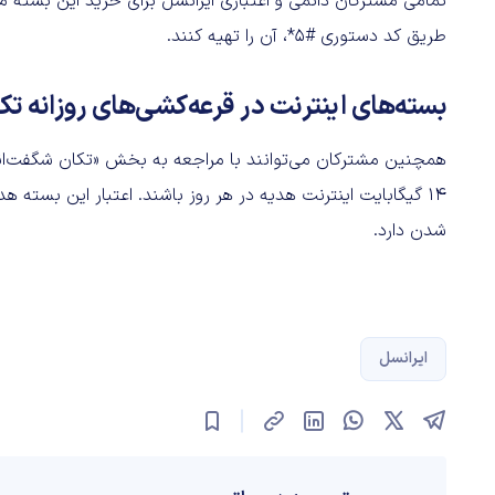
تمامی مشترکان دائمی و اعتباری ایرانسل برای خرید این بسته می‌
طریق کد دستوری #۵*، آن را تهیه کنند.
بسته‌های اینترنت در قرعه‌کشی‌های روزانه تک
۱۴ گیگابایت اینترنت هدیه در هر روز باشند. اعتبار این بسته 
شدن دارد.
ایرانسل