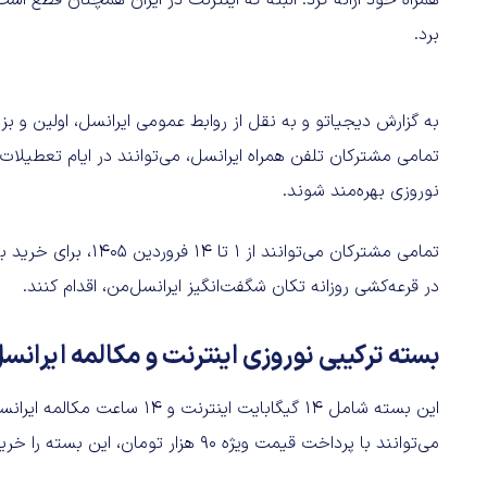
همراه خود ارائه کرد. البته که اینترنت در ایران همچنان قطع است 
برد.
تمامی مشترکان تلفن همراه ایرانسل، می‌توانند در ایام تعطیلات 
نوروزی بهره‌مند شوند.
تمامی مشترکان می‌توان
در قرعه‌کشی روزانه تکان شگفت‌انگیز ایرانسل‌من، اقدام کنند.
بسته ترکیبی نوروزی اینترنت و مکالمه ایرانس
این بسته شامل ۱۴ گیگابایت این
می‌توانند با پرداخت قیمت ویژه ۹۰ هزار تومان، این بسته را خریداری و فعال کنند.