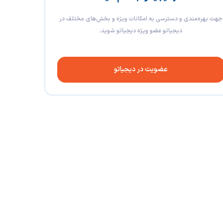
جهت بهره‌مندی و دسترسی به امکانات ویژه و بخش‌های مختلف در
دیجیاتو عضو ویژه دیجیاتو شوید.
عضویت در دیجیاتو