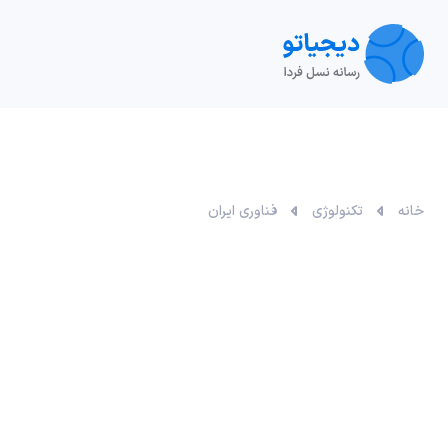
تکنولوژی
خودرو
نقد و بررسی‌
ویدیو
آموزش
خانه
تکنولوژی
فناوری ایران