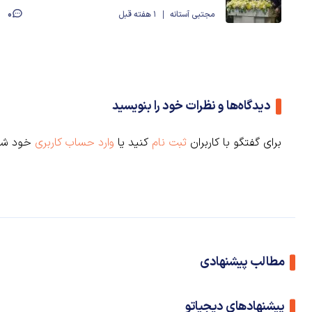
0
مجتبی آستانه
1 هفته قبل
دیدگاه‌ها و نظرات خود را بنویسید
برای گفتگو با کاربران
ثبت نام
کنید یا
وارد حساب کاربری
خود شو
مطالب پیشنهادی
پیشنهادهای دیجیاتو