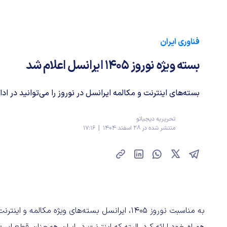
فناوری ایران
بسته ویژه نوروز ۱۴۰۵ ایرانسل اعلام شد
بسته‌های اینترنت و مکالمه ایرانسل در نوروز را می‌توانید در ادام
تحریریه دیجیاتو
منتشر شده در 28 اسفند 1404 | 17:16
به مناسبت نوروز ۱۴۰۵، ایرانسل بسته‌های ویژه مکال