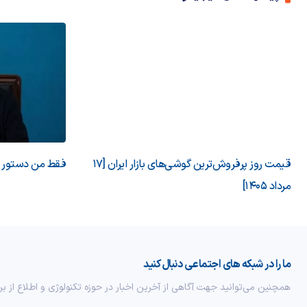
قیمت روز پرفروش‌ترین گوشی‌های بازار ایران [17
فقط من دستور می
مرداد 1405]
ما را در شبکه های اجتماعی دنبال کنید
همچنین می‌توانید جهت آگاهی از آخرین اخبار در حوزه تکنولوژی و اطلاع از بر