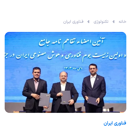
خانه
تکنولوژی
فناوری ایران
فناوری ایران