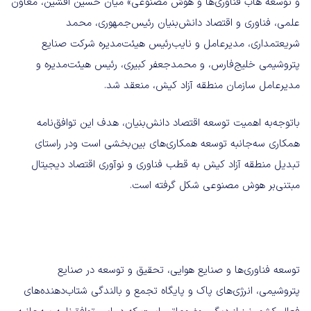
و توسعه هاب فناوری‌ها و هوش‌ مصنوعی» میان حسین افشین، معاون
علمی، فناوری و اقتصاد دانش‌بنیان رئیس‌جمهوری، محمد
شریعتمداری، مدیرعامل و نایب‌رئیس هیئت‌مدیره شرکت صنایع
پتروشیمی خلیج‌فارس، و محمدجعفر کبیری، رئیس هیئت‌مدیره و
مدیرعامل سازمان منطقه آزاد کیش، منعقد شد.
باتوجه‌به اهمیت توسعه اقتصاد دانش‌بنیان، هدف این توافق‌نامه
همکاری سه‌جانبه توسعه همکاری‌های بین‌بخشی است ودر راستای
تبدیل منطقه آزاد کیش به قطب فناوری و نوآوری اقتصاد دیجیتال
مبتنی‌بر هوش‌ مصنوعی شکل گرفته است.
توسعه فناوری‌ها و صنایع هوایی، تحقیق و توسعه در صنایع
پتروشیمی، انرژی‌های پاک و پایگاه تجمع و بالندگی شتاب‌دهنده‌های