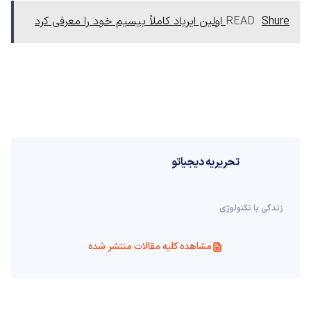
Shure اولین ایرباد کاملاً بیسیم خود را معرفی کرد
READ
تحریریه دیجیاتو
زندگی با تکنولوژی
مشاهده کلیه مقالات منتشر شده