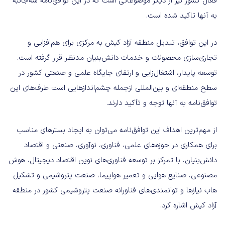
فعال کشور نیز از دیگر موضوعاتی است که در این توافق‌نامه سه‌جانبه
به آنها تاکید شده است.
در این توافق، تبدیل منطقه آزاد کیش به مرکزی برای هم‌افزایی و
تجاری‌سازی محصولات و خدمات دانش‌بنیان مدنظر قرار گرفته است.
توسعه پایدار، اشتغال‌زایی و ارتقای جایگاه علمی و صنعتی کشور در
سطح منطقه‌ای و بین‌المللی ازجمله چشم‌اندازهایی است طرف‌های این
توافق‌نامه به آنها توجه و تأکید دارند.
از مهم‌ترین اهداف این توافق‌نامه می‌توان به ایجاد بسترهای مناسب
برای همکاری در حوزه‌های علمی، فناوری، نوآوری، صنعتی و اقتصاد
دانش‌بنیان، با تمرکز بر توسعه فناوری‌های نوین اقتصاد دیجیتال، هوش‌
مصنوعی، صنایع هوایی و تعمیر هواپیما، صنعت پتروشیمی و تشکیل
هاب نیازها و توانمندی‌های فناورانه صنعت پتروشیمی کشور در منطقه
آزاد کیش اشاره کرد.