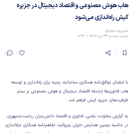
هاب هوش‌ مصنوعی و اقتصاد دیجیتال در جزیره
کیش راه‌اندازی می‌شود
تحریریه دیجیاتو
منتشر شده در 24 دی 1403 | 11:32
0
0
با امضای توافق‌نامه همکاری سه‌جانبه، زمینه برای راه‌اندازی و توسعه
هاب فناوری‌ها ازجمله اقتصاد دیجیتال و هوش‌ مصنوعی بر بستر
ظرفیت‌های جزیره کیش فراهم شد.
به گزارش معاونت علمی، فناوری و اقتصاد دانش‌بنیان ریاست‌جمهوری،
در حاشیه دومین همایش «ایران پتروکم»، تفاهم‌نامه همکاری «راه‌اندازی