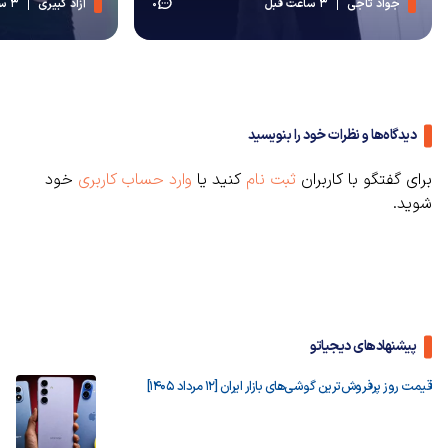
جواد تاجی
3 ساعت قبل
آزاد کبیری
3 ساعت قبل
0
دیدگاه‌ها و نظرات خود را بنویسید
برای گفتگو با کاربران
ثبت نام
کنید یا
وارد حساب کاربری
خود
شوید.
پیشنهادهای دیجیاتو
قیمت روز پرفروش‌ترین گوشی‌های بازار ایران [12 مرداد 1405]