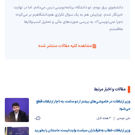
دانشجوی برق بودم، تو دانشگاه برنامه‌نویسی درس می‌دادم، اما در نهایت
خبرنگار شدم. چراییش هم به یک سوال تکراری هم‌دانشگاهیم بر می‌گرده:
«چرا نمی‌نویسی؟». به بررسی صورت‌های مالی و تحلیل کسب‌وکارها
علاقمندم.
مشاهده کلیه مقالات منتشر شده
مقالات و اخبار مرتبط
وزیر ارتباطات: در خاموشی‌های بیشتر از دو ساعت، به ناچار ارتباطات قطع
می‌شود
علی مومنی
2 هفته قبل
0
وزیر ارتباطات خطاب به طرفداران سیاست وایت‌لیست: ماستتان را بخورید