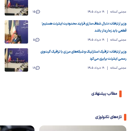
مجتبی آستانه
19 خرداد 1405
15
وزیر ارتباطات: دنبال شفاف‌سازی فرایند محدودیت اینترنت هستیم؛
قطعی باید زمان‌دار باشد
مجتبی آستانه
19 خرداد 1405
5
وزیر ارتباطات: ترافیک استارلینک و شبکه‌های مرزی با ترافیک گیت‌وی
رسمی اینترنت برابری می‌کرد
مجتبی آستانه
19 خرداد 1405
18
مطالب پیشنهادی
تازه‌های تکنولوژی