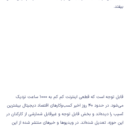
بیفتد.
قابل توجه است که قطعی اینترنت کم کم به ۱۰۰۰ ساعت نزدیک
می‌شود. در حدود ۴۰ روز اخیر کسب‌وکارهای اقتصاد دیجیتال بیشترین
آسیب را دیده‌اند و بخش قابل توجه و غیرقابل شمارشی از کارکنان در
این حوزه، تعدیل شده‌اند. در ویدیوها و خبرهای منتشر شده از این