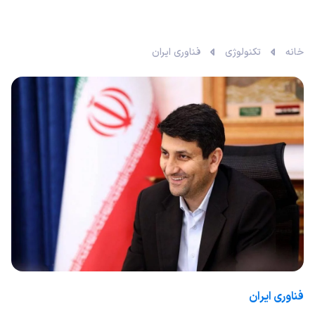
خانه
تکنولوژی
فناوری ایران
فناوری ایران