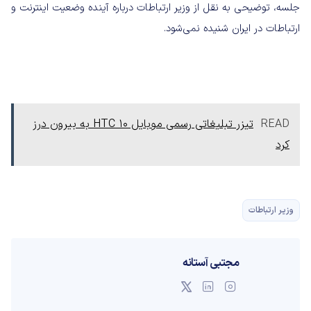
جلسه، توضیحی به نقل از وزیر ارتباطات درباره آینده وضعیت اینترنت و
ارتباطات در ایران شنیده نمی‌شود.
READ
تیزر تبلیغاتی رسمی موبایل HTC 10 به بیرون درز
کرد
وزیر ارتباطات
مجتبی آستانه