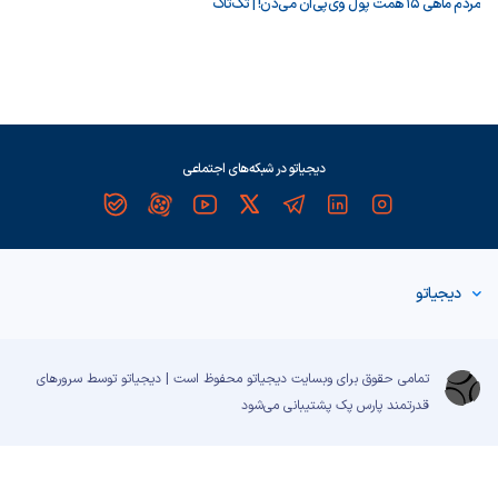
مردم ماهی ۱۵ همت پول وی‌پی‌ان می‌دن! | تک‌تاک
دیجیاتو در شبکه‌های اجتماعی
دیجیاتو
تمامی حقوق برای وبسایت دیجیاتو محفوظ است | دیجیاتو توسط سرورهای
قدرتمند
پارس پک
پشتیبانی می‌شود