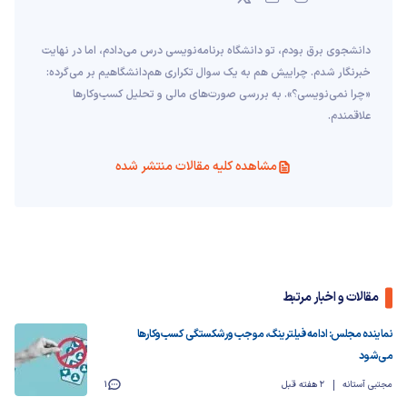
دانشجوی برق بودم، تو دانشگاه برنامه‌نویسی درس می‌دادم، اما در نهایت
خبرنگار شدم. چراییش هم به یک سوال تکراری هم‌دانشگاهیم بر می‌گرده:
«چرا نمی‌نویسی؟». به بررسی صورت‌های مالی و تحلیل کسب‌وکارها
علاقمندم.
مشاهده کلیه مقالات منتشر شده
مقالات و اخبار مرتبط
نماینده مجلس: ادامه فیلترینگ، موجب ورشکستگی کسب‌وکارها
می‌شود
مجتبی آستانه
2 هفته قبل
1