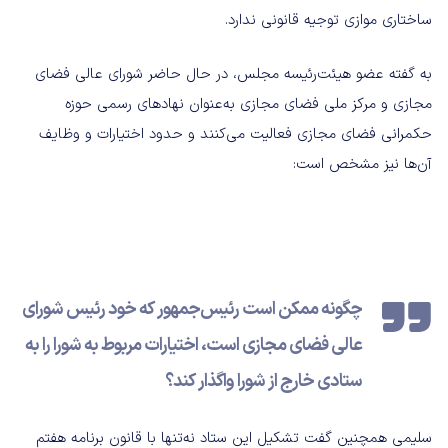
ساختاری موازی توجیه قانونی ندارد.
به گفته عضو هیئت‌رئیسه مجلس، در حال حاضر شورای عالی فضای
مجازی و مرکز ملی فضای مجازی به‌عنوان نهادهای رسمی حوزه
حکمرانی فضای مجازی فعالیت می‌کنند و حدود اختیارات و وظایف
آن‌ها نیز مشخص است:
چگونه ممکن است رئیس‌جمهور که خود رئیس شورای
عالی فضای مجازی است، اختیارات مربوط به شورا را به
ستادی خارج از شورا واگذار کند؟
سلیمی همچنین گفت تشکیل این ستاد نه‌تنها با قانون برنامه هفتم