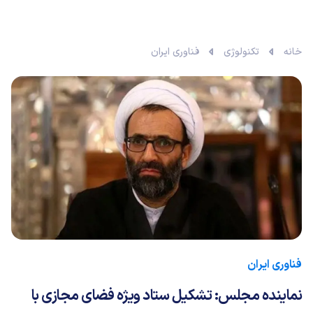
خانه
تکنولوژی
فناوری ایران
فناوری ایران
نماینده مجلس: تشکیل ستاد ویژه فضای مجازی با