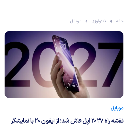
خانه
تکنولوژی
موبایل
موبایل
نقشه راه ۲۰۲۷ اپل فاش شد؛ از آیفون ۲۰ با نمایشگر