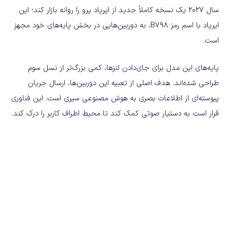
سال ۲۰۲۷ یک نسخه کاملاً جدید از ایرپاد پرو را روانه بازار کند؛ این
ایرپاد با اسم رمز B798، به دوربین‌هایی در بخش پایه‌های خود مجهز
است.
پایه‌های این مدل برای جای‌دادن لنزها، کمی بزرگ‌تر از نسل سوم
طراحی شده‌اند. هدف اصلی از تعبیه این دوربین‌ها، ارسال جریان
پیوسته‌ای از اطلاعات بصری به هوش مصنوعی سیری است. این فناوری
قرار است به دستیار صوتی کمک کند تا محیط اطراف کاربر را درک کند.