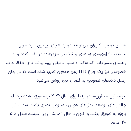
به این ترتیب، کاربران می‌توانند درباره اشیای پیرامون خود سؤال
بپرسند، یادآوری‌های زمینه‌ای و شخصی‌سازی‌شده دریافت کنند و از
راهنمای مسیریابی گام‌به‌گام و بسیار دقیقی بهره ببرند. برای حفظ حریم
خصوصی نیز یک چراغ LED روی هدفون تعبیه شده است که در زمان
ارسال داده‌های تصویری به فضای ابری روشن می‌شود.
عرضه این هدفون‌ها در ابتدا برای سال ۲۰۲۶ برنامه‌ریزی شده بود، اما
چالش‌های توسعه مدل‌های هوش مصنوعی بصری باعث شد تا این
پروژه به تعویق بیفتد و اکنون درحال آزمایش روی سیستم‌عامل iOS
28 است.