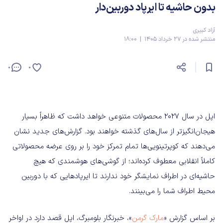
بدون حاشیه تا ایرپاد دوربین‌دار
آزاد کبیری
منتشر شده در 27 خرداد 1405 | 18:00
0
0
اپل در سال ۲۰۲۷ محصولات متنوعی خواهد داشت که ظاهراً بسیار
هیجان‌انگیزتر از سال‌های گذشته خواهند بود. گزارش‌های جدید نشان
می‌دهند که کوپرتینویی‌ها تمام تمرکز خود را بر روی عرضه محصولاتی
کاملاً انقلابی معطوف کرده‌اند؛ از گوشی‌های هوشمندی که هیچ
حاشیه‌ای در اطراف نمایشگر خود ندارند تا ایرپادهایی که با دوربین
محیط اطراف شما را می‌بینند.
بر اساس گزارش «
مارک گرمن
»، خبرنگار بلومبرگ، اپل قصد دارد در اواخر