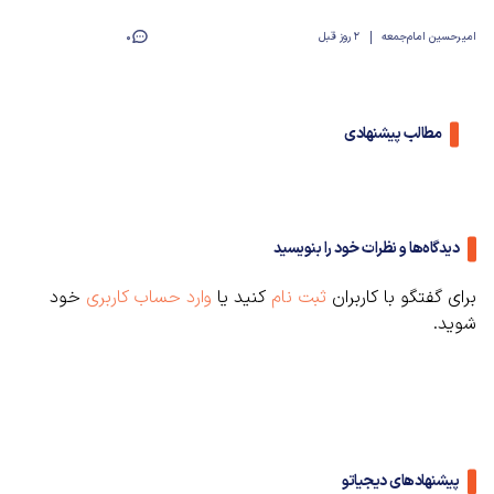
امیرحسین امام‌جمعه
2 روز قبل
0
مطالب پیشنهادی
دیدگاه‌ها و نظرات خود را بنویسید
برای گفتگو با کاربران
ثبت نام
کنید یا
وارد حساب کاربری
خود
شوید.
پیشنهادهای دیجیاتو