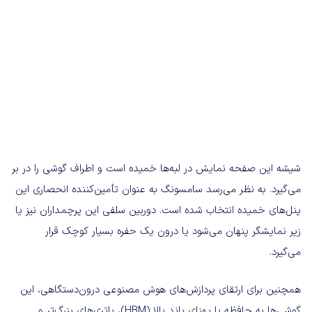
شیشه این صفحه نمایش در لبه‌ها خمیده است و اطراف گوشی را در بر
می‌گیرد. به نظر می‌رسد سامسونگ به عنوان تأمین‌کننده انحصاری این
پنل‌های خمیده انتخاب شده است. دوربین سلفی این پرچمداران نیز یا
زیر نمایشگر پنهان می‌شود یا درون یک حفره بسیار کوچک قرار
می‌گیرد.
همچنین برای ارتقای پردازش‌های هوش مصنوعی درون‌دستگاهی، این
گوشی‌ها به حافظه با پهنای باند بالا (HBM)، باتری‌های بزرگ‌تر و