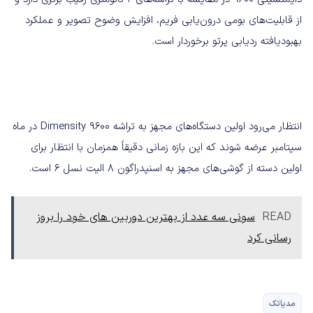
از قابلیت‌های بومی درون‌یابی فریم، افزایش وضوح تصویر و عملکرد
بهبودیافته ردیابی پرتو برخوردار است.
انتظار می‌رود اولین دستگاه‌های مجهز به تراشه Dimensity 9600 در ماه
سپتامبر عرضه شوند که این بازه زمانی دقیقاً همزمان با انتظار برای
اولین دسته از گوشی‌های مجهز به اسنپدراگون ۸ الیت نسل ۶ است.
READ
سونی سه عدد از بهترین دوربین های خود را بروز
رسانی کرد
مدیاتک