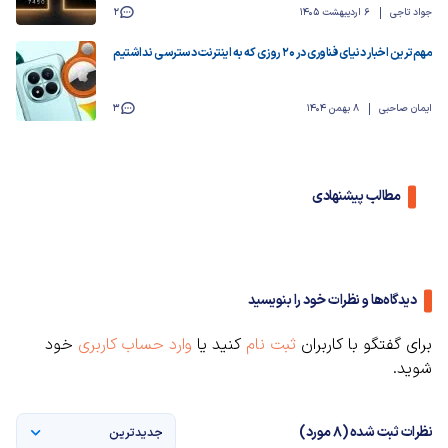
جواد تاجی
6 اردیبهشت 1405
2
مهم‌ترین اخبار دنیای فناوری در ۲۰ روزی که به اینترنت دسترسی نداشتیم
ایمان صاحبی
8 بهمن 1404
3
مطالب پیشنهادی
دیدگاه‌ها و نظرات خود را بنویسید
برای گفتگو با کاربران
ثبت نام
کنید یا
وارد حساب کاربری
خود
شوید.
نظرات ثبت شده (8 مورد)
جدیدترین