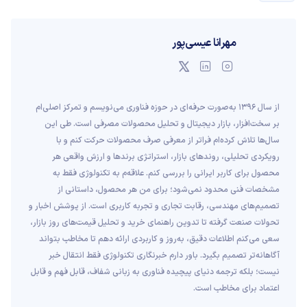
مهرانا عیسی‌پور
از سال ۱۳۹۶ به‌صورت حرفه‌ای در حوزه فناوری می‌نویسم و تمرکز اصلی‌ام
بر سخت‌افزار، بازار دیجیتال و تحلیل محصولات مصرفی است. طی این
سال‌ها تلاش کرده‌ام فراتر از معرفی صرف محصولات حرکت کنم و با
رویکردی تحلیلی، روندهای بازار، استراتژی برندها و ارزش واقعی هر
محصول برای کاربر ایرانی را بررسی کنم. علاقه‌م به تکنولوژی فقط به
مشخصات فنی محدود نمی‌شود؛ برای من هر محصول، داستانی از
تصمیم‌های مهندسی، رقابت تجاری و تجربه کاربری است. از پوشش اخبار و
تحولات صنعت گرفته تا تدوین راهنمای خرید و تحلیل قیمت‌های روز بازار،
سعی می‌کنم اطلاعات دقیق، به‌روز و کاربردی ارائه دهم تا مخاطب بتواند
آگاهانه‌تر تصمیم بگیرد. باور دارم خبرنگاری تکنولوژی فقط انتقال خبر
نیست؛ بلکه ترجمه دنیای پیچیده فناوری به زبانی شفاف، قابل فهم و قابل
اعتماد برای مخاطب است.