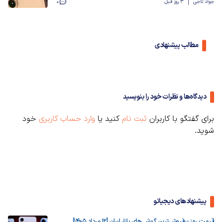
جواد تاجی
3 روز قبل
0
مطالب پیشنهادی
دیدگاه‌ها و نظرات خود را بنویسید
برای گفتگو با کاربران
ثبت نام
کنید یا
وارد حساب کاربری
خود
شوید.
پیشنهادهای دیجیاتو
قیمت روز پرفروش‌ترین گوشی‌های بازار ایران [12 مرداد 1405]