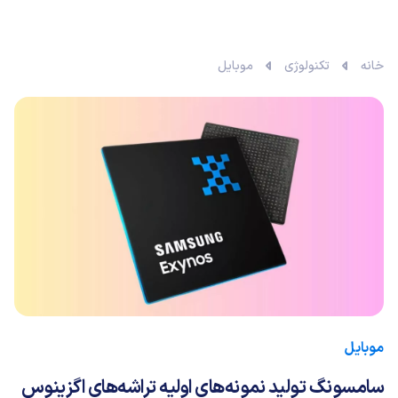
خانه
تکنولوژی
موبایل
موبایل
سامسونگ تولید نمونه‌های اولیه تراشه‌های اگزینوس