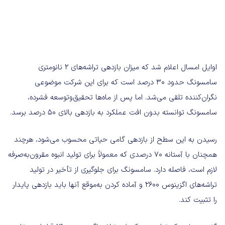
اوایل امسال اعلام شد که میزان بازدهی تراشه‌های ۲ نانومتری
سامسونگ حدود ۳۰ درصد است که برای این شرکت موضوعی
نگران‌کننده تلقی می‌شد. اما پس از ماه‌ها تحقیق‌وتوسعه فشرده،
سامسونگ توانسته بدون افت عملکرد به بازدهی بالای ۵۰ درصد برسد.
رسیدن به این سطح از بازدهی گامی حیاتی محسوب می‌شود، هرچند
همچنان با آستانه ۷۰ درصدی که معمولاً برای تولید انبوه مقرون‌به‌صرفه
لازم است، فاصله دارد. سامسونگ برای جلوگیری از تأخیر در تولید
تراشه‌های اگزینوس ۲۶۰۰ و آماده کردن به‌موقع آنها باید بازدهی پایدار
را تثبیت کند.