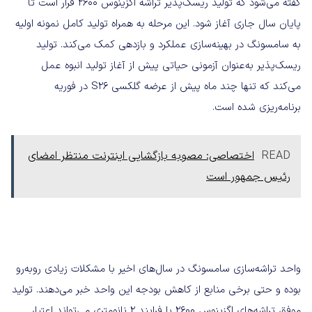
گفته می‌شود که تولید ریسک‌پذیر تراشه اگزینوس ۲۶۰۰ قرار است تا
پایان سال جاری آغاز شود. این مرحله به همراه تولید کامل نمونه اولیه
به سامسونگ در بهینه‌سازی عملکرد و بازدهی کمک می‌کند. تولید
ریسک‌پذیر به‌عنوان آزمونی حیاتی پیش از آغاز تولید انبوه عمل
می‌کند که تنها چند ماه پیش از عرضه گلکسی S26 در فوریه
برنامه‌ریزی شده است.
READ
اختصاصی: مصوبه بازگشایی اینترنت منتظر امضای
رئیس جمهور است
واحد تراشه‌سازی سامسونگ در سال‌های اخیر با مشکلات زیادی روبه‌رو
بوده و حتی برخی منابع از کاهش بودجه این واحد خبر می‌دهند. تولید
موفق تراشه‌های اگزینوس ۲۶۰۰ با فرایند ۲ نانومتری می‌تواند اعتبار