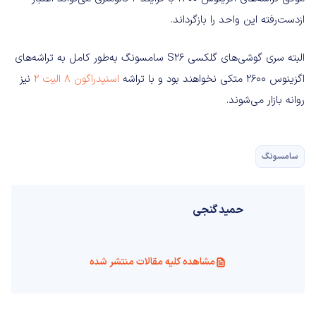
ازدست‌رفته این واحد را بازگرداند.
البته سری گوشی‌های گلکسی S26 سامسونگ به‌طور کامل به تراشه‌های
اگزینوس ۲۶۰۰ متکی نخواهند بود و با تراشه
اسنپدراگون ۸ الیت ۲
نیز
روانه بازار می‌شوند.
سامسونگ
حمید گنجی
مشاهده کلیه مقالات منتشر شده