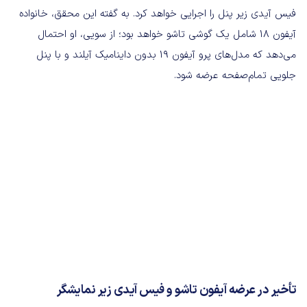
فیس آیدی زیر پنل را اجرایی خواهد کرد. به‌ گفته این محقق، خانواده
آیفون 18 شامل یک گوشی تاشو خواهد بود؛ از سویی، او احتمال
می‌دهد که مدل‌های پرو آیفون 19 بدون داینامیک آیلند و با پنل
جلویی تمام‌صفحه عرضه شود.
تأخیر در عرضه آیفون تاشو و فیس آیدی زیر نمایشگر