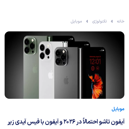
خانه
تکنولوژی
موبایل
موبایل
آیفون تاشو احتمالاً در 2026 و آیفون با فیس آیدی زیر