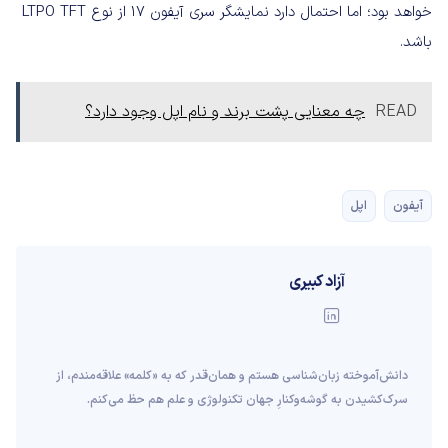
خواهد بود؛ اما احتمال دارد نمایشگر سری آیفون 17 از نوع LTPO TFT
باشد.
READ
چه معنایی پشت برند و نام اپل وجود دارد؟
آیفون
اپل
آزاد کبیری
دانش‌آموخته‌ زبان‌شناسی‌ هستم و همان‌قدر که به «کلمه» علاقه‌مندم، از
سرک‌کشیدن به گوشه‌وکنارِ جهان تکنولوژی و علم هم حظ می‌کنم.