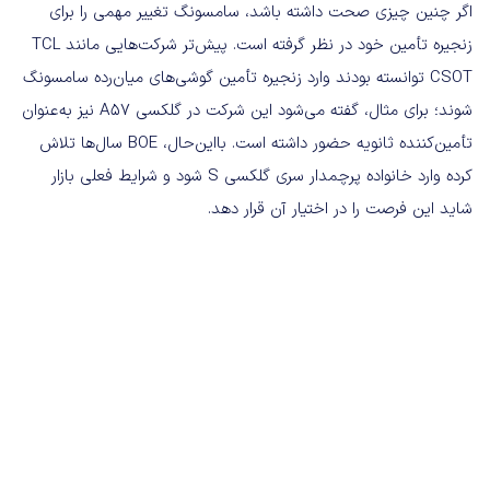
اگر چنین چیزی صحت داشته باشد، سامسونگ تغییر مهمی را برای
زنجیره تأمین خود در نظر گرفته است. پیش‌تر شرکت‌هایی مانند TCL
CSOT توانسته بودند وارد زنجیره تأمین گوشی‌های میان‌رده سامسونگ
شوند؛ برای مثال، گفته می‌شود این شرکت در گلکسی A57 نیز به‌عنوان
تأمین‌کننده ثانویه حضور داشته است. بااین‌حال، BOE سال‌ها تلاش
کرده وارد خانواده پرچمدار سری گلکسی S شود و شرایط فعلی بازار
شاید این فرصت را در اختیار آن قرار دهد.