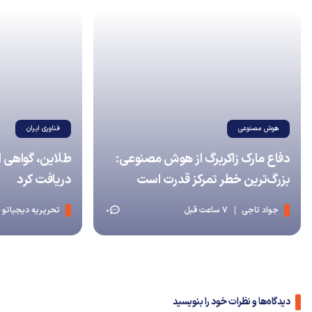
هوش مصنوعی
فناوری ایران
دفاع مارک زاکربرگ از هوش مصنوعی:
طلاین، گواهی 
بزرگ‌ترین خطر تمرکز قدرت است
دریافت کرد
جواد تاجی
7 ساعت قبل
تحریریه دیجیاتو
0
دیدگاه‌ها و نظرات خود را بنویسید