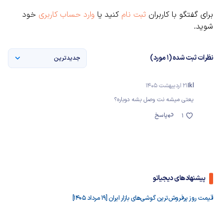
برای گفتگو با کاربران
ثبت نام
کنید یا
وارد حساب کاربری
خود
شوید.
نظرات ثبت شده (1 مورد)
جدیدترین
Ikl
21 اردیبهشت 1405
یعتی میشه نت وصل بشه دوباره؟
پاسخ
1
پیشنهادهای دیجیاتو
قیمت روز پرفروش‌ترین گوشی‌های بازار ایران [19 مرداد 1405]