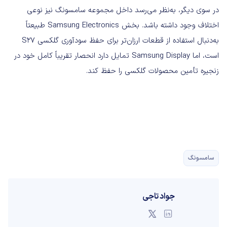
در سوی دیگر، به‌نظر می‌رسد داخل مجموعه سامسونگ نیز نوعی
اختلاف وجود داشته باشد. بخش Samsung Electronics طبیعتاً
به‌دنبال استفاده از قطعات ارزان‌تر برای حفظ سودآوری گلکسی S27
است، اما Samsung Display تمایل دارد انحصار تقریباً کامل خود در
زنجیره تأمین محصولات گلکسی را حفظ کند.
سامسونگ
جواد تاجی