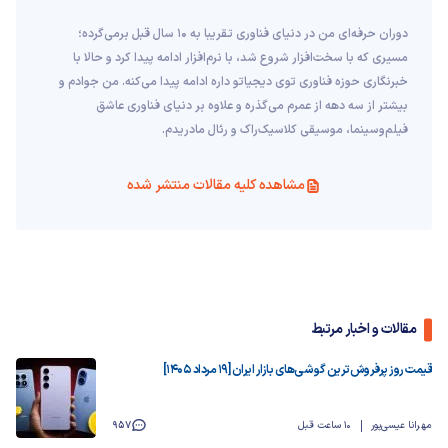
دوران حرفه‌ای من در دنیای فناوری تقریبا به ۱۰ سال قبل برمی‌گرده؛
مسیری که با سخت‌افزار شروع شد، با نرم‌افزار ادامه پیدا کرد و حالا با
خبرنگاری حوزه فناوری توی دیجیاتو داره ادامه پیدا می‌کنه. من جوادم و
بیشتر از سه دهه از عمرم می‌گذره و علاوه بر دنیای فناوری عاشق
فیلم‌و‌سینما، موسیقی کلاسیک‌راک و رئال مادریدم.
مشاهده کلیه مقالات منتشر شده
مقالات و اخبار مرتبط
قیمت روز پرفروش‌ترین گوشی‌های بازار ایران [19 مرداد 1405]
مهرانا عیسی‌پور
10 ساعت قبل
957