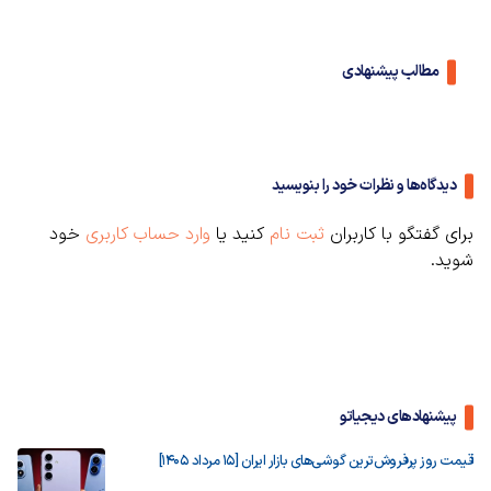
مطالب پیشنهادی
دیدگاه‌ها و نظرات خود را بنویسید
برای گفتگو با کاربران
ثبت نام
کنید یا
وارد حساب کاربری
خود
شوید.
پیشنهادهای دیجیاتو
قیمت روز پرفروش‌ترین گوشی‌های بازار ایران [15 مرداد 1405]