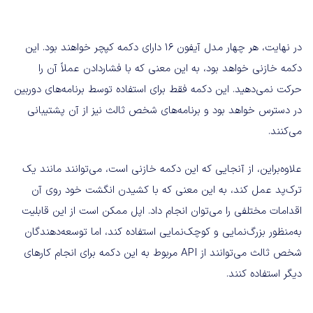
در نهایت، هر چهار مدل آیفون 16 دارای دکمه کپچر خواهند بود. این
دکمه خازنی خواهد بود، به این معنی که با فشاردادن عملاً آن را
حرکت نمی‌دهید. این دکمه فقط برای استفاده توسط برنامه‌های دوربین
در دسترس خواهد بود و برنامه‌های شخص ثالث نیز از آن پشتیبانی
می‌کنند.
علاوه‌بر‌این، از آنجایی که این دکمه خازنی است، می‌توانند مانند یک
ترک‌پد عمل کند، به این معنی که با کشیدن انگشت خود روی آن
اقدامات مختلفی را می‌توان انجام داد. اپل ممکن است از این قابلیت
به‌منظور بزرگ‌نمایی و کوچک‌نمایی استفاده کند، اما توسعه‌دهندگان
شخص ثالث می‌توانند از API مربوط به این دکمه برای انجام کارهای
دیگر استفاده کنند.