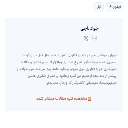
آیفون 16
اپل
جواد تاجی
دوران حرفه‌ای من در دنیای فناوری تقریبا به ۱۰ سال قبل برمی‌گرده؛
مسیری که با سخت‌افزار شروع شد، با نرم‌افزار ادامه پیدا کرد و حالا با
خبرنگاری حوزه فناوری توی دیجیاتو داره ادامه پیدا می‌کنه. من جوادم و
بیشتر از سه دهه از عمرم می‌گذره و علاوه بر دنیای فناوری عاشق
فیلم‌و‌سینما، موسیقی کلاسیک‌راک و رئال مادریدم.
مشاهده کلیه مقالات منتشر شده