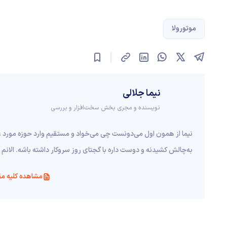
موتورولا
نیما جلالی
نویسنده و مجری بخش سخت‌افزار و بررسی
نیما از همون اول می‌دونست چی می‌خواد و مستقیم وارد حوزه مورد
به‌چالش کشیدنه و دوست داره با گجتای روز سروکار داشته باشه. الا
مشاهده کلیه مق