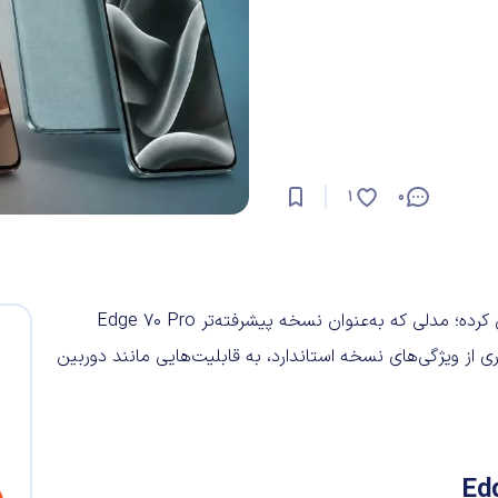
0
1
موتورولا اخیراً از گوشی Edge 70 Pro Plus در بازار هند رونمایی کرده؛ مدلی که به‌عنوان نسخه پیشرفته‌تر Edge 70 Pro
 از ویژگی‌های نسخه استاندارد، به قابلیت‌هایی مانند دوربین