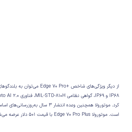
است. موتورولا Edge 70 Pro Plus با قیمت ۵۰۱ دلار عرضه می‌شود.