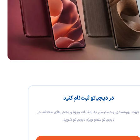
در دیجیاتو ثبت‌نام کنید
جهت بهره‌مندی و دسترسی به امکانات ویژه و بخش‌های مختلف در
دیجیاتو عضو ویژه دیجیاتو شوید.