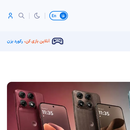
تغییر زبان
آنلاین بازی کن،
رکورد بزن