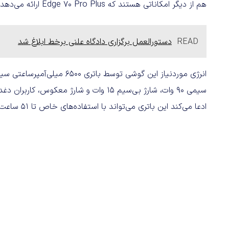
هم از دیگر امکاناتی هستند که Edge 70 Pro Plus ارائه می‌دهد.
READ
دستورالعمل برگزاری دادگاه علنی برخط ابلاغ شد
انرژی موردنیاز این گوشی توسط 
سیمی ۹۰ وات، شارژ بی‌سیم ۱۵ وات و شارژ 
ادعا می‌کند این باتری می‌تواند با استفاده‌های خاص تا ۵۱ ساعت شارژدهی داشته باشد.