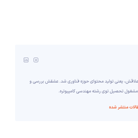
 علاقش، یعنی تولید محتوای حوزه فناوری شد. عشقش بررسی و
نم مشغول تحصیل توی رشته مهندسی کامپیوتره.
الات منتشر شده