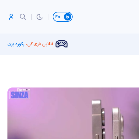
تغییر زبان
آنلاین بازی کن،
رکورد بزن