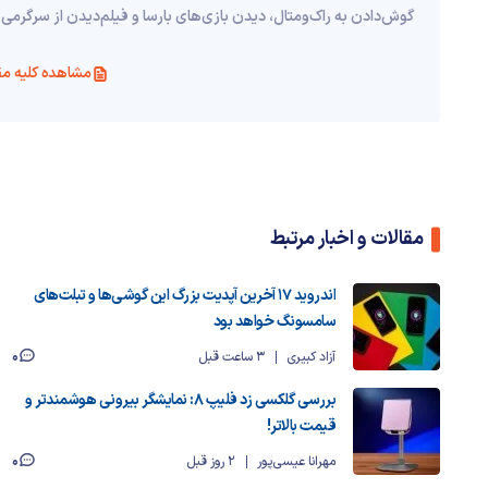
گوش‌دادن به راک‌ومتال، دیدن بازی‌های بارسا و فیلم‌دیدن از سرگرمی
مشاهده کلیه مق
مقالات و اخبار مرتبط
اندروید ۱۷ آخرین آپدیت بزرگ این گوشی‌ها و تبلت‌های
سامسونگ خواهد بود
0
آزاد کبیری
3 ساعت قبل
بررسی گلکسی زد فلیپ ۸: نمایشگر بیرونی هوشمندتر و
قیمت بالاتر!
0
مهرانا عیسی‌پور
2 روز قبل