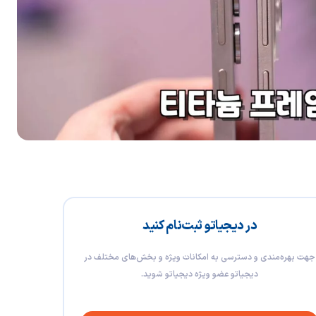
در دیجیاتو ثبت‌نام کنید
جهت بهره‌مندی و دسترسی به امکانات ویژه و بخش‌های مختلف در
دیجیاتو عضو ویژه دیجیاتو شوید.