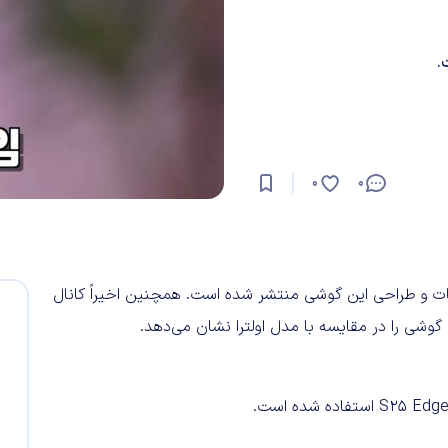
0
0
ره مشخصات و طراحی این گوشی منتشر شده است. همچنین اخیراً کانال