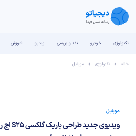
تکنولوژی
خودرو
نقد و بررسی‌
ویدیو
آموزش
خانه
تکنولوژی
موبایل
موبایل