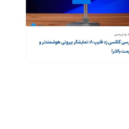
 و بررسی‌
بررسی گلکسی زد فلیپ ۸: نمایشگر بیرونی هوشمندتر و
مت بالاتر!