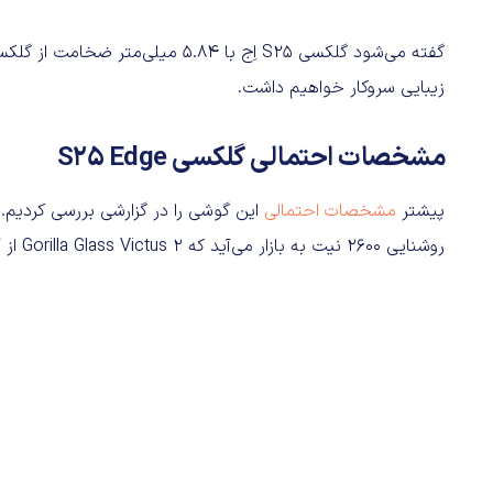
زیبایی سروکار خواهیم داشت.
مشخصات احتمالی گلکسی S25 Edge
پیشتر
مشخصات احتمالی
روشنایی 2600 نیت به بازار می‌آید که Gorilla Glass Victus 2 از آن محافظت می‌کند.