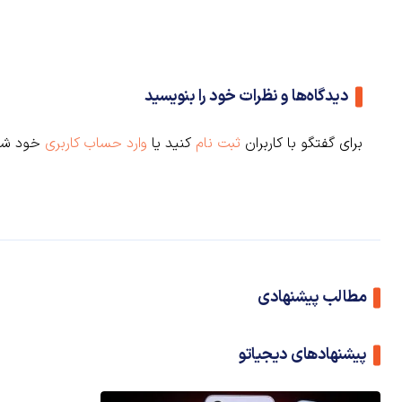
دیدگاه‌ها و نظرات خود را بنویسید
برای گفتگو با کاربران
ثبت نام
کنید یا
وارد حساب کاربری
خود شو
مطالب پیشنهادی
پیشنهادهای دیجیاتو