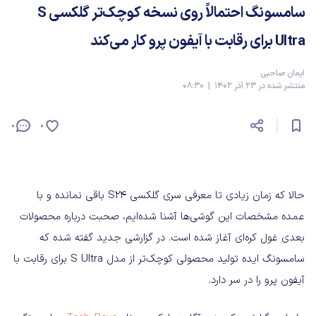
سامسونگ احتمالاً روی نسخه کوچک‌تر گلکسی S
Ultra برای رقابت با آیفون پرو کار می‌کند
ایمان صاحبی
منتشر شده در 23 آذر 1402 | 08:30
0
0
حالا که زمان زیادی تا معرفی سری گلکسی S24 باقی نمانده و با
عمده مشخصات این گوشی‌ها آشنا شده‌ایم، صحبت درباره محصولات
بعدی غول کره‌ای آغاز شده است. در گزارشی جدید گفته شده که
سامسونگ ایده تولید محصولی کوچک‌تر از مدل S Ultra برای رقابت با
آیفون پرو را در سر دارد.