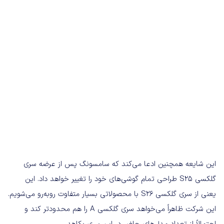
این شایعه همچنین ادعا می‌کند که سامسونگ پس از عرضه سری
گلکسی S25 طراحی تمام گوشی‌های خود را تغییر خواهد داد. این
یعنی از سری گلکسی S26 با محصولاتی بسیار متفاوت روبه‌رو می‌شویم.
این شرکت ظاهراً می‌خواهد سری گلکسی A را هم محدودتر کند و