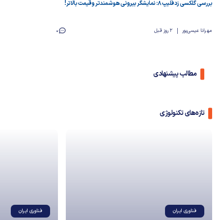
بررسی گلکسی زد فلیپ ۸: نمایشگر بیرونی هوشمندتر و قیمت بالاتر!
مهرانا عیسی‌پور
2 روز قبل
0
مطالب پیشنهادی
تازه‌های تکنولوژی
فناوری ایران
فناوری ایران