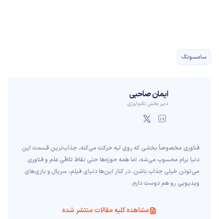
سامسونگ
ایمان صاحبی
دبیر بخش تکنولوژی
فناوری مخصوصاً بخشی که روی لبه حرکت می‌کنه، جذاب‌ترین قسمت این
دنیا برام محسوب می‌شه، اما همه حوزه‌ها حتی نقاط تلاقی علم و فناوری
می‌تونن خیلی جذاب باشن. در کنار این‌ها دنیای فیلم، سریال و بازی‌های
ویدیویی رو هم دوست دارم.
مشاهده کلیه مقالات منتشر شده