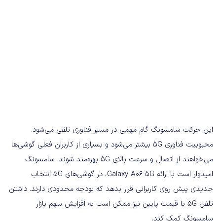
این حرکت سامسونگ گام مهمی در مسیر فناوری تلقی می‌شود.
محبوبیت فناوری 5G بیشتر می‌شود و بسیاری از کاربران فعلی گوشی‌ها
می‌خواهند از اتصال و سرعت بالای 5G بهره‌مند شوند. سامسونگ
امیدوار است با ارائه Galaxy A06 5G، در گوشی‌های 5G انتخاب
جدیدی پیش روی کاربرانی قرار بدهد که بودجه‌ محدودی دارند. داشتن
تلفن 5G با قیمت پایین نیز ممکن است به افزایش سهم بازار
سامسونگ کمک کند.