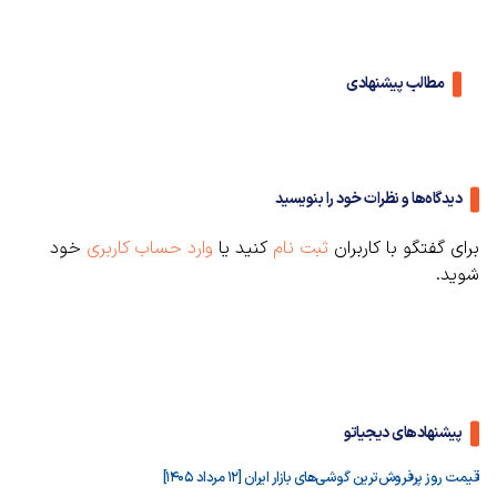
مطالب پیشنهادی
دیدگاه‌ها و نظرات خود را بنویسید
برای گفتگو با کاربران
ثبت نام
کنید یا
وارد حساب کاربری
خود
شوید.
پیشنهادهای دیجیاتو
قیمت روز پرفروش‌ترین گوشی‌های بازار ایران [12 مرداد 1405]