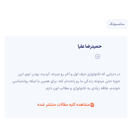
سامسونگ
حمیدرضا علیا
در دنیایی که تکنولوژی حرف اول و آخر رو میزنه، آپدیت بودن توی این
حوزه حتی میتونه زندگی ما رو راحت‌تر کنه. برای همین با اینکه روانشناسی
خوندم، علاقه زیادی به تکنولوژی و مطالب اون دارم.
مشاهده کلیه مقالات منتشر شده