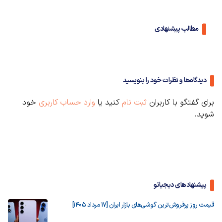
مطالب پیشنهادی
دیدگاه‌ها و نظرات خود را بنویسید
برای گفتگو با کاربران
ثبت نام
کنید یا
وارد حساب کاربری
خود
شوید.
پیشنهادهای دیجیاتو
قیمت روز پرفروش‌ترین گوشی‌های بازار ایران [17 مرداد 1405]