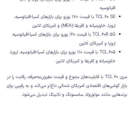
اقیانوسیه
TCL 60 SE با قیمت ۱۷۰ یورو برای بازارهای آسیا-اقیانوسیه،
اروپا، خاورمیانه و آفریقا (MEA) و آمریکای لاتین
TCL 60R 5G با قیمت ۱۲۰ یورو برای بازارهای آسیا-اقیانوسیه،
اروپا و آمریکای لاتین
TCL 605 با قیمت ۱۱۰ یورو برای بازارهای آسیا-اقیانوسیه، اروپا،
خاورمیانه و آفریقا و آمریکای لاتین
سری TCL 60 با قابلیت‌های متنوع و قیمت مقرون‌به‌صرفه، رقابت را در
بازار گوشی‌های اقتصادی آمریکای شمالی داغ‌تر می‌کند و به رقیبی برای
برندهایی مانند موتورولا، سامسونگ و ناتینگ تبدیل می‌شود.