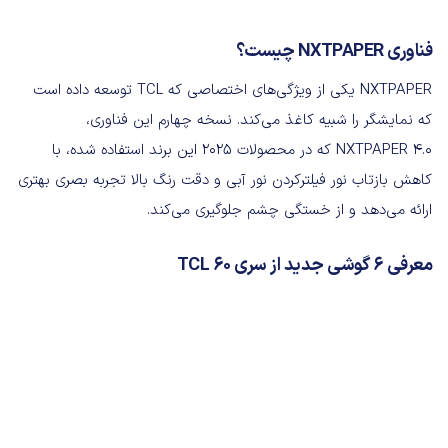
فناوری NXTPAPER چیست؟
NXTPAPER یکی از ویژگی‌های اختصاصی که TCL توسعه‌ داده است
که نمایشگر را شبیه کاغذ می‌کند. نسخه چهارم این فناوری،
NXTPAPER 4.0 که در محصولات 2025 این برند استفاده شده، با
کاهش بازتاب نور فیلترکردن نور آبی و دقت رنگ بالا تجربه بصری بهتری
ارائه می‌دهد و از خستگی چشم جلوگیری می‌کند.
معرفی ۶ گوشی جدید از سری TCL 60