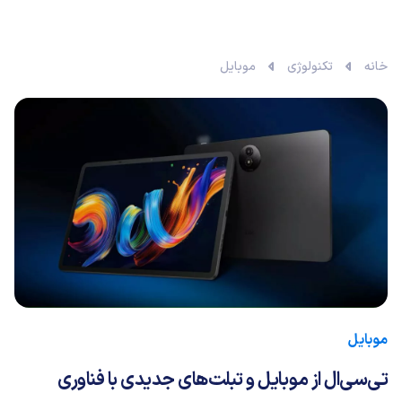
خانه
تکنولوژی
موبایل
موبایل
تی‌سی‌ال از موبایل و تبلت‌های جدیدی با فناوری