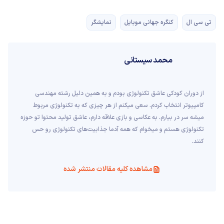
تی سی ال
کنگره جهانی موبایل
نمایشگر
محمد سیستانی
از دوران کودکی عاشق تکنولوژی بودم و به همین دلیل رشته مهندسی
کامپیوتر انتخاب کردم. سعی میکنم از هر چیزی که به تکنولوژی مربوط
میشه سر در بیارم. به عکاسی و بازی علاقه دارم، عاشق تولید محتوا تو حوزه
تکنولوژی هستم و میخوام که همه آدما جذابیت‌های تکنولوژی رو حس
کنند.
مشاهده کلیه مقالات منتشر شده