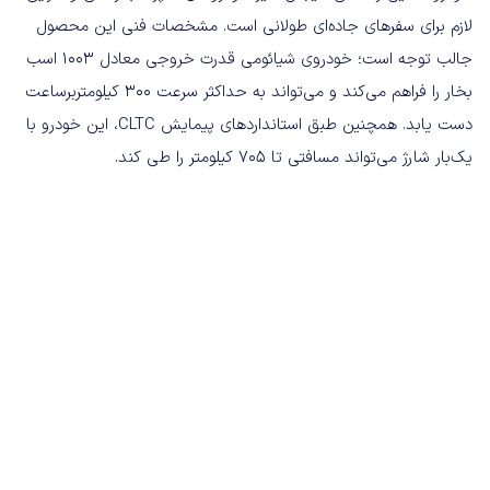
لازم برای سفرهای جاده‌ای طولانی است. مشخصات فنی این محصول
جالب توجه است؛ خودروی شیائومی قدرت خروجی معادل ۱۰۰۳ اسب
بخار را فراهم می‌کند و می‌تواند به حداکثر سرعت ۳۰۰ کیلومتربرساعت
دست یابد. همچنین طبق استانداردهای پیمایش CLTC، این خودرو با
یک‌بار شارژ می‌تواند مسافتی تا ۷۰۵ کیلومتر را طی کند.