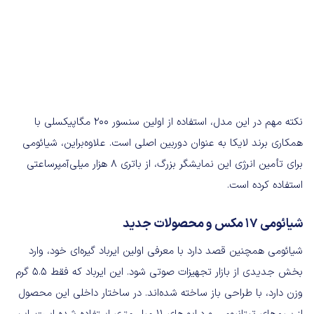
نکته مهم در این مدل، استفاده از اولین سنسور ۲۰۰ مگاپیکسلی با
همکاری برند لایکا به عنوان دوربین اصلی است. علاوه‌براین، شیائومی
برای تأمین انرژی این نمایشگر بزرگ، از باتری ۸ هزار میلی‌آمپرساعتی
استفاده کرده است.
شیائومی ۱۷ مکس و محصولات جدید
شیائومی همچنین قصد دارد با معرفی اولین ایرباد گیره‌ای خود، وارد
بخش جدیدی از بازار تجهیزات صوتی شود. این ایرباد که فقط ۵.۵ گرم
وزن دارد، با طراحی باز ساخته شده‌اند. در ساختار داخلی این محصول