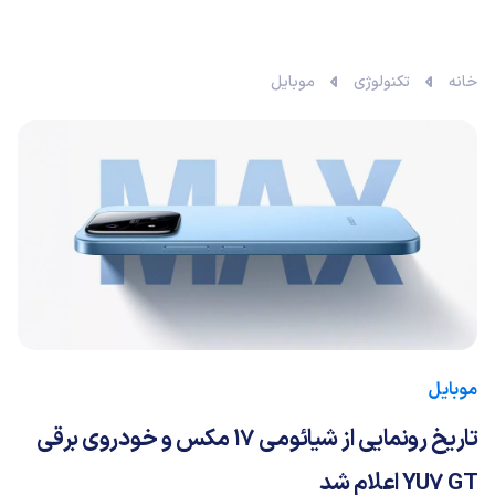
خانه
تکنولوژی
موبایل
موبایل
تاریخ رونمایی از شیائومی ۱۷ مکس و خودروی برقی
YU7 GT اعلام شد