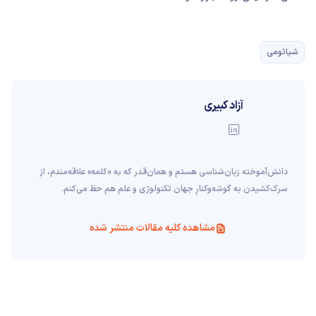
شیائومی
آزاد کبیری
دانش‌آموخته‌ زبان‌شناسی‌ هستم و همان‌قدر که به «کلمه» علاقه‌مندم، از
سرک‌کشیدن به گوشه‌وکنارِ جهان تکنولوژی و علم هم حظ می‌کنم.
مشاهده کلیه مقالات منتشر شده