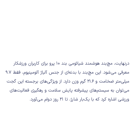
درنهایت، مچ‌بند هوشمند شیائومی بند ۱۰ پرو برای کاربران ورزشکار
معرفی می‌شود. این مچ‌بند با بدنه‌ای از جنس آلیاژ آلومینیوم، فقط ۹.۷
میلی‌متر ضخامت و ۲۱.۶ گرم وزن دارد. از ویژگی‌های برجسته این گجت
می‌توان به سیستم‌های پیشرفته پایش سلامت و رهگیری فعالیت‌های
ورزشی اشاره کرد که با یک‌بار شارژ، تا ۲۱ روز دوام می‌آورد.