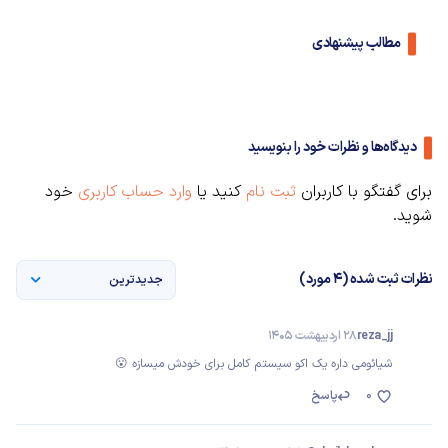
مطالب پیشنهادی
دیدگاه‌ها و نظرات خود را بنویسید
برای گفتگو با کاربران
ثبت نام
کنید یا
وارد حساب کاربری
خود
شوید.
نظرات ثبت شده (4 مورد)
جدیدترین
reza_jj
28 اردیبهشت 1405
شیائومی داره یک اکو سیستم کامل برای خودش میسازه 😮
0
پاسخ