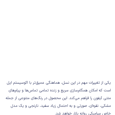
یکی از تغییرات مهم در این نسل، هماهنگی عمیق‌تر با اکوسیستم اپل
است که امکان همگام‌سازی سریع و زنده تمامی تماس‌ها و پیام‌های
متنی آیفون را فراهم می‌کند. این محصول در رنگ‌های متنوعی از جمله
مشکی، نقره‌ای، صورتی و به احتمال زیاد سفید، نارنجی و یک مدل
خاص سرامیکی روانه بازار خواهد شد.