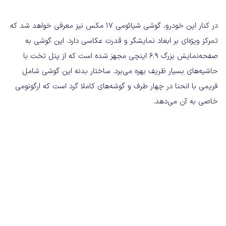
در کنار این خودرو، گوشی شیائومی ۱۷ مکس نیز معرفی خواهد شد که
تمرکز ویژه‌ای بر ابعاد نمایشگر و قدرت عکاسی دارد. این گوشی به
صفحه‌نمایش بزرگ ۶.۹ اینچی مجهز شده است که از پنل تخت با
حاشیه‌های بسیار ظریف بهره می‌برد. ساختار بدنه این گوشی شامل
فریمی با انحنا در چهار طرف و گوشه‌های کاملا گرد است که ارگونومی
خاصی به آن می‌دهد.