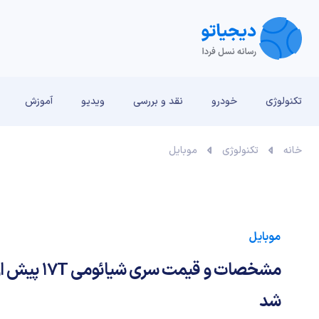
تکنولوژی
خودرو
نقد و بررسی‌
ویدیو
آموزش
خانه
تکنولوژی
موبایل
موبایل
مشخصات و قیمت
شد