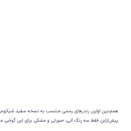
پیش‌ازاین فقط سه رنگ آبی، صورتی و مشکی برای این گوشی م