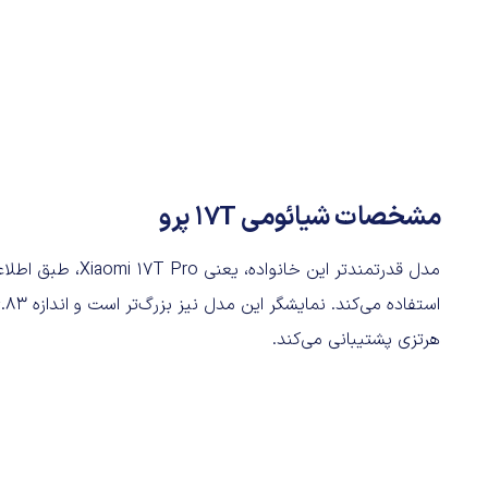
مشخصات شیائومی 17T پرو
هرتزی پشتیبانی می‌کند.