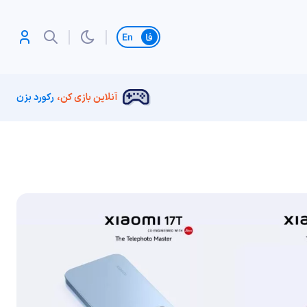
تغییر زبان
آنلاین بازی کن،
رکورد بزن