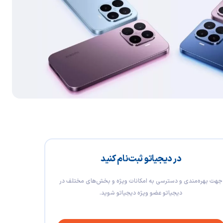
در دیجیاتو ثبت‌نام کنید
جهت بهره‌مندی و دسترسی به امکانات ویژه و بخش‌های مختلف در
دیجیاتو عضو ویژه دیجیاتو شوید.