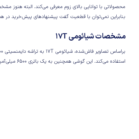
محصولاتی با توانایی بالای زوم معرفی می‌کند. البته هنوز مش
بنابراین نمی‌توان با قطعیت گفت پیشنهادهای پیش‌خرید در همه 
مشخصات شیائومی 17T
استفاده می‌کند. این گوشی همچنین به یک باتری ۶۵۰۰ میلی‌آمپرساعتی مجهز است.