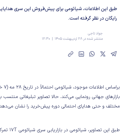
طبق این اطلاعات، شیائومی برای پیش‌فروش این سری هدایایی
رایگان در نظر گرفته است.
جواد تاجی
منتشر شده در 28 اردیبهشت 1405 | 12:30
بازارهای جهانی رونمایی می‌کند. حالا تصاویر تبلیغاتی منتس
مختلف و حتی هدایای احتمالی دوره پیش‌خرید را نشان می‌دهد.
طبق این ت