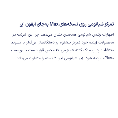
تمرکز شیائومی روی نسخه‌های Max به‌جای آیفون ایر
اظهارات رئیس شیائومی همچنین نشان می‌دهد چرا این شرکت در
محصولات آینده خود تمرکز بیشتری بر دستگاه‌های بزرگ‌تر با پسوند
«Max» دارد. ویبینگ گفته شیائومی 17 مکس قرار نیست با برچسب
«Plus» عرضه شود، زیرا شیائومی این ۲ دسته را متفاوت می‌داند.