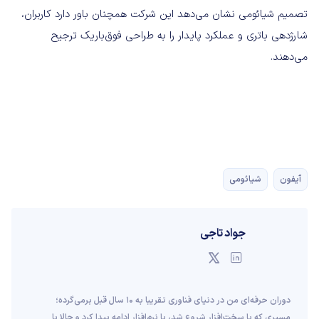
تصمیم شیائومی نشان می‌دهد این شرکت همچنان باور دارد کاربران،
شارژدهی باتری و عملکرد پایدار را به طراحی فوق‌باریک ترجیح
می‌دهند.
آیفون
شیائومی
جواد تاجی
دوران حرفه‌ای من در دنیای فناوری تقریبا به ۱۰ سال قبل برمی‌گرده؛
مسیری که با سخت‌افزار شروع شد، با نرم‌افزار ادامه پیدا کرد و حالا با