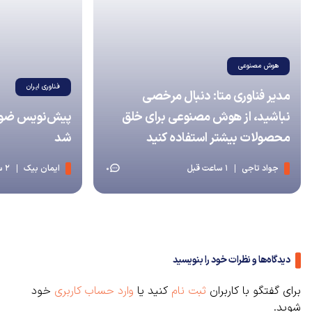
هوش مصنوعی
فناوری ایران
مدیر فناوری متا: دنبال مرخصی
نباشید، از هوش مصنوعی برای خلق
پیش‌نویس ضوابط
محصولات بیشتر استفاده کنید
شد
جواد تاجی
1 ساعت قبل
ایمان بیک
2 ساعت قبل
0
دیدگاه‌ها و نظرات خود را بنویسید
برای گفتگو با کاربران
ثبت نام
کنید یا
وارد حساب کاربری
خود
شوید.