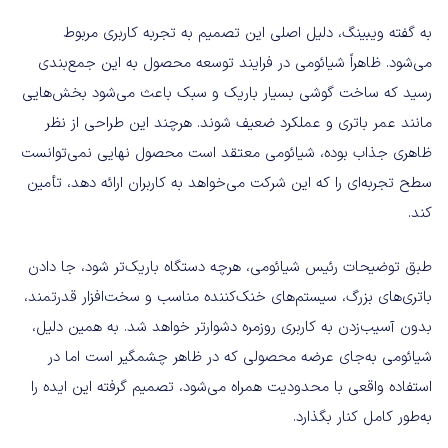
به گفته ویبینگ، دلیل اصلی این تصمیم به تجربه کاربری مربوط
می‌شود. ظاهراً شیائومی در فرایند توسعه محصول به این جمع‌بندی
رسید که ساخت گوشی بسیار باریک و سبک باعث می‌شود بخش‌هایی
مانند عمر باتری و عملکرد ضعیف شوند. هرچند این طراحی از نظر
ظاهری جذاب بوده، شیائومی معتقد است محصول نهایی نمی‌توانست
سطح تجربه‌ای را که این شرکت می‌خواهد به کاربران ارائه دهد، تأمین
کند.
طبق توضیحات رئیس شیائومی، هرچه دستگاه باریک‌تر شود، جا دادن
باتری‌های بزرگ، سیستم‌های خنک‌کننده مناسب و سخت‌افزار قدرتمند،
بدون آسیب‌زدن به کاربری روزمره دشوارتر خواهد شد. به همین دلیل،
شیائومی به‌جای عرضه محصولی که در ظاهر چشمگیر است اما در
استفاده واقعی با محدودیت همراه می‌شود، تصمیم گرفته این ایده را
به‌طور کامل کنار بگذارد.