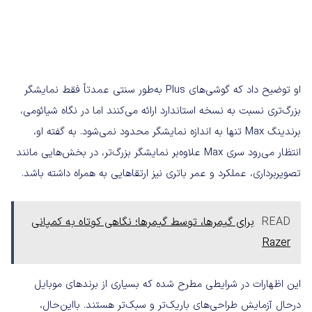
او توضیح داد که گوشی‌های Plus به‌طور سنتی عمدتاً فقط نمایشگر
بزرگ‌تری نسبت به نسخه استاندارد ارائه می‌کنند اما در نگاه شیائومی،
برندینگ Max تنها به اندازه نمایشگر محدود نمی‌شود. به گفته او،
انتظار می‌رود سری Max علاوه‌بر نمایشگر بزرگ‌تر، در بخش‌هایی مانند
تصویربرداری، عملکرد و عمر باتری نیز ارتقاهایی به همراه داشته باشد.
READ
برای گیمرها، توسط گیمرها؛ نگاهی کوتاه به کمپانی
Razer
این اظهارات در شرایطی مطرح شده که بسیاری از برندهای موبایل
درحال آزمایش طراحی‌های باریک‌تر و سبک‌تر هستند. بااین‌حال،