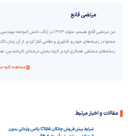
مرتضی قانع
محتوا در زمینه‌های خودرو، فناوری و نظامی آغاز کردم. از آن زمان ت
رسانه‌های مختلفی همکاری کردم. البته بخش درخشان کارنامه من، همکاری تما
مشاهده کلیه مق
مقالات و اخبار مرتبط
شرایط پیش‌فروش چانگان CS55 پلاس وارداتی بدون