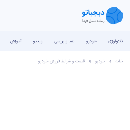
تکنولوژی
خودرو
نقد و بررسی‌
ویدیو
آموزش
خانه
خودرو
قیمت و شرایط فروش خودرو