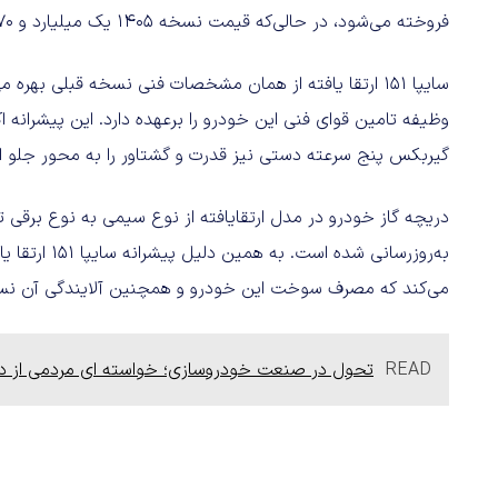
فروخته می‌شود، در حالی‌که قیمت نسخه ۱۴۰۵ یک میلیارد و ۱۷۰ میلیون تومان است.
گیربکس پنج سرعته دستی نیز قدرت و گشتاور را به محور جلو ان
دریچه گاز خودرو در مدل ارتقایافته از نوع سیمی به نوع برقی
به‌روزرسانی ش
می‌کند که مصرف سوخت این خودرو و همچنین آلایندگی آن نس
READ
تحول در صنعت خودروسازی؛ خواسته ای مردمی از د