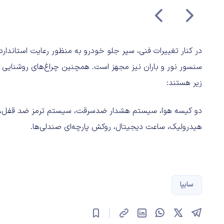
سنسور نور و باران نیز مجهز است. همچنین چراغ‌های روشنایی د
زیر هستند:
دو کیسه هوا، سیستم هشدار ضدسرقت، سیستم ترمز ضد قفل، س
هیدرولیک، ساعت دیجیتال، روکش پارچه‌ای صندلی‌ها.
سایپا