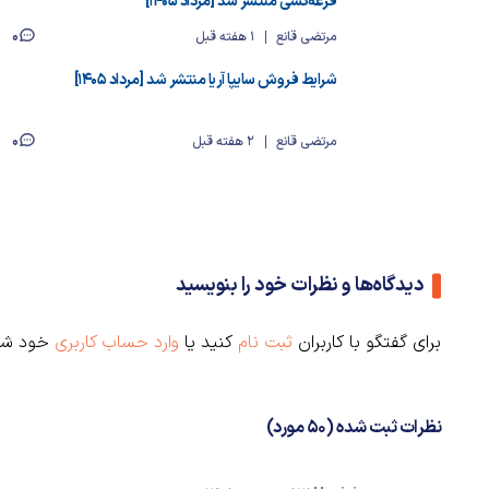
قرعه‌کشی منتشر شد [مرداد ۱۴۰۵]
0
مرتضی قانع
1 هفته قبل
شرایط فروش سایپا آریا منتشر شد [مرداد ۱۴۰۵]
0
مرتضی قانع
2 هفته قبل
دیدگاه‌ها و نظرات خود را بنویسید
برای گفتگو با کاربران
ثبت نام
کنید یا
وارد حساب کاربری
خود شو
نظرات ثبت شده (50 مورد)