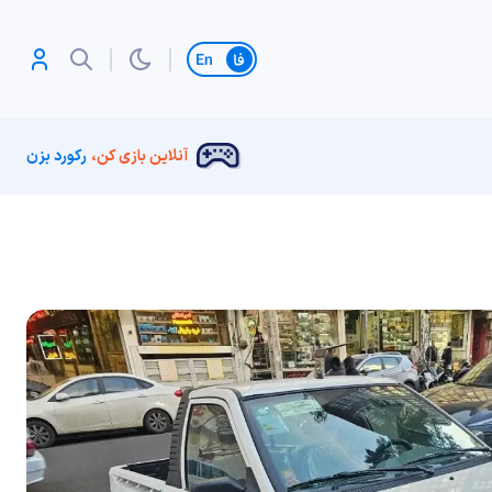
تغییر زبان
آنلاین بازی کن،
رکورد بزن