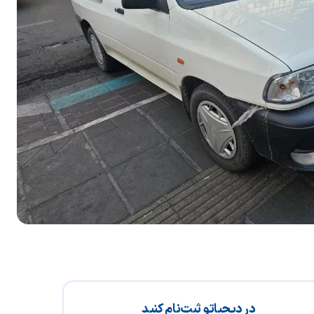
در دیجیاتو ثبت‌نام کنید