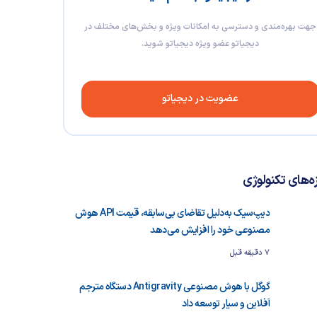
جهت بهره‌مندی و دسترسی به امکانات ویژه و بخش‌های مختلف در
دیجیاتو عضو ویژه دیجیاتو شوید.
عضویت در دیجیاتو
زه‌های تکنولوژی
دیپ‌سیک به‌دلیل تقاضای بی‌سابقه، قیمت API هوش
مصنوعی خود را افزایش می‌دهد
7 دقیقه قبل
گوگل با هوش مصنوعی Antigravity دستگاه مترجم
آفلاین و سیار توسعه داد