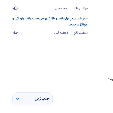
0
مرتضی قانع
1 هفته قبل
خیز بلند سایپا برای تغییر بازار؛ بررسی محصولات وارداتی و
مونتاژی جدید
0
مرتضی قانع
2 هفته قبل
ید.
جدیدترین