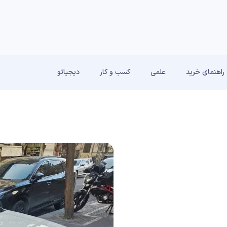
راهنمای خرید
علمی
کسب و کار
دیجیاتو