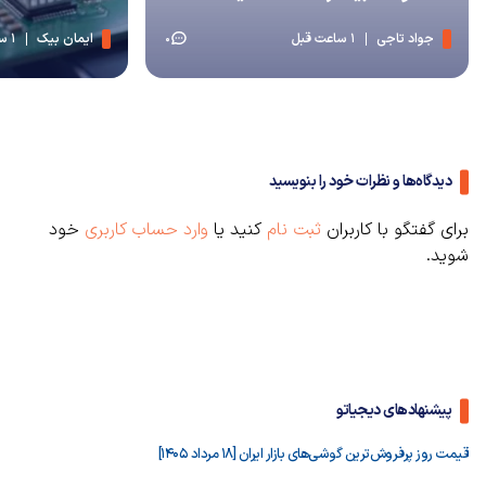
جواد تاجی
1 ساعت قبل
ایمان بیک
1 ساعت قبل
0
دیدگاه‌ها و نظرات خود را بنویسید
برای گفتگو با کاربران
ثبت نام
کنید یا
وارد حساب کاربری
خود
شوید.
پیشنهادهای دیجیاتو
قیمت روز پرفروش‌ترین گوشی‌های بازار ایران [18 مرداد 1405]