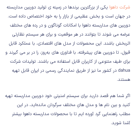
شرکت
داهوا
یکی از بزرگترین برندها در زمینه ی تولید دوربین مداربسته
در جهان است و بخش عظیمی از بازار را به خود اختصاص داده است
.
دوربین های مداربسته داهوا با امکانات گوناگون و در رده های مختلف
عرضه می شوند تا بتوانند در هر موقعیت و برای هر سیستم نظارتی
اثربخش باشند
.
این محصولات از مدل های اقتصادی، با عملکرد قابل
قبول، تا دوربین های پیشرفته، با فناوری های به‌روز، را در بر می گیرند و
برای طیف متنوعی از کاربران قابل استفاده می باشند
.
تولیدات شرکت
dahua
در کشور ما نیز از طریق نمایندگی رسمی در ایران قابل تهیه
هستند
.
اگر شما هم قصد دارید برای سیستم امنیتی خود دوربین مداربسته تهیه
کنید و بین نام ها و مدل هایِ مختلف سرگردان مانده‌اید، در این
مطلب راهنمایی گرد آورده ایم تا با محصولات مداربسته داهوا بیشتر
آشنا شوید
.