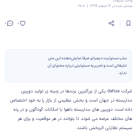
واحد تبلیغات
منتشر شده در 12 اسفند 1399 | 17:01
0
0
سلب مسئولیت: دیجیاتو صرفا نمایش‌دهنده این متن
تبلیغاتی است و تحریریه مسئولیتی درباره محتوای آن
ندارد.
شرکت dahua یکی از بزرگترین برندها در زمینه ی تولید دوربین
مداربسته در جهان است و بخش عظیمی از بازار را به خود اختصاص
داده است. دوربین های مداربسته داهوا با امکانات گوناگون و در رده
های مختلف عرضه می شوند تا بتوانند در هر موقعیت و برای هر
سیستم نظارتی اثربخش باشند.