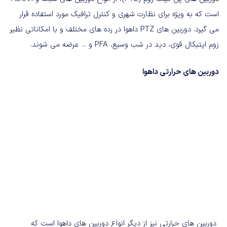
است که به ویژه برای نظارت شهری و کنترل ترافیک مورد استفاده قرار
می گیرد
.
دوربین های
PTZ‌
داهوا در رده های مختلف و با امکاناتی نظیر
زوم اپتیکال قوی، دید در شب وسیع،
PFA
و
...
عرضه می شوند
.
دوربین
های
حرارتی
داهوا
دوربین های حرارتی نیز از دیگر انواع دوربین های داهوا است که