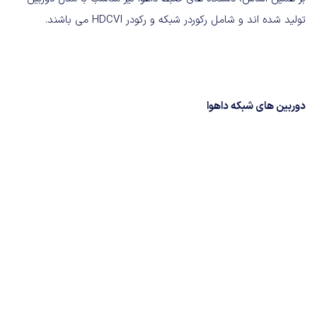
تولید شده اند و شامل رکوردر شبکه و رکودر
HDCVI
می باشند
.
دوربین
های
شبکه
داهوا