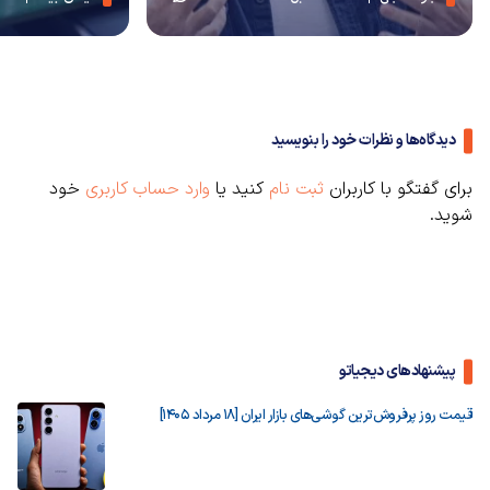
دیدگاه‌ها و نظرات خود را بنویسید
برای گفتگو با کاربران
ثبت نام
کنید یا
وارد حساب کاربری
خود
شوید.
پیشنهادهای دیجیاتو
قیمت روز پرفروش‌ترین گوشی‌های بازار ایران [18 مرداد 1405]