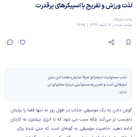
لذت ورزش و تفریح با اسپیکرهای پرقدرت
واحد تبلیغات
منتشر شده در 12 اسفند 1399 | 18:45
0
0
سلب مسئولیت: دیجیاتو صرفا نمایش‌دهنده این متن
تبلیغاتی است و تحریریه مسئولیتی درباره محتوای آن
ندارد.
گوش دادن به یک موسیقی جذاب در طول روز نه تنها فضا را برایتان
دلچسب‌ تر می‌کند بلکه سبب می شود که با انرژی بیشتری به کارتان
ادامه دهید
.
خاصیت موسیقی به گونه‌ای است که حتی شده برای