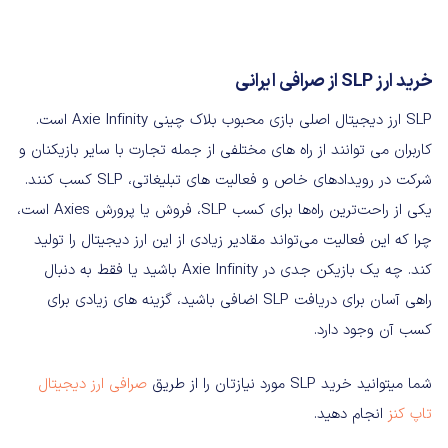
خرید ارز
SLP
از صرافی ایرانی
SLP ارز دیجیتال اصلی بازی محبوب بلاک چینی Axie Infinity است.
کاربران می توانند از راه های مختلفی از جمله تجارت با سایر بازیکنان و
شرکت در رویدادهای خاص و فعالیت های تبلیغاتی، SLP کسب کنند.
یکی از راحت‌ترین راه‌ها برای کسب SLP، فروش یا پرورش Axies است،
چرا که این فعالیت‌ می‌تواند مقادیر زیادی از این ارز دیجیتال را تولید
کند. چه یک بازیکن جدی در Axie Infinity باشید یا فقط به دنبال
راهی آسان برای دریافت SLP اضافی باشید، گزینه های زیادی برای
کسب آن وجود دارد.
شما میتوانید خرید SLP مورد نیازتان را از طریق
صرافی ارز دیجیتال
تاپ کنز
انجام دهید.