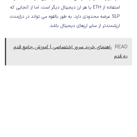
استفاده از ETH یا هر ارز دیجیتال دیگر است. اما از آنجایی که
SLP عرضه محدودی دارد، به طور بالقوه می تواند در درازمدت
ارزشمندتر از سایر ارزهای دیجیتال باشد.
READ
راهنمای خرید سرور اختصاصی | آموزش جامع قدم
به قدم