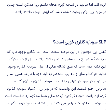
کرده اند. اما بیایید در نتیجه گیری عجله نکنیم زیرا ممکن است چیزی
در مورد این توکن وجود داشته باشد که ارزش توجه داشته باشد.
SLP
سرمایه گذاری خوبی است؟
گفتن این موضوع در این مرحله سخت است، اما نکاتی وجود دارد که
باید هنگام شروع به جستجو در نظر داشته باشید. اول از همه، درک
این نکته مهم است که هیچ نشانه عالی ای برای سرمایه گذاری وجود
ندارد. هر کدام مزایا و معایب منحصر به فرد خود را دارند. همین امر را
می توان در مورد هر دارایی یا فرصت سرمایه گذاری دیگری گفت،
بنابراین اجازه ندهید این واقعیت که در رمز ارزی اشتباه سرمایه گذاری
کرده اید باعث شود فکر کنید آینده مالی شما محکوم به شکست است.
در عوض، عملکرد خود را بررسی کنید و از اشتباهات خود درس بگیرید