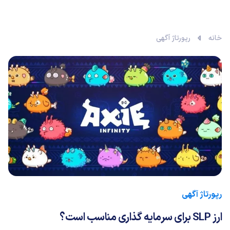
خانه
رپورتاژ آگهی
رپورتاژ آگهی
ارز SLP برای سرمایه گذاری مناسب است؟