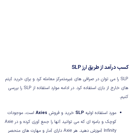
کسب درآمد از طریق ارز
SLP
SLP را می توان در صرافی های غیرمتمرکز معامله کرد و برای خرید آیتم
های خارج از بازی استفاده کرد. در ادامه موارد استفاده از SLP را بررسی
کنیم.
مورد استفاده اولیه
SLP
خرید و فروش
Axies
است، موجودات
کوچک و بامزه ای که می توانید آنها را جمع آوری کرده و در Axie
Infinity آموزش دهید. هر Axie دارای آمار و مهارت های منحصر