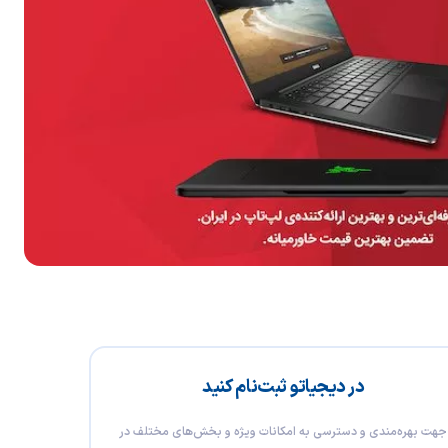
در دیجیاتو ثبت‌نام کنید
جهت بهره‌مندی و دسترسی به امکانات ویژه و بخش‌های مختلف در