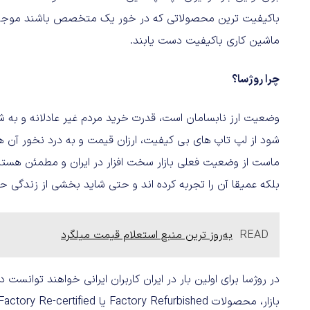
باکیفیت‌ ترین محصولاتی که در خور یک متخصص باشند موجود شد
ماشین کاری باکیفیت دست یابند.
چرا روژسا؟
وضعیت ارز نابسامان است، قدرت خرید مردم غیر عادلانه و به شیوه
شود از لپ تاپ‌ های بی‌ کیفیت، ارزان قیمت و به درد نخور آن 
ماست از وضعیت فعلی بازار سخت‌ افزار در ایران و مطمئن هستیم
بلکه عمیقا آن را تجربه کرده‌ اند و حتی شاید بخشی از زندگی حر
READ
به‌روز ترین منبع استعلام قیمت میلگرد