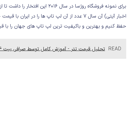
اخبار آیتی) آن سال 7 عدد از آن لپ تاپ‌ ها را در ا
حفظ کنیم و بهترین و باکیفیت‌ ترین لپ‌ تاپ‌ های جهان را با قیم
READ
تحلیل قیمت تتر - آموزش کامل توسط صرافی بیت ۲۴