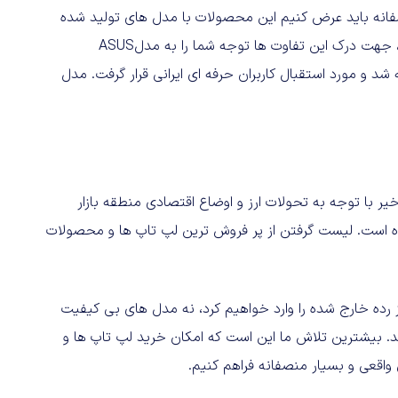
سفانه باید عرض کنیم این محصولات با مدل‌ های تولید شده
برای بازارهای خاورمیانه و آفریقا دارای تفاوت‌ هایی کیفی هستند، جهت درک این تفاوت‌ ها توجه شما را به مدلASUS
 روژسا ارائه شد و مورد استقبال کاربران حرفه‌ ای ایرانی قرار گرفت. مدل
ر با توجه به تحولات ارز و اوضاع‌ اقتصادی منطقه بازار
است. لیست گرفتن از پر فروش‌ ترین لپ تاپ‌ ها و محصولات
از رده خارج شده را وارد خواهیم کرد، نه مدل های بی کیفیت
ند. بیشترین تلاش ما این است که امکان خرید لپ تاپ ها و
 واقعی و بسیار منصفانه فراهم کنیم.