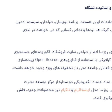
و اساتید دانشگاه
طلاعات ایران هستند. برنامه‌ نویسان، طراحان، سیستم ادمین‌
گیک‌ ها، نردها و تمامی کسانی که می‌ خواهند در لبه‌ی
ی روژسا اعم از طراحی سایت فروشگاه، الگوریتم‌های جستجوی
Elastic، انبارداری، بیزنس اینتلیجنس، حسابداری و حتی کارهای گرافیکی با استفاده از فناوری‌های Open Source پیاده‌سازی
ان و فعالان جامعه متن باز تخفیف‌ های ویژه وجود خواهد داشت.
نماد اعتماد الکترونیکی دو ستاره از مرکز توسعه تجارت
ی روژسا مثل
اینستاگرام
و
تلگرام
نیز محصولات جدید، فلش‌
گیری کنند.