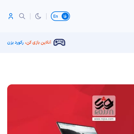
تغییر زبان
آنلاین بازی کن،
رکورد بزن