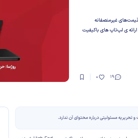
ی قیمت‌های غیرمنصفانه
لابی نوین در ارائه‌ ی لپ‌تاپ‌ های باکیفیت
0
19
 تحریریه مسئولیتی درباره محتوای آن ندارد.