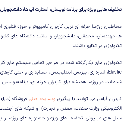
تخفیف‌ هایی ویژه برای برنامه‌ نویسان، استارت‌ آپ‌ها، دانشجویان 
مخاطبان روژسا حرفه‌ ای ترین کاربران کامپیوتر و حوزه فناوری ا
ها، مهندسان، محققان، دانشجویان و اساتید دانشگاه‌ های کشور، 
تکنولوژی در تکاپو باشند.
تکنولوژی‌ های بکارگرفته شده در طراحی تمامی سیستم‌ های کار
شده‌ اند. در روژسا همیشه برای کاربران حرفه‌ ای، برنامه‌نویس
کاربران گرامی می‌ توانند با پیگیری
وبسایت اصلی
فروشگاه (دارای 
الکترونیکی وزارت صنعت، معدن و تجارت) و شبکه‌ های اجتماع
سیل‌ های میلیونی، تخفیف‌ های ویژه و جشنواره‌ های روژسا را پی