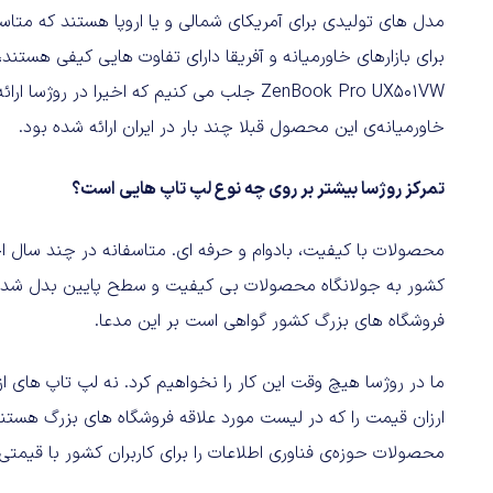
مدل‌ های تولیدی برای آمریکای شمالی و یا اروپا هستند که متا
ZenBook Pro UX501VW جلب می‌ کنیم که اخیرا در
خاورمیانه‌ی این محصول قبلا چند بار در ایران ارائه شده بود.
تمرکز روژسا بیشتر بر روی چه نوع لپ‌ تاپ‌ هایی است؟
محصولات با کیفیت، بادوام و حرفه‌ ای. متاسفانه در چند سال اخی
کشور به جولانگاه محصولات بی‌ کیفیت و سطح پایین بدل شده 
فروشگاه‌ های بزرگ کشور گواهی است بر این مدعا.
ما در روژسا هیچ وقت این کار را نخواهیم کرد. نه لپ تاپ‌ های 
ارزان قیمت را که در لیست مورد علاقه فروشگاه‌ های بزرگ هست
محصولات حوزه‌ی فناوری اطلاعات را برای کاربران کشور با قیمتی