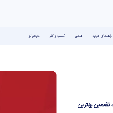
راهنمای خرید
علمی
کسب و کار
دیجیاتو
ان، تضمین بهترین