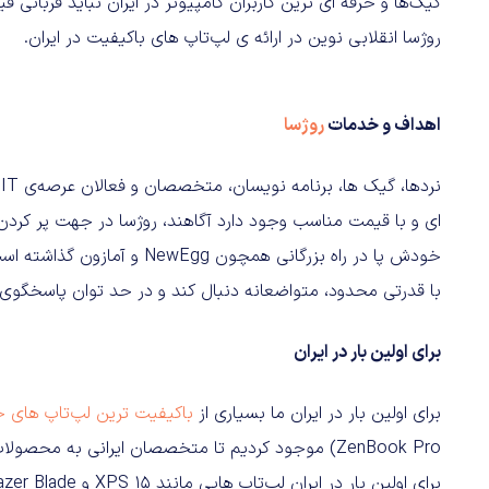
روژسا انقلابی نوین در ارائه‌ ی لپ‌تاپ‌ های باکیفیت در ایران.
اهداف و خدمات
روژسا
ن
ای و با قیمت مناسب وجود دارد آگاهند، روژسا در جهت پر کردن 
خودش پا در راه بزرگانی همچون 
با قدرتی محدود، متواضعانه دنبال کند و در حد توان پاسخگوی نیا
برای اولین بار در ایران
برای اولین بار در ایران ما بسیاری از
باکیفیت‌ ترین لپ‌تاپ‌ های 
ZenBook Pro) موجود کردیم تا متخصصان ایرانی به مح